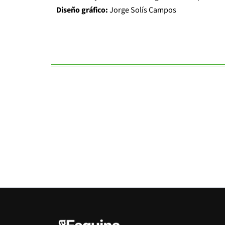
Diseño gráfico:
Jorge Solís Campos