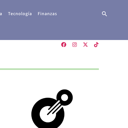
Buscar
a
Tecnología
Finanzas