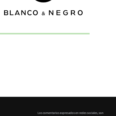
Los comentarios expresados en redes sociales, son