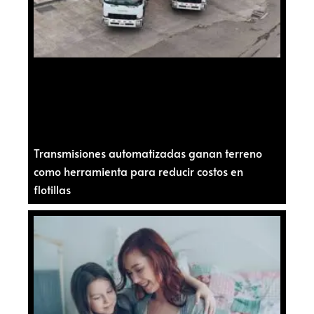
Transmisiones automatizadas ganan terreno
como herramienta para reducir costos en
flotillas