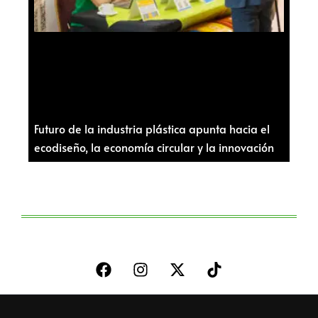
Futuro de la industria plástica apunta hacia el
ecodiseño, la economía circular y la innovación