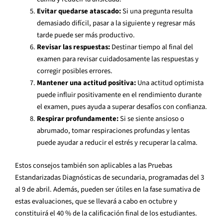
Evitar quedarse atascado:
Si una pregunta resulta
demasiado difícil, pasar a la siguiente y regresar más
tarde puede ser más productivo.
Revisar las respuestas:
Destinar tiempo al final del
examen para revisar cuidadosamente las respuestas y
corregir posibles errores.
Mantener una actitud positiva:
Una actitud optimista
puede influir positivamente en el rendimiento durante
el examen, pues ayuda a superar desafíos con confianza.
Respirar profundamente:
Si se siente ansioso o
abrumado, tomar respiraciones profundas y lentas
puede ayudar a reducir el estrés y recuperar la calma.
Estos consejos también son aplicables a las Pruebas
Estandarizadas Diagnósticas de secundaria, programadas del 3
al 9 de abril. Además, pueden ser útiles en la fase sumativa de
estas evaluaciones, que se llevará a cabo en octubre y
constituirá el 40 % de la calificación final de los estudiantes.