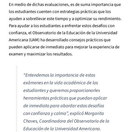
En medio de dichas evaluaciones, es de suma importancia que
los estudiantes cuenten con estrategias prácticas que los
ayuden a sobrellevar este tiempo y a optimizar su rendimiento.
Para ayudar a los estudiantes a enfrentar estos desafíos con
confianza, el Observatorio de la Educación de la Universidad
Americana (UAM) ha desarrollado consejos prácticos que
pueden aplicarse de inmediato para mejorar la experiencia de
examen y maximizar los resultados.
“
Entendemos la importancia de estos
exámenes en la vida académica de los
estudiantes y queremos proporcionarles
herramientas prácticas que puedan aplicar
de inmediato para abordar estos desafíos
con confianza y calma
”, explicó Margarita
Chaves, Coordinadora del Observatorio de la
Educación de la Universidad Americana.