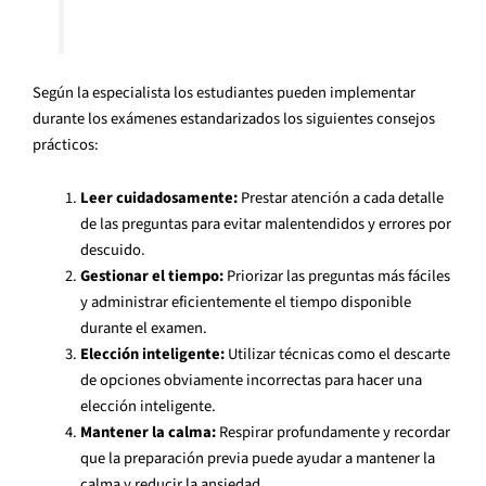
Según la especialista los estudiantes pueden implementar
durante los exámenes estandarizados los siguientes consejos
prácticos:
Leer cuidadosamente:
Prestar atención a cada detalle
de las preguntas para evitar malentendidos y errores por
descuido.
Gestionar el tiempo:
Priorizar las preguntas más fáciles
y administrar eficientemente el tiempo disponible
durante el examen.
Elección inteligente:
Utilizar técnicas como el descarte
de opciones obviamente incorrectas para hacer una
elección inteligente.
Mantener la calma:
Respirar profundamente y recordar
que la preparación previa puede ayudar a mantener la
calma y reducir la ansiedad.