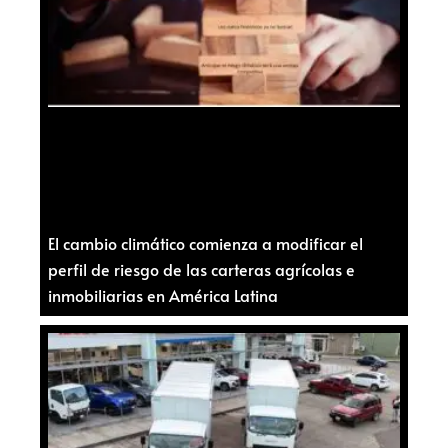
El cambio climático comienza a modificar el
perfil de riesgo de las carteras agrícolas e
inmobiliarias en América Latina