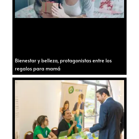
Bienestar y belleza, protagonistas entre los
regalos para mamá