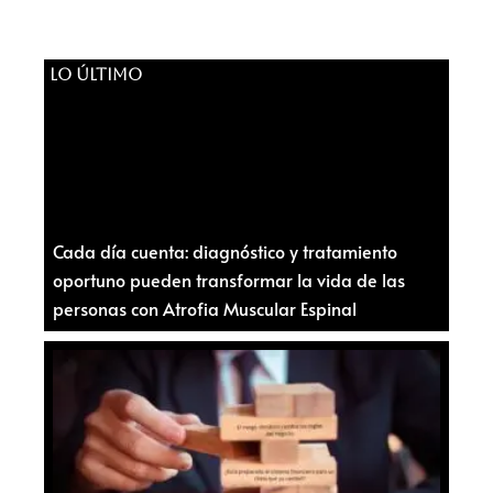
LO ÚLTIMO
Cada día cuenta: diagnóstico y tratamiento
oportuno pueden transformar la vida de las
personas con Atrofia Muscular Espinal