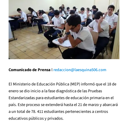
Comunicado de Prensa
l
redaccion@laesquina506.com
El Ministerio de Educación Pública (MEP) informó que el 18 de
enero se dio inicio a la fase diagnóstica de las Pruebas
Estandarizadas para estudiantes de educación primaria en el
país. Este proceso se extenderá hasta el 21 de marzo y abarcará
a un total de 78. 411 estudiantes pertenecientes a centros
educativos públicos y privados.