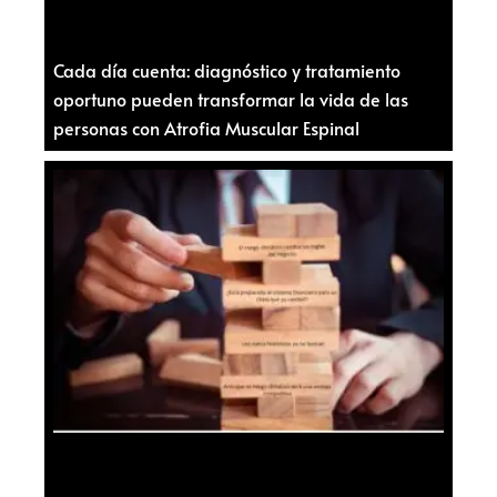
Cada día cuenta: diagnóstico y tratamiento
oportuno pueden transformar la vida de las
personas con Atrofia Muscular Espinal