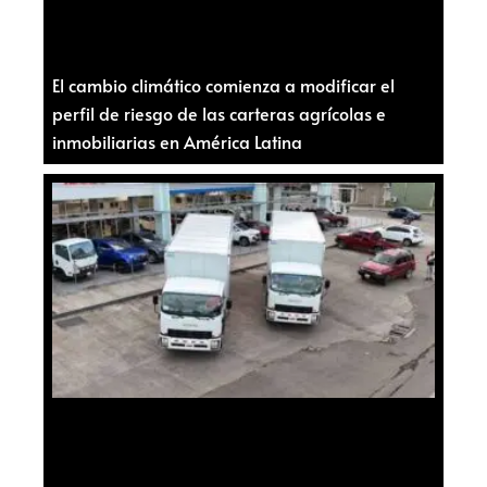
El cambio climático comienza a modificar el
perfil de riesgo de las carteras agrícolas e
inmobiliarias en América Latina