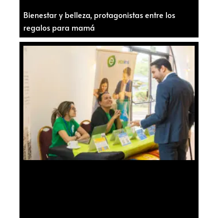
Bienestar y belleza, protagonistas entre los
regalos para mamá