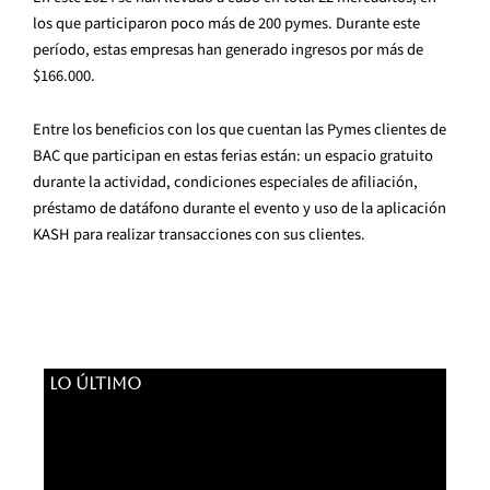
los que participaron poco más de 200 pymes. Durante este
período, estas empresas han generado ingresos por más de
$166.000.
Entre los beneficios con los que cuentan las Pymes clientes de
BAC que participan en estas ferias están: un espacio gratuito
durante la actividad, condiciones especiales de afiliación,
préstamo de datáfono durante el evento y uso de la aplicación
KASH para realizar transacciones con sus clientes.
LO ÚLTIMO