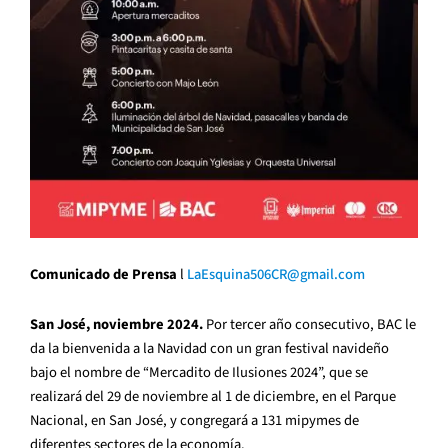
Comunicado de Prensa
l
LaEsquina506CR@gmail.com
San José, noviembre 2024.
Por tercer año consecutivo, BAC le
da la bienvenida a la Navidad con un gran festival navideño
bajo el nombre de “Mercadito de Ilusiones 2024”, que se
realizará del 29 de noviembre al 1 de diciembre, en el Parque
Nacional, en San José, y congregará a 131 mipymes de
diferentes sectores de la economía.