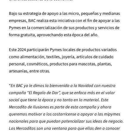
Bajo su estrategia de apoyo a las micro, pequeñas y medianas
empresas, BAC realiza esta iniciativa con el fin de apoyar a las
Pymes en la comercialización de sus productos y servicios de
forma gratuita, aprovechando esta época del año.
Este 2024 participarán Pymes locales de productos variados
como alimentación, textiles, joyería, artículos de cuidado
personal, cosméticos, productos para mascotas, plantas,
artesanías, entre otras.
“
En BAC ya le dimos la bienvenida a la Navidad con nuestra
campaña “El Regalo de Dar”, que se enfoca más en el valor
social que tiene la época y no tanto en lo material. Este
Mercadito de Ilusiones es parte de esta campaña y ahora
queremos motivar a los costarricense a apoyar a las mipymes
nacionales para que puedan potencializar sus ideas de negocio.
Los Mercaditos son una ventana para que ellas den a conocer