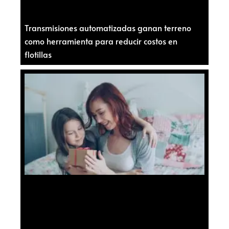
Transmisiones automatizadas ganan terreno
como herramienta para reducir costos en
flotillas