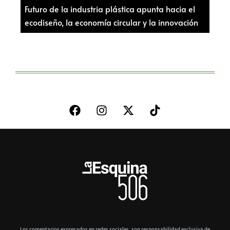
Futuro de la industria plástica apunta hacia el
ecodiseño, la economía circular y la innovación
Los comentarios expresados en redes sociales, son responsabilidad exclusiva de