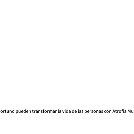
portuno pueden transformar la vida de las personas con Atrofia Mu