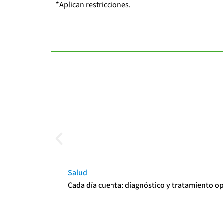
*Aplican restricciones.
Salud
Cada día cuenta: diagnóstico y tratamiento o