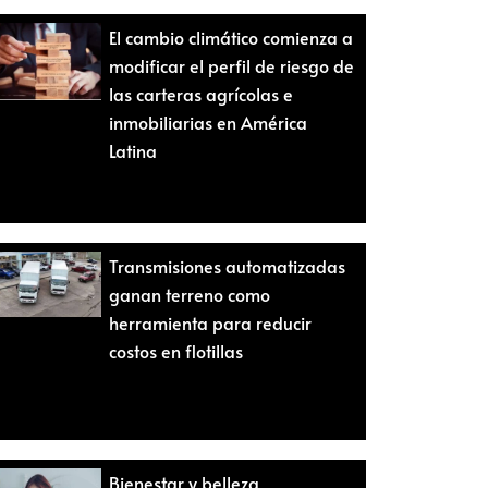
El cambio climático comienza a
modificar el perfil de riesgo de
las carteras agrícolas e
inmobiliarias en América
Latina
Transmisiones automatizadas
ganan terreno como
herramienta para reducir
costos en flotillas
Bienestar y belleza,