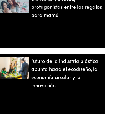
protagonistas entre los regalos
para mamá
Futuro de la industria plástica
apunta hacia el ecodiseño, la
economía circular y la
innovación