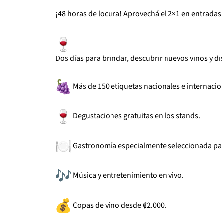
¡48 horas de locura! Aprovechá el 2×1 en entradas 
Dos días para brindar, descubrir nuevos vinos y di
Más de 150 etiquetas nacionales e internacio
Degustaciones gratuitas en los stands.
Gastronomía especialmente seleccionada pa
Música y entretenimiento en vivo.
Copas de vino desde ₡2.000.