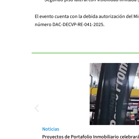
El evento cuenta con la debida autorización del Mi
número DAC-DECVP-RE-041-2025.
Noticias
Proyectos de Portafolio Inmobiliario celebrar