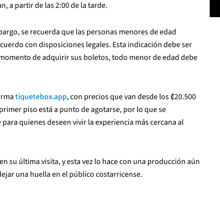
 a partir de las 2:00 de la tarde.
mbargo, se recuerda que las personas menores de edad
cuerdo con disposiciones legales. Esta indicación debe ser
 momento de adquirir sus boletos, todo menor de edad debe
forma
tiquetebox.app
, con precios que van desde los ₡20.500
 primer piso está a punto de agotarse, por lo que se
 para quienes deseen vivir la experiencia más cercana al
en su última visita, y esta vez lo hace con una producción aún
ejar una huella en el público costarricense.