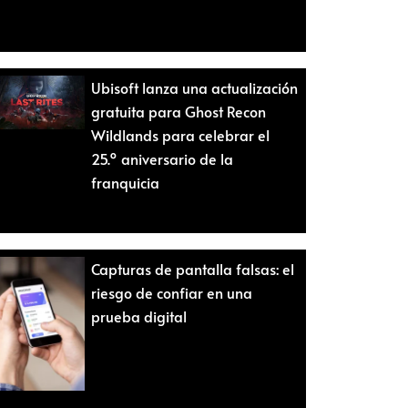
Ubisoft lanza una actualización
gratuita para Ghost Recon
Wildlands para celebrar el
25.º aniversario de la
franquicia
Capturas de pantalla falsas: el
riesgo de confiar en una
prueba digital