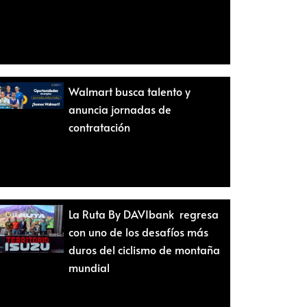
Walmart busca talento y
anuncia jornadas de
contratación
La Ruta By DAVIbank regresa
con uno de los desafíos más
duros del ciclismo de montaña
mundial