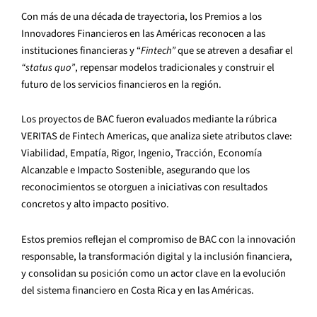
Con más de una década de trayectoria, los Premios a los
Innovadores Financieros en las Américas reconocen a las
instituciones financieras y “
Fintech”
que se atreven a desafiar el
“status quo”
, repensar modelos tradicionales y construir el
futuro de los servicios financieros en la región.
Los proyectos de BAC fueron evaluados mediante la rúbrica
VERITAS de Fintech Americas, que analiza siete atributos clave:
Viabilidad, Empatía, Rigor, Ingenio, Tracción, Economía
Alcanzable e Impacto Sostenible, asegurando que los
reconocimientos se otorguen a iniciativas con resultados
concretos y alto impacto positivo.
Estos premios reflejan el compromiso de BAC con la innovación
responsable, la transformación digital y la inclusión financiera,
y consolidan su posición como un actor clave en la evolución
del sistema financiero en Costa Rica y en las Américas.