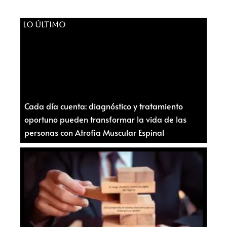
LO ÚLTIMO
Cada día cuenta: diagnóstico y tratamiento
oportuno pueden transformar la vida de las
personas con Atrofia Muscular Espinal