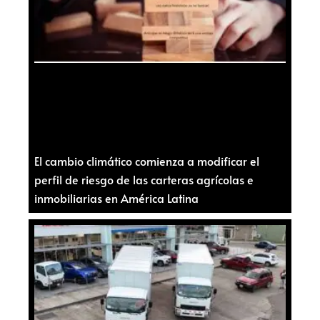
El cambio climático comienza a modificar el
perfil de riesgo de las carteras agrícolas e
inmobiliarias en América Latina