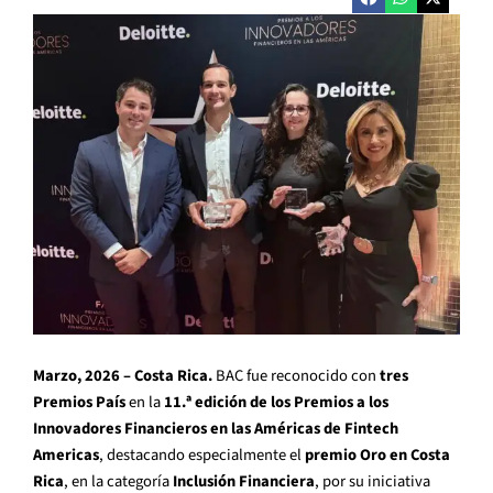
Marzo, 2026 – Costa Rica.
BAC fue reconocido con
tres
Premios País
en la
11.ª edición de los Premios a los
Innovadores Financieros en las Américas de Fintech
Americas
, destacando especialmente el
premio Oro en Costa
Rica
, en la categoría
Inclusión Financiera
, por su iniciativa