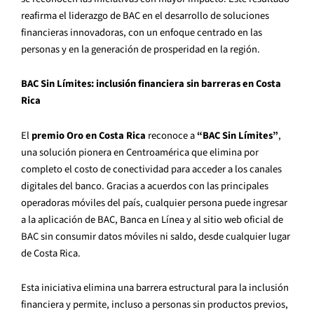
reafirma el liderazgo de BAC en el desarrollo de soluciones
financieras innovadoras, con un enfoque centrado en las
personas y en la generación de prosperidad en la región.
BAC Sin Límites: inclusión financiera sin barreras en Costa
Rica
El
premio Oro en Costa Rica
reconoce a
“BAC Sin Límites”
,
una solución pionera en Centroamérica que elimina por
completo el costo de conectividad para acceder a los canales
digitales del banco. Gracias a acuerdos con las principales
operadoras móviles del país, cualquier persona puede ingresar
a la aplicación de BAC, Banca en Línea y al sitio web oficial de
BAC sin consumir datos móviles ni saldo, desde cualquier lugar
de Costa Rica.
Esta iniciativa elimina una barrera estructural para la inclusión
financiera y permite, incluso a personas sin productos previos,