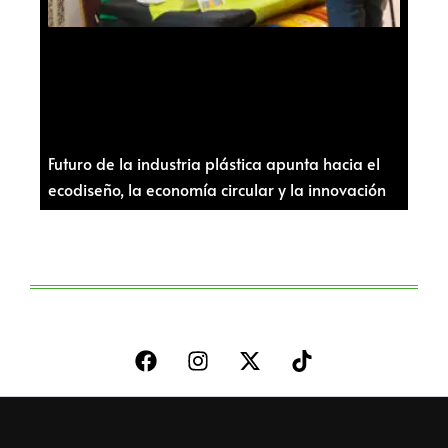
Futuro de la industria plástica apunta hacia el
ecodiseño, la economía circular y la innovación