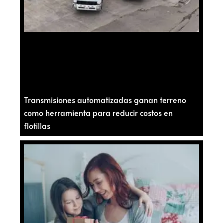
Transmisiones automatizadas ganan terreno
como herramienta para reducir costos en
flotillas