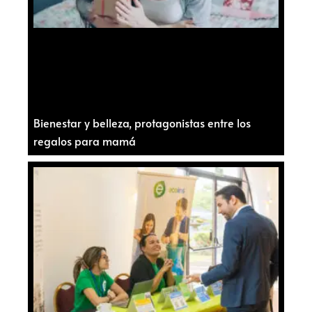
Bienestar y belleza, protagonistas entre los
regalos para mamá