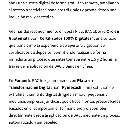
abrir una cuenta digital de forma gratuita y remota, ampliando
el acceso a servicios financieros digitales y promoviendo una
inclusión real y sostenida.
Además del reconocimiento en Costa Rica, BAC obtuvo
Oro en
Guatemala
por
“Certificados 100% Digitales”
, una solución
que transformó la experiencia de apertura y gestión de
certificados de depósito, permitiendo realizar de forma
inmediata un proceso que antes tomaba entre 1.5 y 2 horas, a
través de la aplicación de BAC y Banca en Línea.
En
Panamá
, BAC fue galardonado con
Plata en
Transformación Digital
por
“Pymecash”
, una solución de
extrafinanciamiento digital dirigida a micro, pequeñas y
medianas empresas jurídicas, que ofrece montos preaprobados
basados en el comportamiento financiero y disponibles
directamente desde la aplicación de BAC, mediante un proceso
automatizado y sin papeleo.