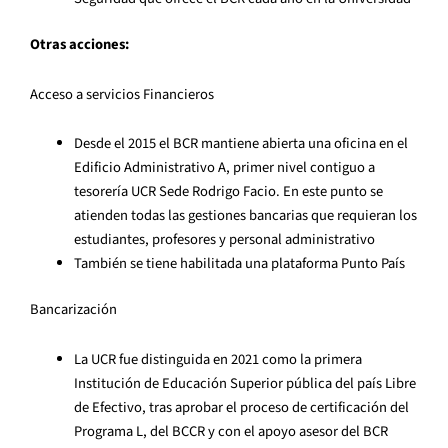
Otras acciones:
Acceso a servicios Financieros
Desde el 2015 el BCR mantiene abierta una oficina en el
Edificio Administrativo A, primer nivel contiguo a
tesorería UCR Sede Rodrigo Facio. En este punto se
atienden todas las gestiones bancarias que requieran los
estudiantes, profesores y personal administrativo
También se tiene habilitada una plataforma Punto País
Bancarización
La UCR fue distinguida en 2021 como la primera
Institución de Educación Superior pública del país Libre
de Efectivo, tras aprobar el proceso de certificación del
Programa L, del BCCR y con el apoyo asesor del BCR