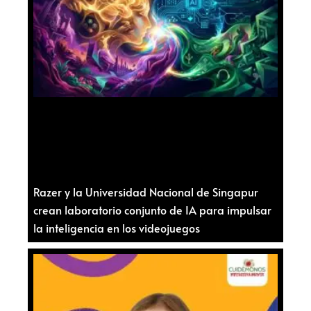
Razer y la Universidad Nacional de Singapur
crean laboratorio conjunto de IA para impulsar
la inteligencia en los videojuegos