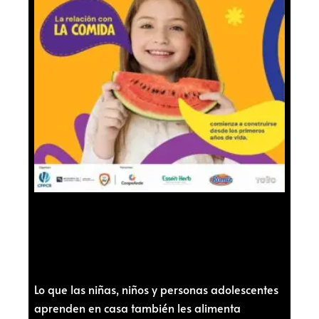
Lo que las niñas, niños y personas adolescentes
aprenden en casa también les alimenta