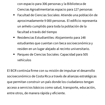
con espacio para 306 personas y la Biblioteca de
Ciencias Agroalimentarias espacio para 127 personas
Facultad de Ciencias Sociales: Atiende una población de
aproximadamente 9 000 personas. El edificio representa
un anhelo cumplido para toda la población de la
facultad a través del tiempo
Residencias Estudiantiles: Alojamiento para 148
estudiantes que cuentan con beca socioeconómica y
residen en un lugar alejado al recinto universitario.
Parqueo de Ciencias Sociales: Capacidad para 505
vehículos
El BCR continúa firme con su misión de impulsar el desarrollo
socioeconómico de Costa Rica a través de alianzas estratégicas
que permitan construir un país donde los ciudadanos tengan
acceso a servicios básicos como salud, transporte, educación,
entre otros, de manera rápida y eficiente.