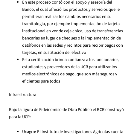
En este proceso contó con el apoyo y asesoría del
Banco, el cual ofreció los productos y servicios que le
permitieran realizar los cambios necesarios en su
tramitología, por ejemplo: implementación de tarjeta
institucional en vez de caja chica, uso de transferencias
bancarias en lugar de cheques o la implementación de
datáfonos en las sedes y recintos para recibir pagos con
tarjetas, en sustitución del efectivo
Esta certificación brinda confianza a los funcionarios,
estudiantes y proveedores de la UCR para utilizar los
medios electrónicos de pago, que son más seguros y
eficientes para todos
Infraestructura
Bajo la figura de Fideicomiso de Obra Público el BCR construyó
para la UCR:
Ucagro: El Instituto de Investigaciones Agrícolas cuenta