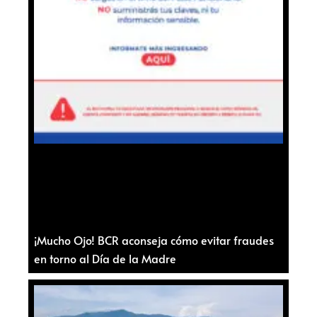
¡Mucho Ojo! BCR aconseja cómo evitar fraudes
en torno al Día de la Madre