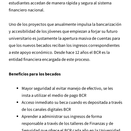
estudiantes accedan de manera rápida y segura al sistema
financiero nacional.
Uno de los proyectos que anualmente impulsa la bancarización
y accesibilidad de los jóvenes que empiezan a forjar su futuro
universitario es justamente la apertura masiva de cuentas para
que los nuevos becados reciban los ingresos correspondientes
a este apoyo económico. Desde hace 12 años el BCR es la
entidad financiera encargada de este proceso.
Beneficios para los becados
Mayor seguridad al evitar manejo de efectivo, se les
insta a utilizar el medio de pago BCR
Acceso inmediato su beca cuando es depositada a través
de los canales digitales BCR
Aprender a administrar sus ingresos de forma
responsable a través de los talleres de Finanzas y de
Seguridad que ofrece el BCR cada año en la Universidad