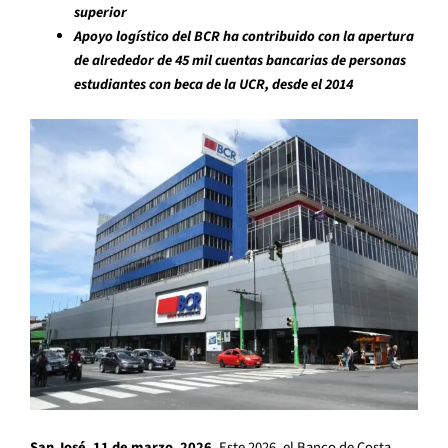
superior
Apoyo logístico del BCR ha contribuido con la apertura
de alrededor de 45 mil cuentas bancarias de personas
estudiantes con beca de la UCR, desde el 2014
San José, 11 de marzo, 2026.
Este 2026, el Banco de Costa