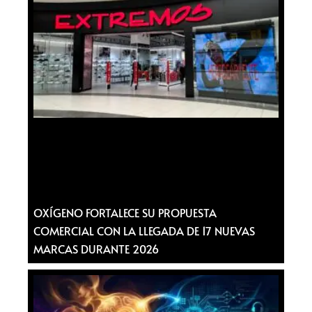
OXÍGENO FORTALECE SU PROPUESTA
COMERCIAL CON LA LLEGADA DE 17 NUEVAS
MARCAS DURANTE 2026