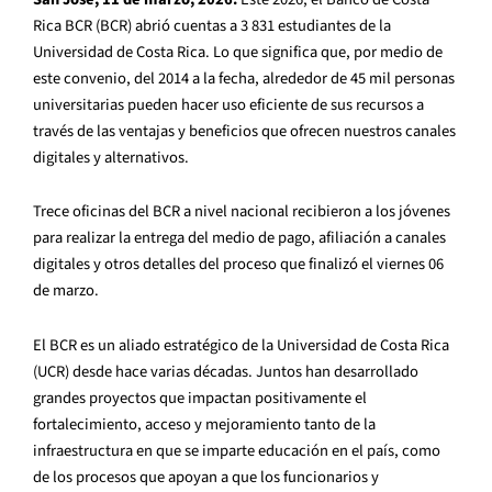
Rica BCR (BCR) abrió cuentas a 3 831 estudiantes de la
Universidad de Costa Rica. Lo que significa que, por medio de
este convenio, del 2014 a la fecha, alrededor de 45 mil personas
universitarias pueden hacer uso eficiente de sus recursos a
través de las ventajas y beneficios que ofrecen nuestros canales
digitales y alternativos.
Trece oficinas del BCR a nivel nacional recibieron a los jóvenes
para realizar la entrega del medio de pago, afiliación a canales
digitales y otros detalles del proceso que finalizó el viernes 06
de marzo.
El BCR es un aliado estratégico de la Universidad de Costa Rica
(UCR) desde hace varias décadas. Juntos han desarrollado
grandes proyectos que impactan positivamente el
fortalecimiento, acceso y mejoramiento tanto de la
infraestructura en que se imparte educación en el país, como
de los procesos que apoyan a que los funcionarios y