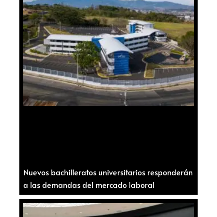
Nuevos bachilleratos universitarios responderán
a las demandas del mercado laboral