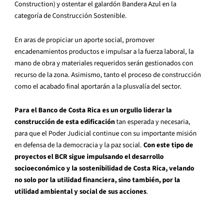
Construction) y ostentar el galardón Bandera Azul en la
categoría de Construcción Sostenible.
En aras de propiciar un aporte social, promover
encadenamientos productos e impulsar a la fuerza laboral, la
mano de obra y materiales requeridos serán gestionados con
recurso de la zona. Asimismo, tanto el proceso de construcción
como el acabado final aportarán a la plusvalía del sector.
Para el Banco de Costa Rica es un orgullo liderar la
construcción de esta edificación
tan esperada y necesaria,
para que el Poder Judicial continue con su importante misión
en defensa de la democracia y la paz social.
Con este tipo de
proyectos el BCR sigue impulsando el desarrollo
socioeconómico y la sostenibilidad de Costa Rica, velando
no solo por la utilidad financiera, sino también, por la
utilidad ambiental y social de sus acciones
.