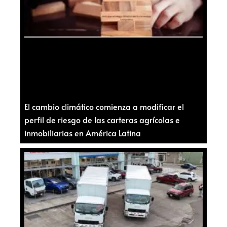
El cambio climático comienza a modificar el
perfil de riesgo de las carteras agrícolas e
inmobiliarias en América Latina