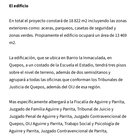
El edificio
En total el proyecto constará de 18 822 m2 incluyendo las zonas
exteriores como: aceras, parqueos, casetas de seguridad y
zonas verdes. Propiamente el edificio ocupará un área de 13 469
m2.
La edificación, que se ubica en Barrio la Inmaculada, en
Quepos, a un costado de la Escuela el Estadio, tendrá tres pisos
sobre el nivel de terreno, además de dos semisótanos y
agrupará a todas las oficinas que conforman los Tribunales de
Justicia de Quepos, además del OIJ de esa región.
Mas específicamente albergará a la Fiscalía de Aguirre y Parrita,
Juzgado de Familia Aguirre y Parrita, Tribunal de Juicio y
Juzgado Penal de Aguirre y Parrita, Juzgado Contravencional de
Quepos, OIJ Aguirre y Parrita, Trabajo Social y Psicología de
Aguirre y Parrita, Juzgado Contravencional de Parrita,