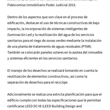
Fideicomiso Inmobiliario Poder Judicial 2015.
Dentro de los aspectos que son clave en el proceso de
edificación, destacan el uso de técnicas constructivas de bajo
impacto, la incorporación de sistemas inteligentes de
iluminación Led y la reutilización del agua de los servicios
sanitarios para el riego de zonas verdes mediante la instalación
de una planta de tratamiento de aguas residuales (PTAR).
También se colocarán paneles solares en la azotea del inmueble
y sistemas eficientes en los servicios sanitarios.
El manejo de los desechos se realizará tomando en cuenta la
reutilización de elementos constructivos, así como la
separación de desechos para el reciclaje.
Adicionalmente se realiza una estricta planificación para que el
edificio cumpla con todas las especificaciones que le permitan
certificarse LEED DC+B (LEED Building Design and