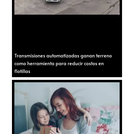
Transmisiones automatizadas ganan terreno
como herramienta para reducir costos en
flotillas