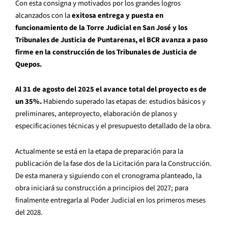
Con esta consigna y motivados por los grandes logros
alcanzados con la
exitosa entrega y puesta en
funcionamiento de la Torre Judicial en San José y los
Tribunales de Justicia de Puntarenas, el BCR avanza a paso
firme en la construcción de los Tribunales de Justicia de
Quepos.
Al 31 de agosto del 2025 el avance total del proyecto es de
un 35%.
Habiendo superado las etapas de: estudios básicos y
preliminares, anteproyecto, elaboración de planos y
especificaciones técnicas y el presupuesto detallado de la obra.
Actualmente se está en la etapa de preparación para la
publicación de la fase dos de la Licitación para la Construcción.
De esta manera y siguiendo con el cronograma planteado, la
obra iniciará su construcción a principios del 2027; para
finalmente entregarla al Poder Judicial en los primeros meses
del 2028.