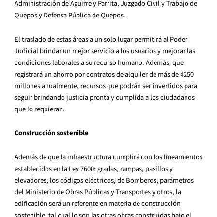
Administración de Aguirre y Parrita, Juzgado Civil y Trabajo de
Quepos y Defensa Pública de Quepos.
El traslado de estas áreas a un solo lugar permitirá al Poder
Judicial brindar un mejor servicio a los usuarios y mejorar las
condiciones laborales a su recurso humano. Además, que
registrará un ahorro por contratos de alquiler de más de ¢250
millones anualmente, recursos que podrán ser invertidos para
seguir brindando justicia pronta y cumplida a los ciudadanos
que lo requieran.
Construcción sostenible
Además de que la infraestructura cumplirá con los lineamientos
establecidos en la Ley 7600: gradas, rampas, pasillos y
elevadores; los códigos eléctricos, de Bomberos, parámetros
del Ministerio de Obras Públicas y Transportes y otros, la
edificación será un referente en materia de construcción
sostenible, tal cual lo son las otras obras construidas bajo el