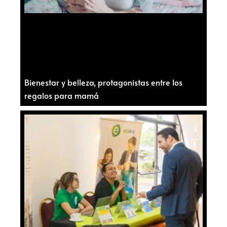
Bienestar y belleza, protagonistas entre los
regalos para mamá