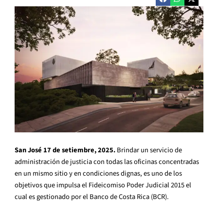
San José 17 de setiembre, 2025.
Brindar un servicio de
administración de justicia con todas las oficinas concentradas
en un mismo sitio y en condiciones dignas, es uno de los
objetivos que impulsa el Fideicomiso Poder Judicial 2015 el
cual es gestionado por el Banco de Costa Rica (BCR).