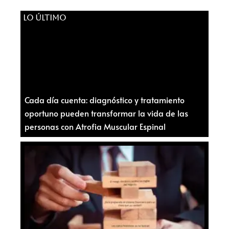
LO ÚLTIMO
Cada día cuenta: diagnóstico y tratamiento
oportuno pueden transformar la vida de las
personas con Atrofia Muscular Espinal