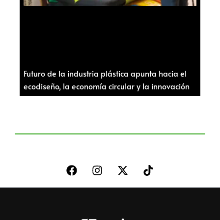
Futuro de la industria plástica apunta hacia el
ecodiseño, la economía circular y la innovación