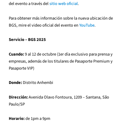
del evento a través del
sitio web oficial
.
Para obtener más información sobre la nueva ubicación de
BGS, mire el video oficial del evento en
YouTube
.
Servicio – BGS 2025
Cuando:
9 al 12 de octubre (1er día exclusivo para prensa y
empresas, además de los titulares de Pasaporte Premium y
Pasaporte VIP)
Donde:
Distrito Anhembi
Dirección:
Avenida Olavo Fontoura, 1209 – Santana, São
Paulo/SP
Horario:
de 1pm a 9pm