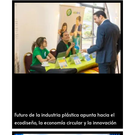
Futuro de la industria plástica apunta hacia el
ecodiseño, la economía circular y la innovación