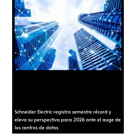
Schneider Electric registra semestre récord y
eleva su perspectiva para 2026 ante el auge de
los centros de datos