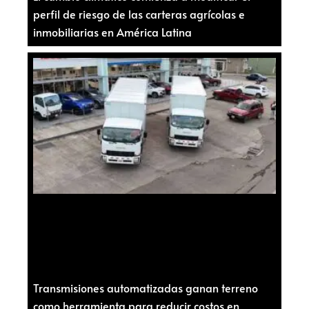
perfil de riesgo de las carteras agrícolas e
inmobiliarias en América Latina
Transmisiones automatizadas ganan terreno
como herramienta para reducir costos en