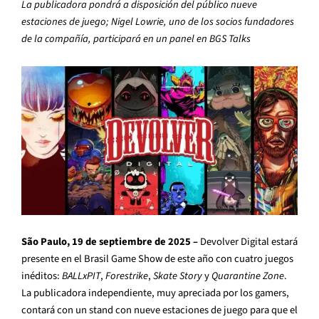
La publicadora pondrá a disposición del público nueve
estaciones de juego; Nigel Lowrie, uno de los socios fundadores
de la compañía, participará en un panel en BGS Talks
São Paulo, 19 de septiembre de 2025 –
Devolver Digital estará
presente en el Brasil Game Show de este año con cuatro juegos
inéditos:
BALLxPIT
,
Forestrike
,
Skate Story
y
Quarantine Zone
.
La publicadora independiente, muy apreciada por los gamers,
contará con un stand con nueve estaciones de juego para que el