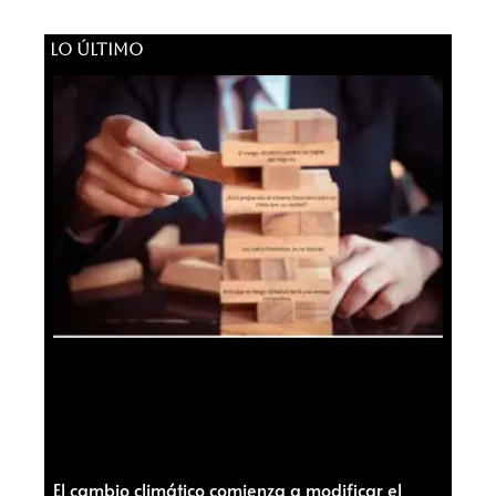
LO ÚLTIMO
El cambio climático comienza a modificar el