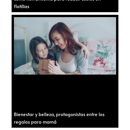
flotillas
Bienestar y belleza, protagonistas entre los
regalos para mamá