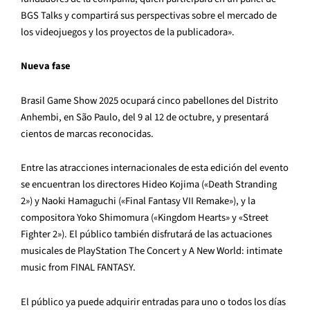
BGS Talks y compartirá sus perspectivas sobre el mercado de
los videojuegos y los proyectos de la publicadora».
Nueva fase
Brasil Game Show 2025 ocupará cinco pabellones del Distrito
Anhembi, en São Paulo, del 9 al 12 de octubre, y presentará
cientos de marcas reconocidas.
Entre las atracciones internacionales de esta edición del evento
se encuentran los directores Hideo Kojima («Death Stranding
2») y Naoki Hamaguchi («Final Fantasy VII Remake»), y la
compositora Yoko Shimomura («Kingdom Hearts» y «Street
Fighter 2»). El público también disfrutará de las actuaciones
musicales de PlayStation The Concert y A New World: intimate
music from FINAL FANTASY.
El público ya puede adquirir entradas para uno o todos los días