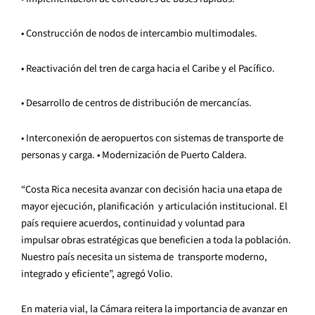
• Construcción de nodos de intercambio multimodales.
• Reactivación del tren de carga hacia el Caribe y el Pacífico.
• Desarrollo de centros de distribución de mercancías.
• Interconexión de aeropuertos con sistemas de transporte de
personas y carga. • Modernización de Puerto Caldera.
“Costa Rica necesita avanzar con decisión hacia una etapa de
mayor ejecución, planificación y articulación institucional. El
país requiere acuerdos, continuidad y voluntad para
impulsar obras estratégicas que beneficien a toda la población.
Nuestro país necesita un sistema de transporte moderno,
integrado y eficiente”, agregó Volio.
En materia vial, la Cámara reitera la importancia de avanzar en