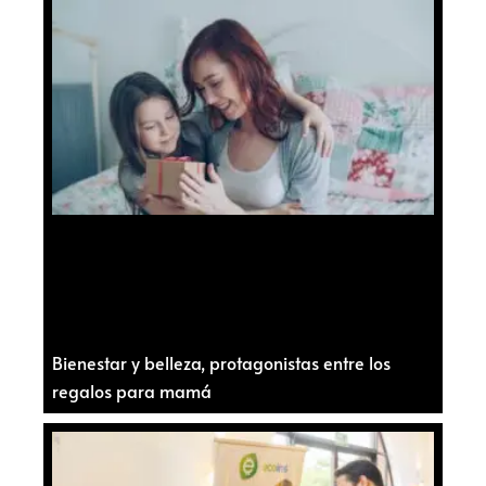
Bienestar y belleza, protagonistas entre los
regalos para mamá