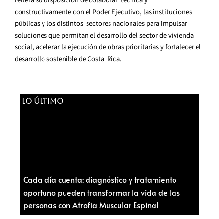
reitera su disposición de colaborar técnica y
constructivamente con el Poder Ejecutivo, las instituciones
públicas y los distintos sectores nacionales para impulsar
soluciones que permitan el desarrollo del sector de vivienda
social, acelerar la ejecución de obras prioritarias y fortalecer el
desarrollo sostenible de Costa Rica.
LO ÚLTIMO
Cada día cuenta: diagnóstico y tratamiento
oportuno pueden transformar la vida de las
personas con Atrofia Muscular Espinal