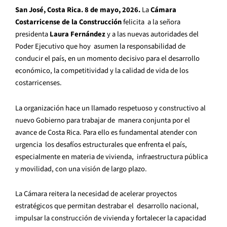
San José, Costa Rica. 8 de mayo, 2026.
La
Cámara
Costarricense de la Construcción
felicita a la señora
presidenta
Laura Fernández
y a las nuevas autoridades del
Poder Ejecutivo que hoy asumen la responsabilidad de
conducir el país, en un momento decisivo para el desarrollo
económico, la competitividad y la calidad de vida de los
costarricenses.
La organización hace un llamado respetuoso y constructivo al
nuevo Gobierno para trabajar de manera conjunta por el
avance de Costa Rica. Para ello es fundamental atender con
urgencia los desafíos estructurales que enfrenta el país,
especialmente en materia de vivienda, infraestructura pública
y movilidad, con una visión de largo plazo.
La Cámara reitera la necesidad de acelerar proyectos
estratégicos que permitan destrabar el desarrollo nacional,
impulsar la construcción de vivienda y fortalecer la capacidad