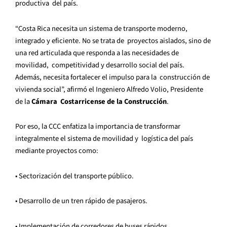
productiva del país.
“Costa Rica necesita un sistema de transporte moderno,
integrado y eficiente. No se trata de proyectos aislados, sino de
una red articulada que responda a las necesidades de
movilidad, competitividad y desarrollo social del país.
Además, necesita fortalecer el impulso para la construcción de
vivienda social”, afirmó el Ingeniero Alfredo Volio, Presidente
de la
Cámara Costarricense de la Construcción
.
Por eso, la CCC enfatiza la importancia de transformar
integralmente el sistema de movilidad y logística del país
mediante proyectos como:
• Sectorización del transporte público.
• Desarrollo de un tren rápido de pasajeros.
• Implementación de corredores de buses rápidos.