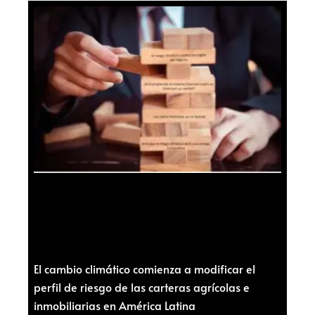
El cambio climático comienza a modificar el
perfil de riesgo de las carteras agrícolas e
inmobiliarias en América Latina