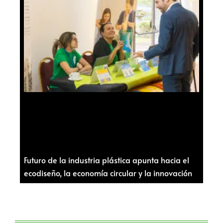
Futuro de la industria plástica apunta hacia el
ecodiseño, la economía circular y la innovación