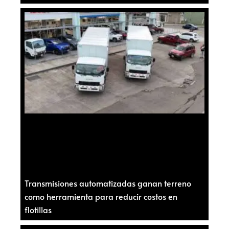
Transmisiones automatizadas ganan terreno
como herramienta para reducir costos en
flotillas