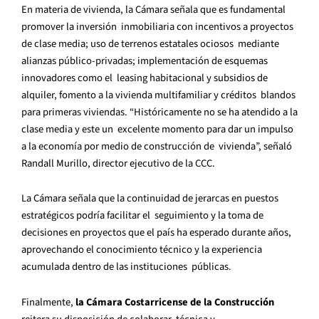
En materia de vivienda, la Cámara señala que es fundamental
promover la inversión inmobiliaria con incentivos a proyectos
de clase media; uso de terrenos estatales ociosos mediante
alianzas público-privadas; implementación de esquemas
innovadores como el leasing habitacional y subsidios de
alquiler, fomento a la vivienda multifamiliar y créditos blandos
para primeras viviendas. “Históricamente no se ha atendido a la
clase media y este un excelente momento para dar un impulso
a la economía por medio de construcción de vivienda”, señaló
Randall Murillo, director ejecutivo de la CCC.
La Cámara señala que la continuidad de jerarcas en puestos
estratégicos podría facilitar el seguimiento y la toma de
decisiones en proyectos que el país ha esperado durante años,
aprovechando el conocimiento técnico y la experiencia
acumulada dentro de las instituciones públicas.
Finalmente,
la Cámara Costarricense de la Construcción