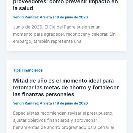
proveedores: cómo prevenir impacto en
la salud
Yendri Ramìrez Arrieta
/
18 de junio de 2026
Junio de 2026. El Día del Padre suele ser un
momento para agradecer, reconocer y celebrar. Sin
embargo, también representa una
Tips Financieros
Mitad de año es el momento ideal para
retomar las metas de ahorro y fortalecer
las finanzas personales
Yendri Ramìrez Arrieta
/
18 de junio de 2026
Especialistas recomiendan revisar el presupuesto,
ajustar objetivos financieros y aprovechar
herramientas de ahorro programado para cerrar el