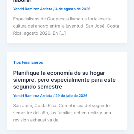
Yendri Ramìrez Arrieta
/
4 de agosto de 2026
Especialistas de Coopecaja llaman a fortalecer la
cultura del ahorro entre la juventud San José, Costa
Rica, agosto 2026. En […]
Tips Financieros
Planifique la economía de su hogar
siempre, pero especialmente para este
segundo semestre
Yendri Ramìrez Arrieta
/
29 de julio de 2026
San José, Costa Rica. Con el inicio del segundo
semestre del año, las familias deben realizar una
revisión exhaustiva de