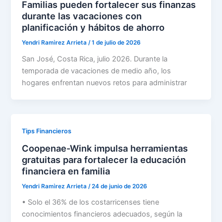
Familias pueden fortalecer sus finanzas
durante las vacaciones con
planificación y hábitos de ahorro
Yendri Ramìrez Arrieta
/
1 de julio de 2026
San José, Costa Rica, julio 2026. Durante la
temporada de vacaciones de medio año, los
hogares enfrentan nuevos retos para administrar
Tips Financieros
Coopenae-Wink impulsa herramientas
gratuitas para fortalecer la educación
financiera en familia
Yendri Ramìrez Arrieta
/
24 de junio de 2026
• Solo el 36% de los costarricenses tiene
conocimientos financieros adecuados, según la