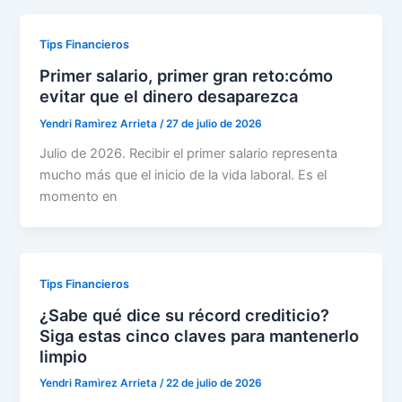
Tips Financieros
Primer salario, primer gran reto:cómo
evitar que el dinero desaparezca
Yendri Ramìrez Arrieta
/
27 de julio de 2026
Julio de 2026. Recibir el primer salario representa
mucho más que el inicio de la vida laboral. Es el
momento en
Tips Financieros
¿Sabe qué dice su récord crediticio?
Siga estas cinco claves para mantenerlo
limpio
Yendri Ramìrez Arrieta
/
22 de julio de 2026