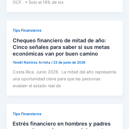
OCF. • Solo el 19% de los
Tips Financieros
Chequeo financiero de mitad de año:
Cinco señales para saber si sus metas
económicas van por buen camino
Yendri Ramìrez Arrieta
/
23 de junio de 2026
Costa Rica. Junio 2026. La mitad del año representa
una oportunidad clave para que las personas
evalúen el estado real de
Tips Financieros
Estrés financiero en hombres y padres