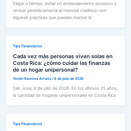
Pagar a tiempo, evitar un endeudamiento excesivo y
revisar periódicamente el historial crediticio son
algunas prácticas que pueden marcar la
Tips Financieros
Cada vez más personas viven solas en
Costa Rica: ¿cómo cuidar las finanzas
de un hogar unipersonal?
Yendri Ramìrez Arrieta
/
8 de julio de 2026
San José, 8 de julio de 2026. En los últimos 25 años,
la cantidad de hogares unipersonales en Costa Rica
Tips Financieros