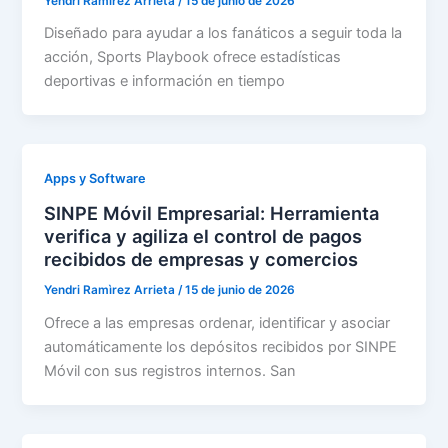
Yendri Ramìrez Arrieta
/
15 de junio de 2026
Diseñado para ayudar a los fanáticos a seguir toda la
acción, Sports Playbook ofrece estadísticas
deportivas e información en tiempo
Apps y Software
SINPE Móvil Empresarial: Herramienta
verifica y agiliza el control de pagos
recibidos de empresas y comercios
Yendri Ramìrez Arrieta
/
15 de junio de 2026
Ofrece a las empresas ordenar, identificar y asociar
automáticamente los depósitos recibidos por SINPE
Móvil con sus registros internos. San