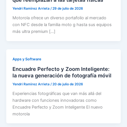
Yendri Ramìrez Arrieta
/
29 de julio de 2026
Motorola ofrece un diverso portafolio al mercado
con NFC desde la familia moto g hasta sus equipos
más ultra premium […]
Apps y Software
Encuadre Perfecto y Zoom Inteligente:
la nueva generación de fotografía móvil
Yendri Ramìrez Arrieta
/
20 de julio de 2026
Experiencias fotográficas que van más allá del
hardware con funciones innovadoras como
Encuadre Perfecto y Zoom Inteligente El nuevo
motorola