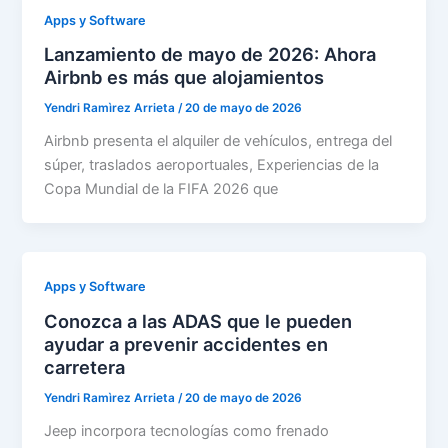
Apps y Software
Lanzamiento de mayo de 2026: Ahora
Airbnb es más que alojamientos
Yendri Ramìrez Arrieta
/
20 de mayo de 2026
Airbnb presenta el alquiler de vehículos, entrega del
súper, traslados aeroportuales, Experiencias de la
Copa Mundial de la FIFA 2026 que
Apps y Software
Conozca a las ADAS que le pueden
ayudar a prevenir accidentes en
carretera
Yendri Ramìrez Arrieta
/
20 de mayo de 2026
Jeep incorpora tecnologías como frenado