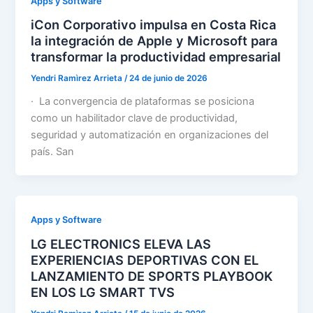
Apps y Software
iCon Corporativo impulsa en Costa Rica
la integración de Apple y Microsoft para
transformar la productividad empresarial
Yendri Ramìrez Arrieta
/
24 de junio de 2026
· La convergencia de plataformas se posiciona
como un habilitador clave de productividad,
seguridad y automatización en organizaciones del
país. San
Apps y Software
LG ELECTRONICS ELEVA LAS
EXPERIENCIAS DEPORTIVAS CON EL
LANZAMIENTO DE SPORTS PLAYBOOK
EN LOS LG SMART TVS