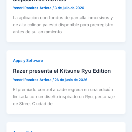
Yendri Ramìrez Arrieta
/
3 de julio de 2026
La aplicación con fondos de pantalla inmersivos y
de alta calidad ya está disponible para prerregistro,
antes de su lanzamiento
Apps y Software
Razer presenta el Kitsune Ryu Edition
Yendri Ramìrez Arrieta
/
26 de junio de 2026
El premiado control arcade regresa en una edición
limitada con un diseño inspirado en Ryu, personaje
de Street Ciudad de