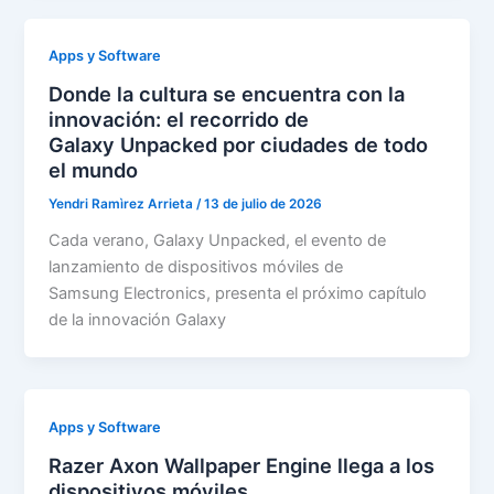
Apps y Software
Donde la cultura se encuentra con la
innovación: el recorrido de
Galaxy Unpacked por ciudades de todo
el mundo
Yendri Ramìrez Arrieta
/
13 de julio de 2026
Cada verano, Galaxy Unpacked, el evento de
lanzamiento de dispositivos móviles de
Samsung Electronics, presenta el próximo capítulo
de la innovación Galaxy
Apps y Software
Razer Axon Wallpaper Engine llega a los
dispositivos móviles