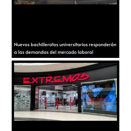
Nuevos bachilleratos universitarios responderán
a las demandas del mercado laboral