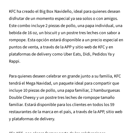
KFC ha creado el Big Box Navideño, ideal para quienes desean
disfrutar de un momento especial ya sea solos o con amigos.
Este combo incluye 2 piezas de pollo, una papa individual, una
bebida de 16 oz, un biscuit y un postre tres leches con sabor a
rompope. Esta opción estará disponible a un precio especial en
puntos de venta, a través de la APP y sitio web de KFC y en
plataformas de delivery como Uber Eats, Didi, Pedidos Ya y
Rappi.
Para quienes deseen celebrar en grande junto a su familia, KFC
tendrá el Mega Navidad, un paquete ideal para compartir que
incluye 10 piezas de pollo, una papa familiar, 2 hamburguesas
Double Cheesy y un postre tres leches de rompope tamaño
familiar. Estará disponible para los clientes en todos los 59
restaurantes de la marca en el país, a través de la APP, sitio web
y plataformas de delivery.