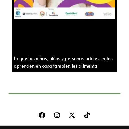
Lo que las niñas, niños y personas adolescentes
aprenden en casa también les alimenta