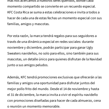
más nos acercamos a nuestros seres queridos, donde cada
momento compartido se convierte en un recuerdo especial.
KFC Costa Rica se suma a estas celebraciones
e
invita a todos a
hacer de cada una de estas fechas un momento especial con sus
familias, amigos y mascotas.
Por esta razón, la marca tendrá regalos para sus seguidores a
través de una dinámica especial en redes sociales: durante
noviembre y diciembre, podrán participar para ganar Ugly
Sweaters navideños, no solo para ellos, sino también para sus
mascotas, un detalle único para quienes disfrutan de la Navidad
junto a sus amigos peludos.
Además, KFC tendrá promociones exclusivas que ofrecerán a las
familias y amigos una oportunidad para disfrutar juntos del
mejor pollo frito del mundo. Desde el 14 de noviembre y hasta
el 31 de diciembre, la marca invita a vivir el espíritu navideño
con promociones diseñadas para hacer de cada almuerzo, cena
o reunión un momento memorable.