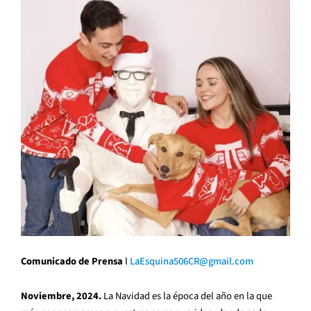
Comunicado de Prensa
l
LaEsquina506CR@gmail.com
Noviembre, 2024.
La Navidad es la época del año en la que