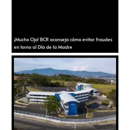
¡Mucho Ojo! BCR aconseja cómo evitar fraudes
en torno al Día de la Madre