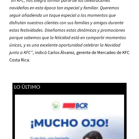
“En KFC, nos alegra formar parte de las celebraciones
navideñas en esta época tan especial y familiar. Queremos
seguir añadiendo un toque especial a los momentos que
disfruten nuestros clientes con sus familias y amigos durante
estas festividades. Diseñamos estas dinámicas y promociones
porque sabemos que la felicidad está en compartir momentos
únicos, y es una excelente oportunidad celebrar la Navidad
junto a KFC”
, indicó Carlos Álvarez, gerente de Mercadeo de KFC
Costa Rica.
LO ÚLTIMO