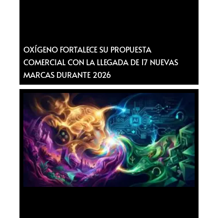
OXÍGENO FORTALECE SU PROPUESTA
COMERCIAL CON LA LLEGADA DE 17 NUEVAS
MARCAS DURANTE 2026