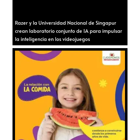
Razer y la Universidad Nacional de Singapur
crean laboratorio conjunto de IA para impulsar
la inteligencia en los videojuegos