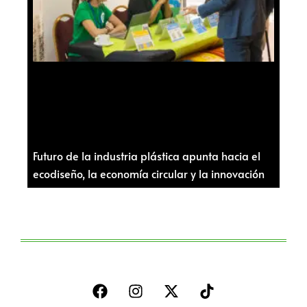
Futuro de la industria plástica apunta hacia el
ecodiseño, la economía circular y la innovación