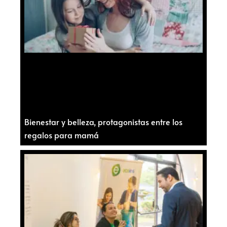
Bienestar y belleza, protagonistas entre los
regalos para mamá