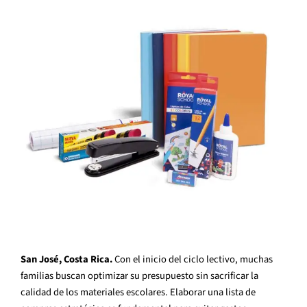
San José, Costa Rica.
Con el inicio del ciclo lectivo, muchas
familias buscan optimizar su presupuesto sin sacrificar la
calidad de los materiales escolares. Elaborar una lista de