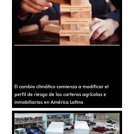
El cambio climático comienza a modificar el
perfil de riesgo de las carteras agrícolas e
inmobiliarias en América Latina