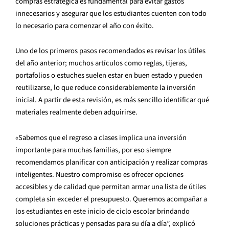
compras estratégica es fundamental para evitar gastos
innecesarios y asegurar que los estudiantes cuenten con todo
lo necesario para comenzar el año con éxito.
Uno de los primeros pasos recomendados es revisar los útiles
del año anterior; muchos artículos como reglas, tijeras,
portafolios o estuches suelen estar en buen estado y pueden
reutilizarse, lo que reduce considerablemente la inversión
inicial. A partir de esta revisión, es más sencillo identificar qué
materiales realmente deben adquirirse.
«Sabemos que el regreso a clases implica una inversión
importante para muchas familias, por eso siempre
recomendamos planificar con anticipación y realizar compras
inteligentes. Nuestro compromiso es ofrecer opciones
accesibles y de calidad que permitan armar una lista de útiles
completa sin exceder el presupuesto. Queremos acompañar a
los estudiantes en este inicio de ciclo escolar brindando
soluciones prácticas y pensadas para su día a día”, explicó