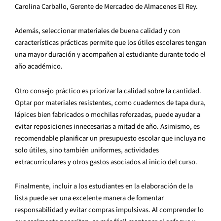
Carolina Carballo, Gerente de Mercadeo de Almacenes El Rey.
Además, seleccionar materiales de buena calidad y con
características prácticas permite que los útiles escolares tengan
una mayor duración y acompañen al estudiante durante todo el
año académico.
Otro consejo práctico es priorizar la calidad sobre la cantidad.
Optar por materiales resistentes, como cuadernos de tapa dura,
lápices bien fabricados o mochilas reforzadas, puede ayudar a
evitar reposiciones innecesarias a mitad de año. Asimismo, es
recomendable planificar un presupuesto escolar que incluya no
solo útiles, sino también uniformes, actividades
extracurriculares y otros gastos asociados al inicio del curso.
Finalmente, incluir a los estudiantes en la elaboración de la
lista puede ser una excelente manera de fomentar
responsabilidad y evitar compras impulsivas. Al comprender lo