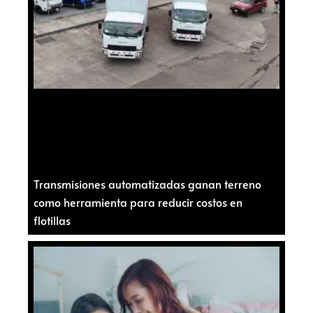
Transmisiones automatizadas ganan terreno
como herramienta para reducir costos en
flotillas