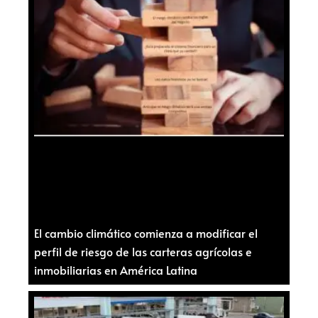
El cambio climático comienza a modificar el
perfil de riesgo de las carteras agrícolas e
inmobiliarias en América Latina