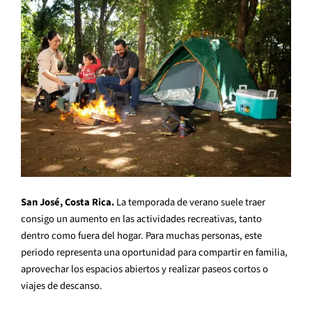
San José, Costa Rica.
La temporada de verano suele traer
consigo un aumento en las actividades recreativas, tanto
dentro como fuera del hogar. Para muchas personas, este
periodo representa una oportunidad para compartir en familia,
aprovechar los espacios abiertos y realizar paseos cortos o
viajes de descanso.