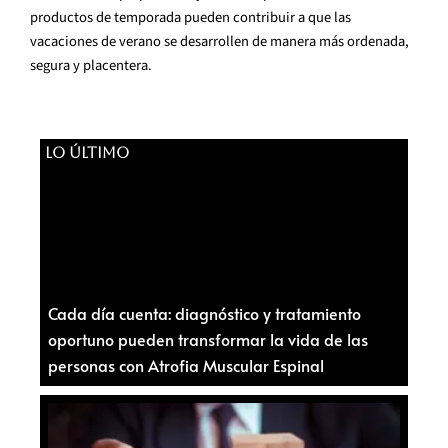
productos de temporada pueden contribuir a que las
vacaciones de verano se desarrollen de manera más ordenada,
segura y placentera.
LO ÚLTIMO
Cada día cuenta: diagnóstico y tratamiento
oportuno pueden transformar la vida de las
personas con Atrofia Muscular Espinal