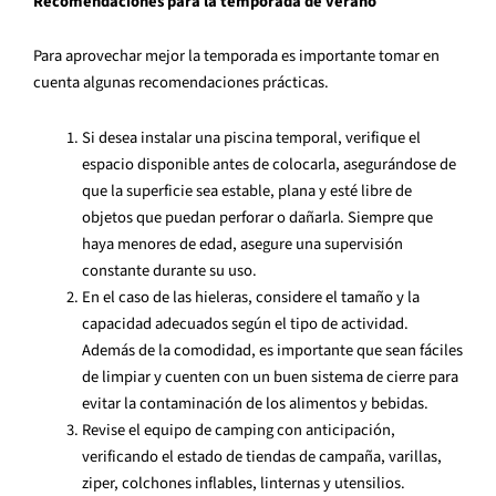
Recomendaciones para la temporada de verano
Para aprovechar mejor la temporada es importante tomar en
cuenta algunas recomendaciones prácticas.
Si desea instalar una piscina temporal, verifique el
espacio disponible antes de colocarla, asegurándose de
que la superficie sea estable, plana y esté libre de
objetos que puedan perforar o dañarla. Siempre que
haya menores de edad, asegure una supervisión
constante durante su uso.
En el caso de las hieleras, considere el tamaño y la
capacidad adecuados según el tipo de actividad.
Además de la comodidad, es importante que sean fáciles
de limpiar y cuenten con un buen sistema de cierre para
evitar la contaminación de los alimentos y bebidas.
Revise el equipo de camping con anticipación,
verificando el estado de tiendas de campaña, varillas,
ziper, colchones inflables, linternas y utensilios.