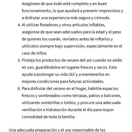
Asegúrese de que todo esté completo y en buen
funcionamiento, lo que ayudará a prevenir imprevistos y
a disfrutar una experiencia más segura y cómoda.
Al utilizar flotadores y otros artículos inflables,
asegúrese de que sean adecuados para la edad y el peso
de quienes los usarán, revíselos antes de inflarlos y
utilícelos siempre bajo supervisión, especialmente en el
caso de niños.
Proteja los productos de verano del sol cuando no estén
en uso, guardándolos en lugares frescos y secos. Esto
ayuda a prolongar su vida útil y a mantenerlos en
mejores condiciones para futuras actividades.
Para disfrutar del verano en el hogar, habilite espacios
frescos y sombreados como terrazas, patios o balcones,
utilizando sombrillas o toldos, y procure una adecuada
ventilación e hidratación durante el día para mayor
comodidad de toda la familia.
Una adecuada preparación y el uso responsable de los