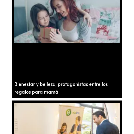
Bienestar y belleza, protagonistas entre los
regalos para mamá