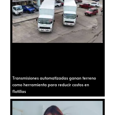
Transmisiones automatizadas ganan terreno
como herramienta para reducir costos en
flotillas