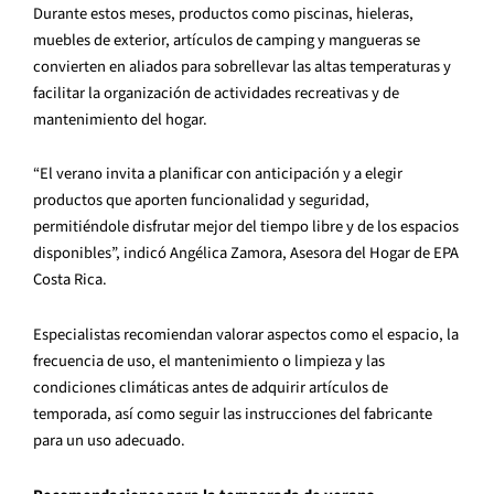
Durante estos meses, productos como piscinas, hieleras,
muebles de exterior, artículos de camping y mangueras se
convierten en aliados para sobrellevar las altas temperaturas y
facilitar la organización de actividades recreativas y de
mantenimiento del hogar.
“El verano invita a planificar con anticipación y a elegir
productos que aporten funcionalidad y seguridad,
permitiéndole disfrutar mejor del tiempo libre y de los espacios
disponibles”, indicó Angélica Zamora, Asesora del Hogar de EPA
Costa Rica.
Especialistas recomiendan valorar aspectos como el espacio, la
frecuencia de uso, el mantenimiento o limpieza y las
condiciones climáticas antes de adquirir artículos de
temporada, así como seguir las instrucciones del fabricante
para un uso adecuado.