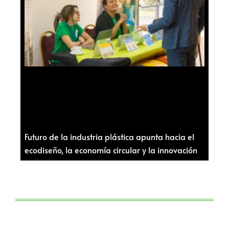
Futuro de la industria plástica apunta hacia el
ecodiseño, la economía circular y la innovación