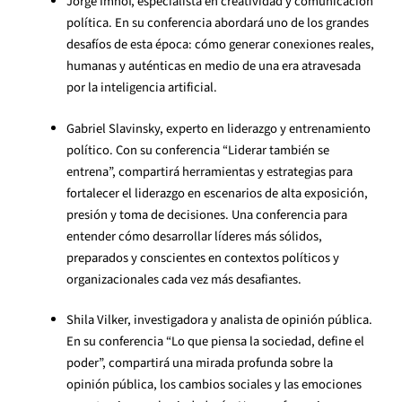
Jorge Imhof, especialista en creatividad y comunicación
política. En su conferencia abordará uno de los grandes
desafíos de esta época: cómo generar conexiones reales,
humanas y auténticas en medio de una era atravesada
por la inteligencia artificial.
Gabriel Slavinsky, experto en liderazgo y entrenamiento
político. Con su conferencia “Liderar también se
entrena”, compartirá herramientas y estrategias para
fortalecer el liderazgo en escenarios de alta exposición,
presión y toma de decisiones. Una conferencia para
entender cómo desarrollar líderes más sólidos,
preparados y conscientes en contextos políticos y
organizacionales cada vez más desafiantes.
Shila Vilker, investigadora y analista de opinión pública.
En su conferencia “Lo que piensa la sociedad, define el
poder”, compartirá una mirada profunda sobre la
opinión pública, los cambios sociales y las emociones