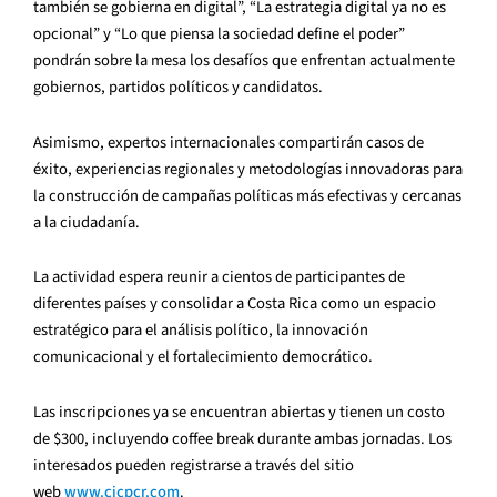
también se gobierna en digital”, “La estrategia digital ya no es
opcional” y “Lo que piensa la sociedad define el poder”
pondrán sobre la mesa los desafíos que enfrentan actualmente
gobiernos, partidos políticos y candidatos.
Asimismo, expertos internacionales compartirán casos de
éxito, experiencias regionales y metodologías innovadoras para
la construcción de campañas políticas más efectivas y cercanas
a la ciudadanía.
La actividad espera reunir a cientos de participantes de
diferentes países y consolidar a Costa Rica como un espacio
estratégico para el análisis político, la innovación
comunicacional y el fortalecimiento democrático.
Las inscripciones ya se encuentran abiertas y tienen un costo
de $300, incluyendo coffee break durante ambas jornadas. Los
interesados pueden registrarse a través del sitio
web
www.cicpcr.com
.