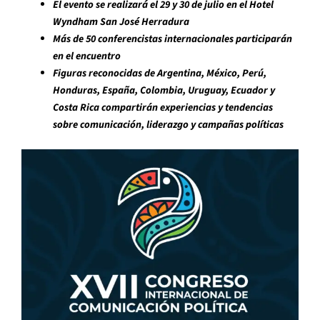
El evento se realizará el 29 y 30 de julio en el Hotel
Wyndham San José Herradura
Más de 50 conferencistas internacionales participarán
en el encuentro
Figuras reconocidas de Argentina, México, Perú,
Honduras, España, Colombia, Uruguay, Ecuador y
Costa Rica compartirán experiencias y tendencias
sobre comunicación, liderazgo y campañas políticas