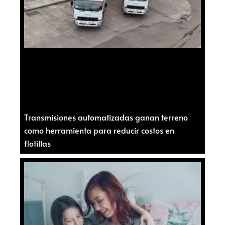
Transmisiones automatizadas ganan terreno
como herramienta para reducir costos en
flotillas