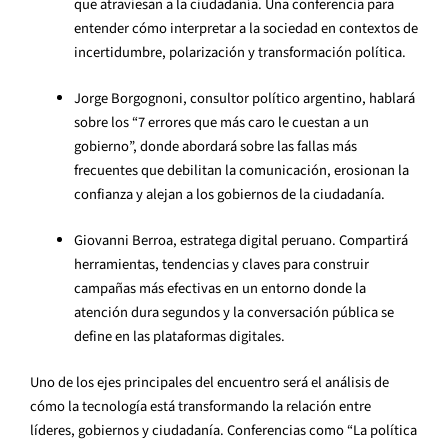
que atraviesan a la ciudadanía. Una conferencia para
entender cómo interpretar a la sociedad en contextos de
incertidumbre, polarización y transformación política.
Jorge Borgognoni, consultor político argentino, hablará
sobre los “7 errores que más caro le cuestan a un
gobierno”, donde abordará sobre las fallas más
frecuentes que debilitan la comunicación, erosionan la
confianza y alejan a los gobiernos de la ciudadanía.
Giovanni Berroa, estratega digital peruano. Compartirá
herramientas, tendencias y claves para construir
campañas más efectivas en un entorno donde la
atención dura segundos y la conversación pública se
define en las plataformas digitales.
Uno de los ejes principales del encuentro será el análisis de
cómo la tecnología está transformando la relación entre
líderes, gobiernos y ciudadanía. Conferencias como “La política