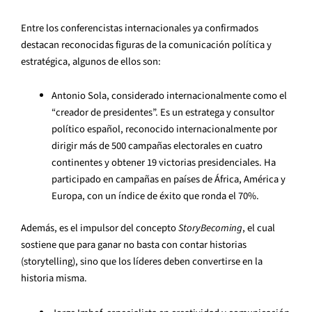
Entre los conferencistas internacionales ya confirmados
destacan reconocidas figuras de la comunicación política y
estratégica, algunos de ellos son:
Antonio Sola, considerado internacionalmente como el
“creador de presidentes”. Es un estratega y consultor
político español, reconocido internacionalmente por
dirigir más de 500 campañas electorales en cuatro
continentes y obtener 19 victorias presidenciales. Ha
participado en campañas en países de África, América y
Europa, con un índice de éxito que ronda el 70%.
Además, es el impulsor del concepto
StoryBecoming
, el cual
sostiene que para ganar no basta con contar historias
(storytelling), sino que los líderes deben convertirse en la
historia misma.