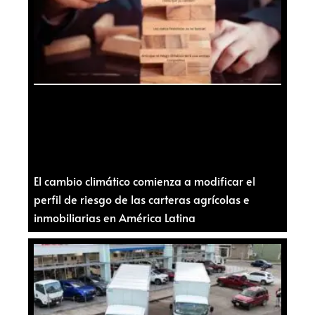
El cambio climático comienza a modificar el
perfil de riesgo de las carteras agrícolas e
inmobiliarias en América Latina