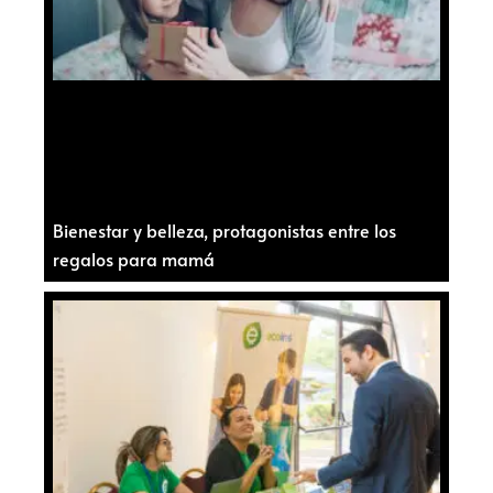
Bienestar y belleza, protagonistas entre los
regalos para mamá