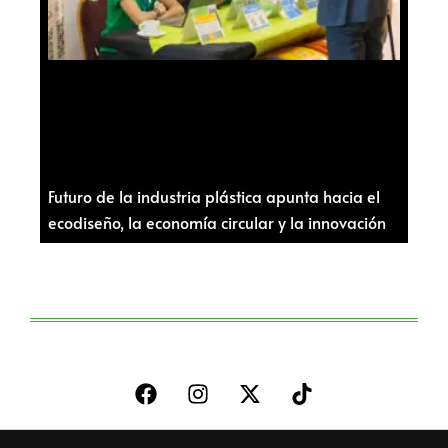
Futuro de la industria plástica apunta hacia el
ecodiseño, la economía circular y la innovación