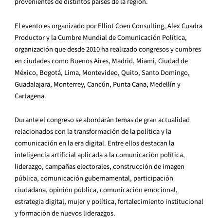
provenientes de distintos países de la región.
El evento es organizado por Elliot Coen Consulting, Alex Cuadra
Productor y la Cumbre Mundial de Comunicación Política,
organización que desde 2010 ha realizado congresos y cumbres
en ciudades como Buenos Aires, Madrid, Miami, Ciudad de
México, Bogotá, Lima, Montevideo, Quito, Santo Domingo,
Guadalajara, Monterrey, Cancún, Punta Cana, Medellín y
Cartagena.
Durante el congreso se abordarán temas de gran actualidad
relacionados con la transformación de la política y la
comunicación en la era digital. Entre ellos destacan la
inteligencia artificial aplicada a la comunicación política,
liderazgo, campañas electorales, construcción de imagen
pública, comunicación gubernamental, participación
ciudadana, opinión pública, comunicación emocional,
estrategia digital, mujer y política, fortalecimiento institucional
y formación de nuevos liderazgos.