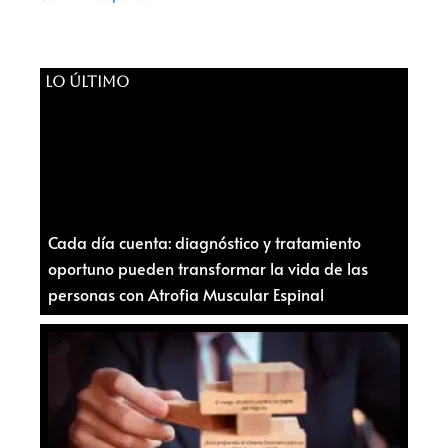
LO ÚLTIMO
Cada día cuenta: diagnóstico y tratamiento
oportuno pueden transformar la vida de las
personas con Atrofia Muscular Espinal