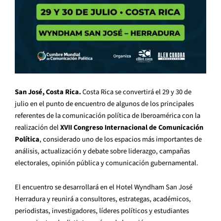
San José, Costa Rica.
Costa Rica se convertirá el 29 y 30 de
julio en el punto de encuentro de algunos de los principales
referentes de la comunicación política de Iberoamérica con la
realización del
XVII Congreso Internacional de Comunicación
Política
, considerado uno de los espacios más importantes de
análisis, actualización y debate sobre liderazgo, campañas
electorales, opinión pública y comunicación gubernamental.
El encuentro se desarrollará en el Hotel Wyndham San José
Herradura y reunirá a consultores, estrategas, académicos,
periodistas, investigadores, líderes políticos y estudiantes