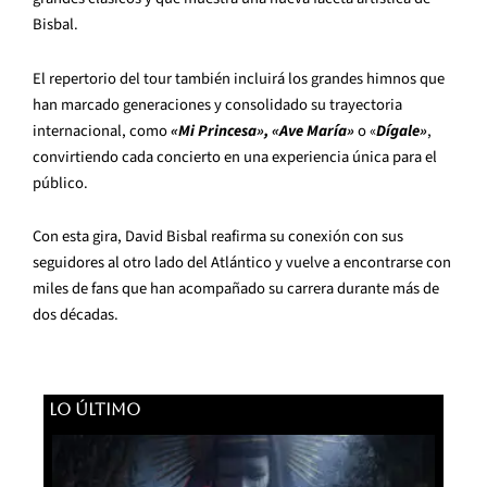
Bisbal.
El repertorio del tour también incluirá los grandes himnos que
han marcado generaciones y consolidado su trayectoria
internacional, como
«Mi Princesa», «Ave María»
o «
Dígale»
,
convirtiendo cada concierto en una experiencia única para el
público.
Con esta gira, David Bisbal reafirma su conexión con sus
seguidores al otro lado del Atlántico y vuelve a encontrarse con
miles de fans que han acompañado su carrera durante más de
dos décadas.
LO ÚLTIMO