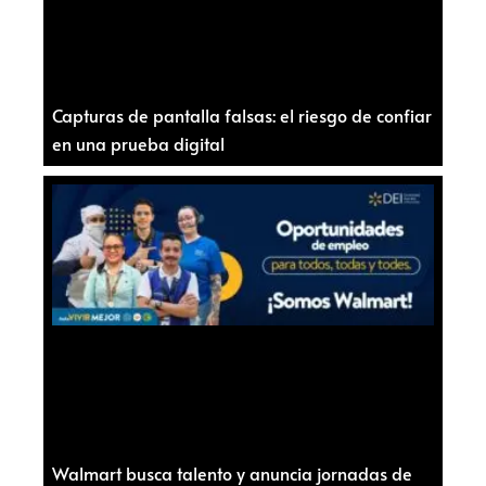
Capturas de pantalla falsas: el riesgo de confiar
en una prueba digital
Walmart busca talento y anuncia jornadas de