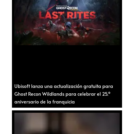
Ubisoft lanza una actualización gratuita para
Ghost Recon Wildlands para celebrar el 25.º
aniversario de la franquicia