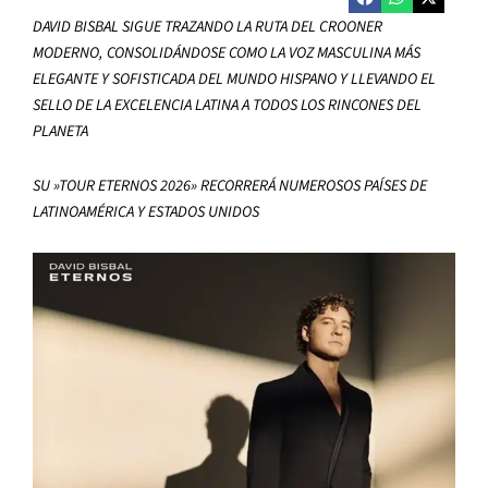
DAVID BISBAL SIGUE TRAZANDO LA RUTA DEL CROONER
MODERNO, CONSOLIDÁNDOSE COMO LA VOZ MASCULINA MÁS
ELEGANTE Y SOFISTICADA DEL MUNDO HISPANO Y LLEVANDO EL
SELLO DE LA EXCELENCIA LATINA A TODOS LOS RINCONES DEL
PLANETA
SU »TOUR ETERNOS 2026» RECORRERÁ NUMEROSOS PAÍSES DE
LATINOAMÉRICA Y ESTADOS UNIDOS