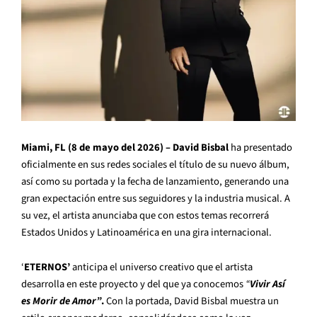
Miami, FL
(8 de mayo del 2026) –
David Bisbal
ha presentado
oficialmente en sus redes sociales el título de su nuevo álbum,
así como su portada y la fecha de lanzamiento, generando una
gran expectación entre sus seguidores y la industria musical. A
su vez, el artista anunciaba que con estos temas recorrerá
Estados Unidos y Latinoamérica en una gira internacional.
‘
ETERNOS’
anticipa el universo creativo que el artista
desarrolla en este proyecto y del que ya conocemos
“
Vivir Así
es Morir de Amor”
.
Con la portada, David Bisbal muestra un