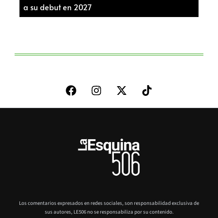
a su debut en 2027
Los comentarios expresados en redes sociales, son responsabilidad exclusiva de
sus autores,
LE506 no se responsabiliza por su contenido.