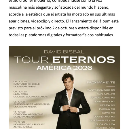
estilo crooner moderno, consolidándose como la voz
masculina más elegante y sofisticada del mundo hispano,
acorde a la estética que el artista ha mostrado en sus últimas
apariciones, videoclip y directo. El lanzamiento del álbum está
previsto para el próximo 2 de octubre y estará disponible en
todas las plataformas digitales y formatos físicos habituales.