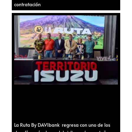
contratación
La Ruta By DAVIbank regresa con uno de los