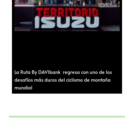
La Ruta By DAVIbank regresa con uno de los
desafíos más duros del ciclismo de montaña
mundial