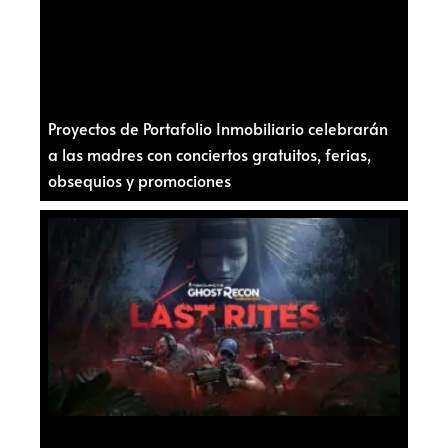
Proyectos de Portafolio Inmobiliario celebrarán
a las madres con conciertos gratuitos, ferias,
obsequios y promociones