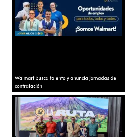
Walmart busca talento y anuncia jornadas de
contratación