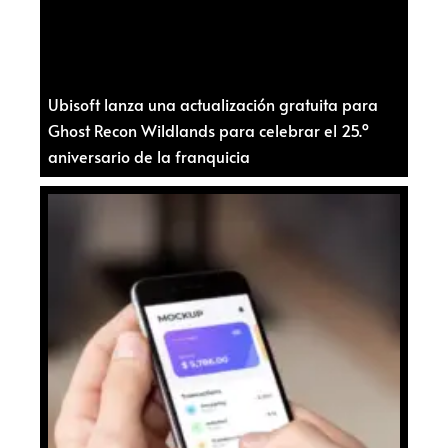
Ubisoft lanza una actualización gratuita para
Ghost Recon Wildlands para celebrar el 25.º
aniversario de la franquicia