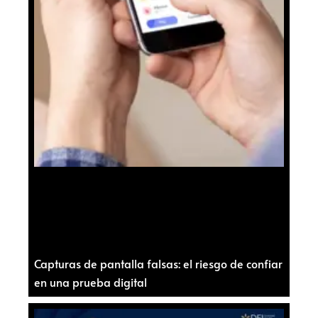
Capturas de pantalla falsas: el riesgo de confiar
en una prueba digital