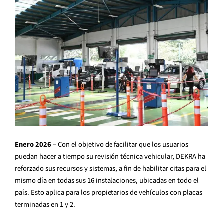
Enero 2026 –
Con el objetivo de facilitar que los usuarios
puedan hacer a tiempo su revisión técnica vehicular, DEKRA ha
reforzado sus recursos y sistemas, a fin de habilitar citas para el
mismo día en todas sus 16 instalaciones, ubicadas en todo el
país. Esto aplica para los propietarios de vehículos con placas
terminadas en 1 y 2.