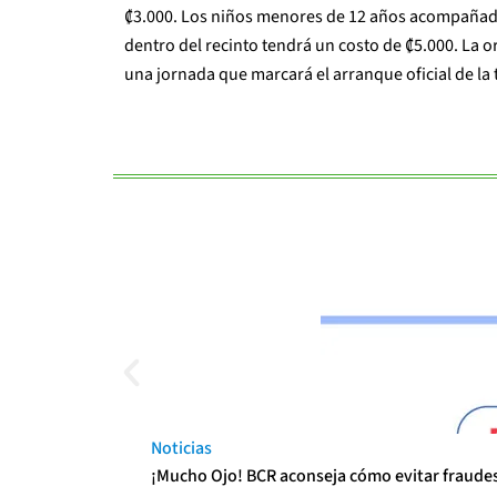
₡3.000. Los niños menores de 12 años acompañado
dentro del recinto tendrá un costo de ₡5.000. La 
una jornada que marcará el arranque oficial de la 
Noticias
¡Mucho Ojo! BCR aconseja cómo evitar fraudes