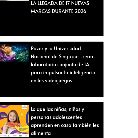
LA LLEGADA DE 17 NUEVAS
MARCAS DURANTE 2026
Razer y la Universidad
Nacional de Singapur crean
laboratorio conjunto de IA
para impulsar la inteligencia
en los videojuegos
Lo que las niñas, niños y
personas adolescentes
aprenden en casa también les
alimenta