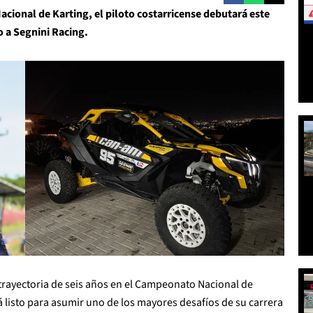
cional de Karting, el piloto costarricense debutará este
 a Segnini Racing.
rayectoria de seis años en el Campeonato Nacional de
tá listo para asumir uno de los mayores desafíos de su carrera