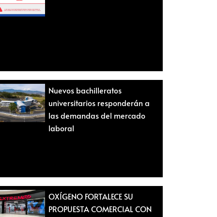
Nuevos bachilleratos
universitarios responderán a
las demandas del mercado
laboral
OXÍGENO FORTALECE SU
PROPUESTA COMERCIAL CON