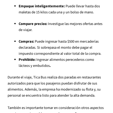
Empaque inteligentemente:
Puede llevar hasta dos
maletas de 15 kilos cada una y un bolso de mano.
Compare precios:
Investigue las mejores ofertas antes
de viajar.
Compras:
Puede ingresar hasta $500 en mercaderías
declaradas. Si sobrepasa el monto debe pagar el
impuesto correspondiente al valor total de la compra.
Prohibido:
Ingresar alimentos perecederos como
lácteos y embutidos
.
Durante el viaje, Tica Bus realiza dos paradas en restaurantes
autorizados para que los pasajeros puedan disfrutar de sus
alimentos. Además, la empresa ha modernizado su flota y, su
personal se encuentra listo para atender la alta demanda.
También es importante tomar en consideración otros aspectos