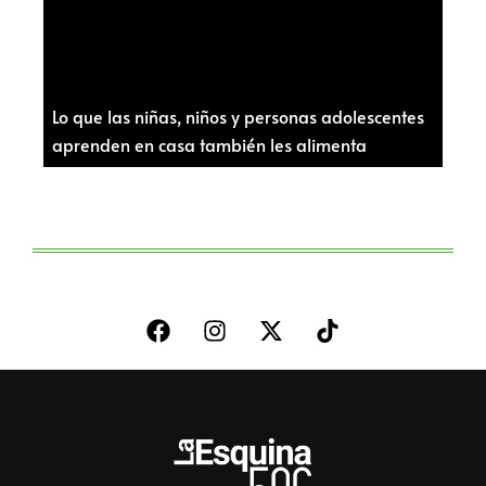
Lo que las niñas, niños y personas adolescentes
aprenden en casa también les alimenta