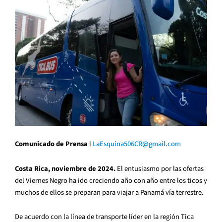
Comunicado de Prensa
l
LaEsquina506CR@gmail.com
Costa Rica, noviembre de 2024.
El entusiasmo por las ofertas
del Viernes Negro ha ido creciendo año con año entre los ticos y
muchos de ellos se preparan para viajar a Panamá vía terrestre.
De acuerdo con la línea de transporte líder en la región Tica