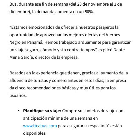
Bus, durante ese fin de semana (del 28 de noviembre al 1 de
diciembre), la demanda aumenta en un 80%.
“Estamos emocionados de ofrecer a nuestros pasajeros la
oportunidad de aprovechar las mejores ofertas del Viernes
Negro en Panamá. Hemos trabajado arduamente para garantizar
un viaje seguro, cómodo y sin contratiempos”, explicó Dante
Mena García, director de la empresa.
Basados en la experiencia que tienen, gracias al aumento de la
afluencia de turistas y comerciantes en estos días, la empresa
da cinco recomendaciones básicas y muy útiles para los
usuarios:
Planifique su viaje:
Compre sus boletos de viaje con
anticipación mínima de una semana en
www.ticabus.com
para asegurar su espacio. Ya están
disponibles.