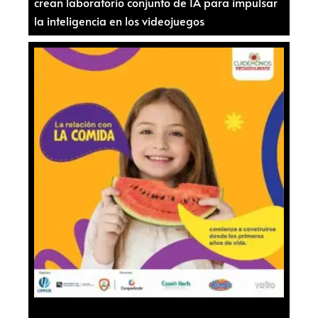
crean laboratorio conjunto de IA para impulsar
la inteligencia en los videojuegos