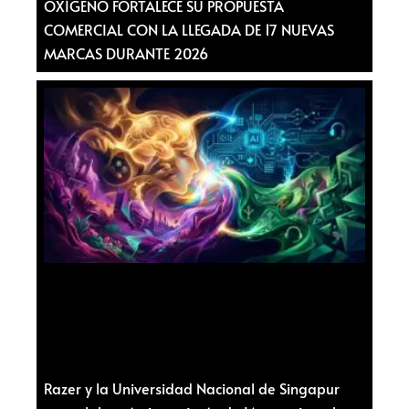
OXÍGENO FORTALECE SU PROPUESTA
COMERCIAL CON LA LLEGADA DE 17 NUEVAS
MARCAS DURANTE 2026
Razer y la Universidad Nacional de Singapur