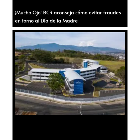
¡Mucho Ojo! BCR aconseja cómo evitar fraudes
en torno al Día de la Madre