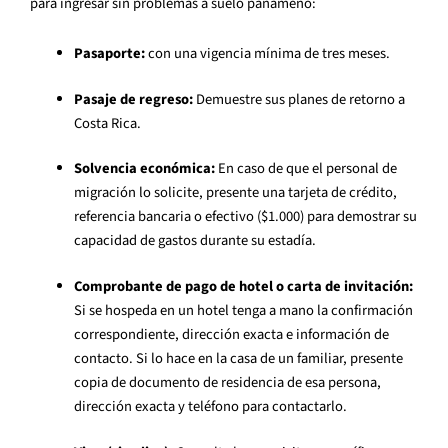
para ingresar sin problemas a suelo panameño:
Pasaporte:
con una vigencia mínima de tres meses.
Pasaje de regreso:
Demuestre sus planes de retorno a
Costa Rica.
Solvencia económica:
En caso de que el personal de
migración lo solicite, presente una tarjeta de crédito,
referencia bancaria o efectivo ($1.000) para demostrar su
capacidad de gastos durante su estadía.
Comprobante de pago de hotel o carta de invitación:
Si se hospeda en un hotel tenga a mano la confirmación
correspondiente, dirección exacta e información de
contacto. Si lo hace en la casa de un familiar, presente
copia de documento de residencia de esa persona,
dirección exacta y teléfono para contactarlo.