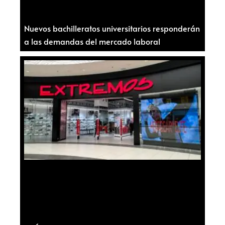
Nuevos bachilleratos universitarios responderán
a las demandas del mercado laboral