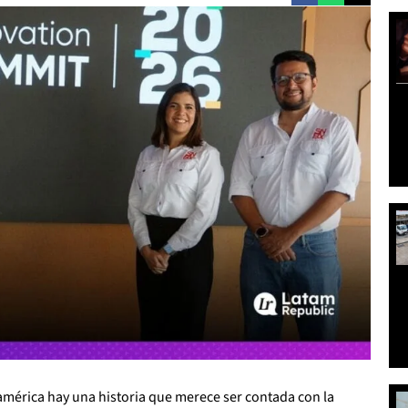
oamérica hay una historia que merece ser contada con la