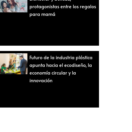
protagonistas entre los regalos
para mamá
Futuro de la industria plástica
apunta hacia el ecodiseño, la
economía circular y la
innovación