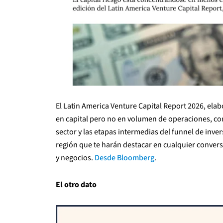
El Latin America Venture Capital Report 2026, ela
en capital pero no en volumen de operaciones, co
sector y las etapas intermedias del funnel de inver
región que te harán destacar en cualquier convers
y negocios.
Desde Bloomberg
.
El otro dato