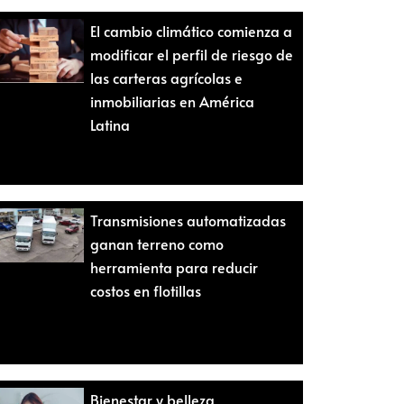
El cambio climático comienza a
modificar el perfil de riesgo de
las carteras agrícolas e
inmobiliarias en América
Latina
Transmisiones automatizadas
ganan terreno como
herramienta para reducir
costos en flotillas
Bienestar y belleza,