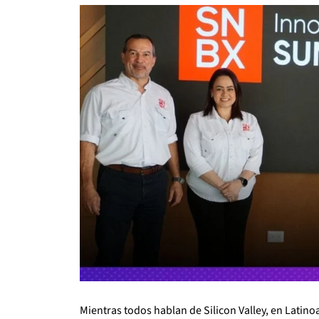
Mientras todos hablan de Silicon Valley, en Latin