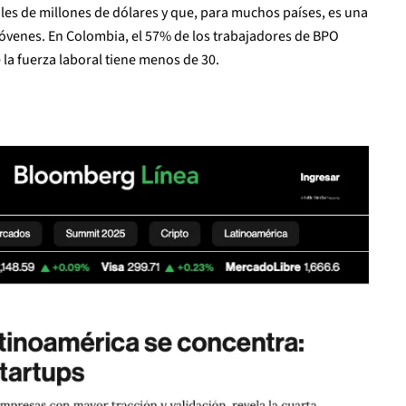
es de millones de dólares y que, para muchos países, es una
jóvenes. En Colombia, el 57% de los trabajadores de BPO
 la fuerza laboral tiene menos de 30.