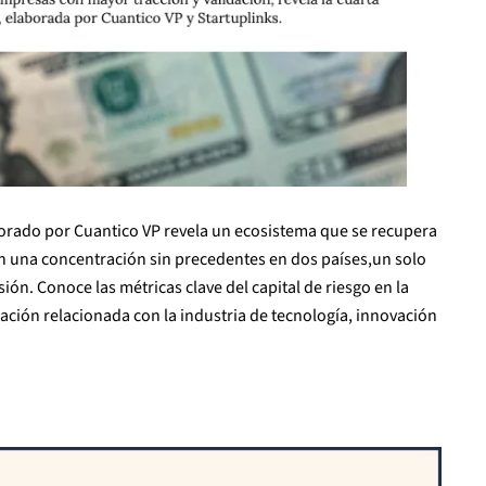
borado por Cuantico VP revela un ecosistema que se recupera
n una concentración sin precedentes en dos países,un solo
sión. Conoce las métricas clave del capital de riesgo en la
ación relacionada con la industria de tecnología, innovación