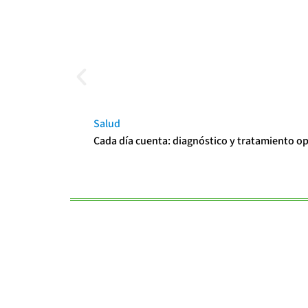
Salud
Cada día cuenta: diagnóstico y tratamiento o