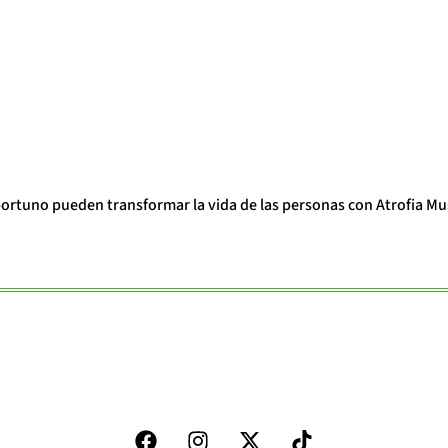
portuno pueden transformar la vida de las personas con Atrofia Mu