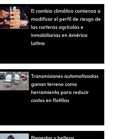
El cambio climático comienza a
modificar el perfil de riesgo de
las carteras agrícolas e
inmobiliarias en América
Latina
Transmisiones automatizadas
ganan terreno como
herramienta para reducir
costos en flotillas
Bienestar y belleza,