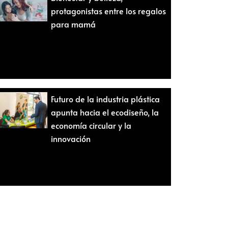
protagonistas entre los regalos
para mamá
Futuro de la industria plástica
apunta hacia el ecodiseño, la
economía circular y la
innovación