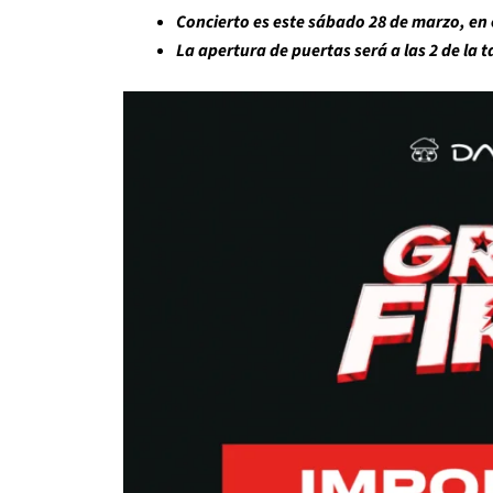
Concierto es este sábado 28 de marzo, en 
La apertura de puertas será a las 2 de la 