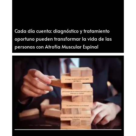
Cada día cuenta: diagnóstico y tratamiento
oportuno pueden transformar la vida de las
personas con Atrofia Muscular Espinal