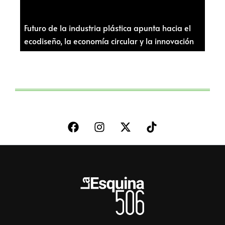
Futuro de la industria plástica apunta hacia el
ecodiseño, la economía circular y la innovación