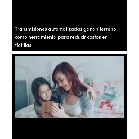
Transmisiones automatizadas ganan terreno
como herramienta para reducir costos en
flotillas