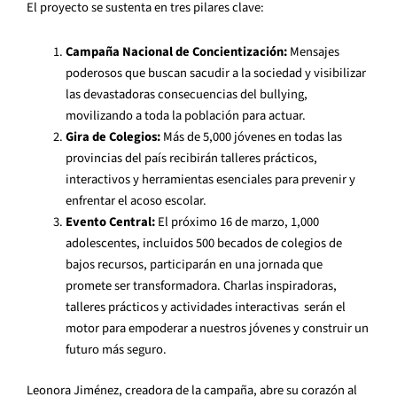
El proyecto se sustenta en tres pilares clave:
Campaña Nacional de Concientización:
Mensajes
poderosos que buscan sacudir
a la sociedad y visibilizar
las devastadoras consecuencias del bullying,
movilizando a
toda la población para actuar.
Gira de Colegios:
Más de 5,000 jóvenes en todas las
provincias del país recibirán
talleres prácticos,
interactivos y herramientas esenciales para prevenir y
enfrentar el
acoso escolar.
Evento Central:
El próximo 16 de marzo, 1,000
adolescentes, incluidos 500
becados de colegios de
bajos recursos, participarán en una jornada que
promete ser
transformadora. Charlas inspiradoras,
talleres prácticos y actividades interactivas
serán el
motor para empoderar a nuestros jóvenes y construir un
futuro más seguro.
Leonora Jiménez, creadora de la campaña, abre su corazón al