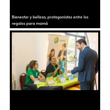
Bienestar y belleza, protagonistas entre los
regalos para mamá