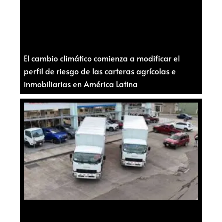
El cambio climático comienza a modificar el
perfil de riesgo de las carteras agrícolas e
inmobiliarias en América Latina