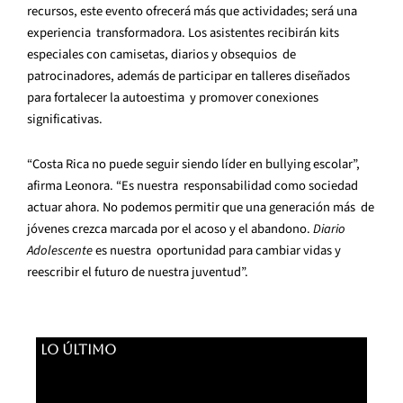
recursos, este evento ofrecerá más que actividades; será una
experiencia
transformadora. Los asistentes recibirán kits
especiales con camisetas, diarios y obsequios
de
patrocinadores, además de participar en talleres diseñados
para fortalecer la autoestima
y promover conexiones
significativas.
“Costa Rica no puede seguir siendo líder en bullying escolar”,
afirma Leonora. “Es nuestra
responsabilidad como sociedad
actuar ahora. No podemos permitir que una generación más
de
jóvenes crezca marcada por el acoso y el abandono.
Diario
Adolescente
es nuestra
oportunidad para cambiar vidas y
reescribir el futuro de nuestra juventud”.
LO ÚLTIMO