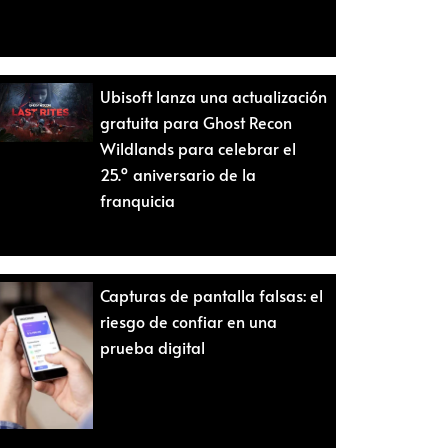
Ubisoft lanza una actualización
gratuita para Ghost Recon
Wildlands para celebrar el
25.º aniversario de la
franquicia
Capturas de pantalla falsas: el
riesgo de confiar en una
prueba digital