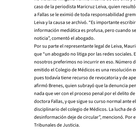
caso de la periodista Maricruz Leiva, quien resultó
a Fallas se le eximió de toda responsabilidad gremi
Leiva y la causa se archivó. “Es importante escribir
información mediática es profusa, pero cuando se
noticia”, comentó el abogado.
Por su parte el representante legal de Leiva, Mauri
que “un abogado no litiga por las redes sociales. 
nosotros preferimos no incurrir en eso. Número d
emitido el Colegio de Médicos es una resolución en
pues todavía tiene recurso de revocatoria y de ape
afirmó Brenes, quien subrayó que la denuncia penal
nada que ver con el proceso penal por el delito de 
doctora Fallas, y que sigue su curso normal ante 
disciplinario del colegio de Médicos. La lucha de 
desinformación deje de circular”, mencionó. Por e
Tribunales de Justicia.