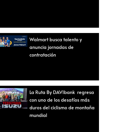
Walmart busca talento y
anuncia jornadas de
contratación
La Ruta By DAVIbank regresa
con uno de los desafíos más
duros del ciclismo de montaña
mundial