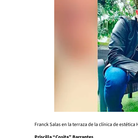
Franck Salas en la terraza de la clínica de estética 
Priscilla “Cosita” Barrantes