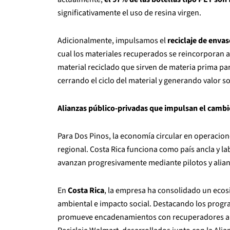
significativamente el uso de resina virgen.
Adicionalmente, impulsamos el
reciclaje de enva
cual los materiales recuperados se reincorporan a
material reciclado que sirven de materia prima pa
cerrando el ciclo del material y generando valor so
Alianzas público-privadas que impulsan el cambi
Para Dos Pinos, la economía circular en operacion
regional. Costa Rica funciona como país ancla y 
avanzan progresivamente mediante pilotos y alian
En
Costa Rica
, la empresa ha consolidado un ecosi
ambiental e impacto social. Destacando los progr
promueve encadenamientos con recuperadores auto