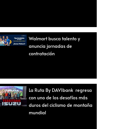
Walmart busca talento y
anuncia jornadas de
contratación
La Ruta By DAVIbank regresa
con uno de los desafíos más
duros del ciclismo de montaña
mundial