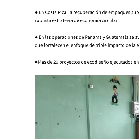
● En Costa Rica, la recuperación de empaques supe
robusta estrategia de economía circular.
● En las operaciones de Panamá y Guatemala se 
que fortalecen el enfoque de triple impacto de la
●Más de 20 proyectos de ecodiseño ejecutados en 