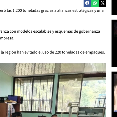
ró las 1.200 toneladas gracias a alianzas estratégicas y una
avanza con modelos escalables y esquemas de gobernanza
 empresa.
la región han evitado el uso de 220 toneladas de empaques.