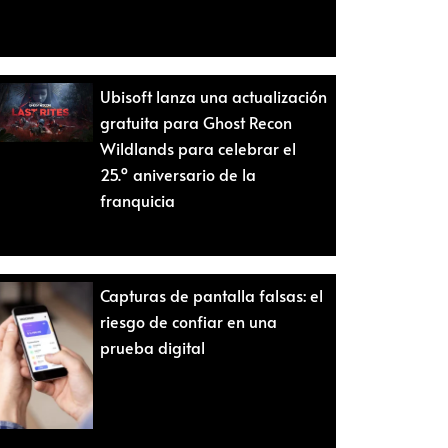
Ubisoft lanza una actualización
gratuita para Ghost Recon
Wildlands para celebrar el
25.º aniversario de la
franquicia
Capturas de pantalla falsas: el
riesgo de confiar en una
prueba digital