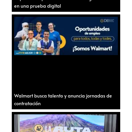
en una prueba digital
Walmart busca talento y anuncia jornadas de
contratación