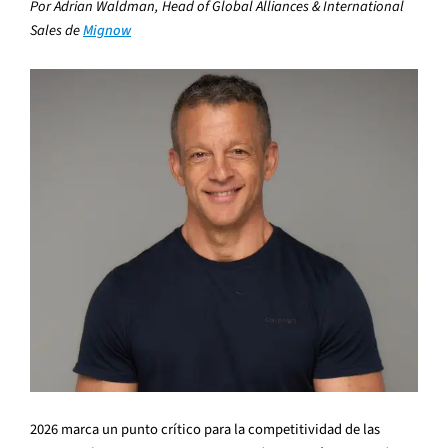
Por Adrian Waldman, Head of Global Alliances & International
Sales de
Mignow
2026 marca un punto crítico para la competitividad de las