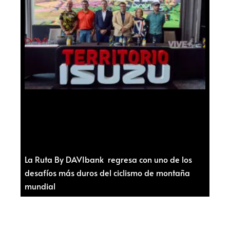
La Ruta By DAVIbank regresa con uno de los
desafíos más duros del ciclismo de montaña
mundial