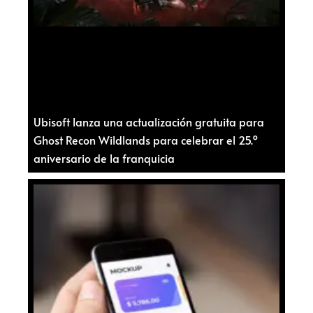
Ubisoft lanza una actualización gratuita para
Ghost Recon Wildlands para celebrar el 25.º
aniversario de la franquicia