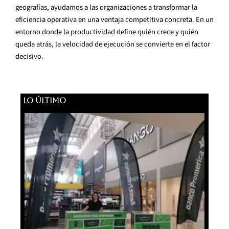
geografías, ayudamos a las organizaciones a transformar la
eficiencia operativa en una ventaja competitiva concreta. En un
entorno donde la productividad define quién crece y quién
queda atrás, la velocidad de ejecución se convierte en el factor
decisivo.
LO ÚLTIMO