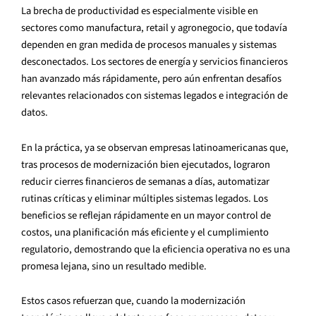
La brecha de productividad es especialmente visible en
sectores como manufactura, retail y agronegocio, que todavía
dependen en gran medida de procesos manuales y sistemas
desconectados. Los sectores de energía y servicios financieros
han avanzado más rápidamente, pero aún enfrentan desafíos
relevantes relacionados con sistemas legados e integración de
datos.
En la práctica, ya se observan empresas latinoamericanas que,
tras procesos de modernización bien ejecutados, lograron
reducir cierres financieros de semanas a días, automatizar
rutinas críticas y eliminar múltiples sistemas legados. Los
beneficios se reflejan rápidamente en un mayor control de
costos, una planificación más eficiente y el cumplimiento
regulatorio, demostrando que la eficiencia operativa no es una
promesa lejana, sino un resultado medible.
Estos casos refuerzan que, cuando la modernización