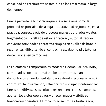
capacidad de crecimiento sostenible de las empresas a lo largo
del tiempo.
Buena parte de la burocracia que suele señalarse como la
principal responsable de la baja productividad regional es, en la
práctica, consecuencia de procesos mal estructurados y datos
fragmentados. La falta de estandarización y automatización
convierte actividades operativas simples en cuellos de botella
recurrentes, dificultando el control, la escalabilidad y la toma
de decisiones en tiempo real.
Las plataformas empresariales modernas, como SAP S/4HANA,
combinadas con la automatización de procesos, han
demostrado ser fundamentales para enfrentar este escenario. Al
centralizar la información, estandarizar los flujos y automatizar
tareas repetitivas, estas soluciones reducen errores humanos,
acortan los ciclos operativos y ofrecen mayor visibilidad
financiera y operativa. El impacto no se limita a la eficiencia,