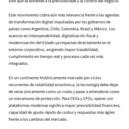
sino que se extiende a la previsibilidad y al control del negocio.
Este movimiento cobra aún más relevancia frente a las agendas
de transformación digital impulsadas por los gobiernos de
países como Argentina, Chile, Colombia, Brasil y México. Los
avances en interoperabilidad, digitalización fiscal y
modernización del Estado ya impactan directamente en el
entorno corporativo, exigiendo mayor trazabilidad,
cumplimiento en tiempo real y procesos cada vez más
integrados.
En un continente históricamente marcado por ciclos
recurrentes de volatilidad económica, la tecnología debe dejar
de verse únicamente como un costo y pasar a entenderse como
un mecanismo de protección. Para CEOs y CFOs, operar con
plataformas modernas significa mayor previsibilidad financiera,
capacidad de ajuste rápido de costos y respuestas más ágiles
frente a los cambios del mercado.