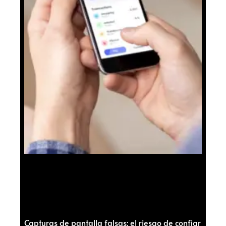
Capturas de pantalla falsas: el riesgo de confiar