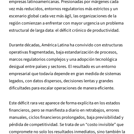
empresas latinoamericanas. Presionadas por márgenes cada
vez más reducidos, entornos regulatorios más estrictos y un
escenario global cada vez más ágil, las organizaciones de la
región comienzan a enfrentar con mayor urgencia un problema
estructural de larga data: el déficit crónico de productividad.
Durante décadas, América Latina ha convivido con estructuras
operativas fragmentadas, baja estandarización de procesos,
marcos regulatorios complejos y una adopción tecnológica
desigual entre países y sectores. El resultado es un entorno
empresarial que todavía depende en gran medida de sistemas
legados, con datos dispersos, decisiones lentas y grandes
dificultades para escalar operaciones de manera eficiente.
Este déficit rara vez aparece de forma explícita en los estados
financieros, pero se manifiesta a diario en retrabajos, errores
manuales, ciclos financieros prolongados, baja previsibilidad y
pérdida de competitividad. Se trata de un “costo invisible” que
compromete no solo los resultados inmediatos, sino también la