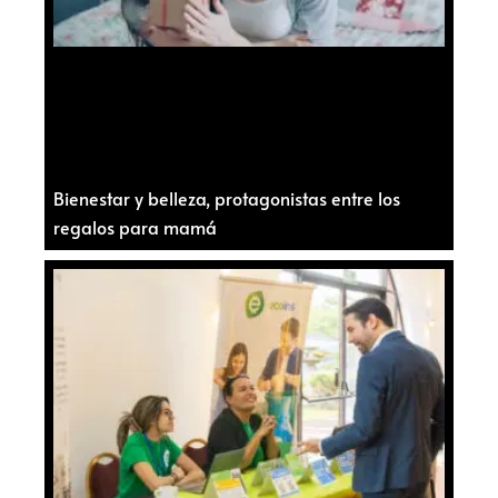
Bienestar y belleza, protagonistas entre los
regalos para mamá