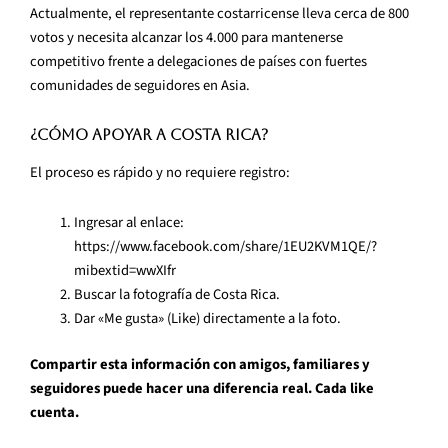
Actualmente, el representante costarricense lleva cerca de 800
votos y necesita alcanzar los 4.000 para mantenerse
competitivo frente a delegaciones de países con fuertes
comunidades de seguidores en Asia.
¿Cómo apoyar a Costa Rica?
El proceso es rápido y no requiere registro:
Ingresar al enlace:
https://www.facebook.com/share/1EU2KVM1QE/?
mibextid=wwXIfr
Buscar la fotografía de Costa Rica.
Dar «Me gusta» (Like) directamente a la foto.
Compartir esta información con amigos, familiares y
seguidores puede hacer una diferencia real. Cada like
cuenta.