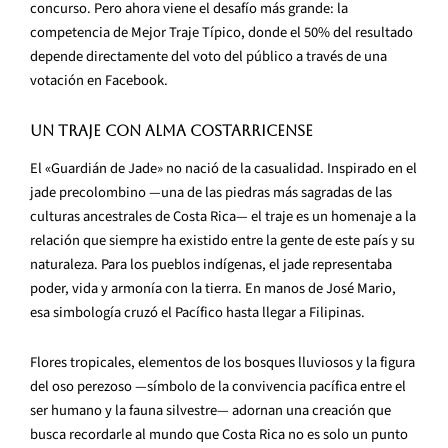
concurso. Pero ahora viene el desafío más grande: la
competencia de Mejor Traje Típico, donde el 50% del resultado
depende directamente del voto del público a través de una
votación en Facebook.
Un traje con alma costarricense
El «Guardián de Jade» no nació de la casualidad. Inspirado en el
jade precolombino —una de las piedras más sagradas de las
culturas ancestrales de Costa Rica— el traje es un homenaje a la
relación que siempre ha existido entre la gente de este país y su
naturaleza. Para los pueblos indígenas, el jade representaba
poder, vida y armonía con la tierra. En manos de José Mario,
esa simbología cruzó el Pacífico hasta llegar a Filipinas.
Flores tropicales, elementos de los bosques lluviosos y la figura
del oso perezoso —símbolo de la convivencia pacífica entre el
ser humano y la fauna silvestre— adornan una creación que
busca recordarle al mundo que Costa Rica no es solo un punto