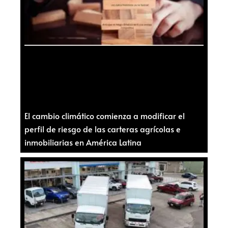
El cambio climático comienza a modificar el
perfil de riesgo de las carteras agrícolas e
inmobiliarias en América Latina