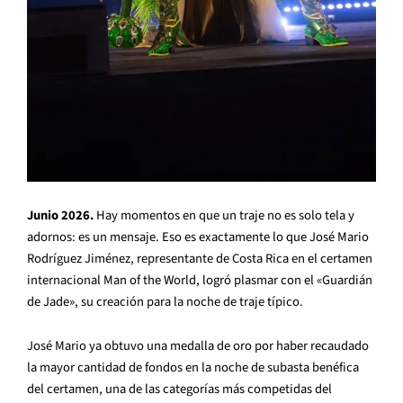
Junio 2026.
Hay momentos en que un traje no es solo tela y
adornos: es un mensaje. Eso es exactamente lo que José Mario
Rodríguez Jiménez, representante de Costa Rica en el certamen
internacional Man of the World, logró plasmar con el «Guardián
de Jade», su creación para la noche de traje típico.
José Mario ya obtuvo una medalla de oro por haber recaudado
la mayor cantidad de fondos en la noche de subasta benéfica
del certamen, una de las categorías más competidas del