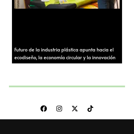
Futuro de la industria plástica apunta hacia el
ecodiseño, la economía circular y la innovación