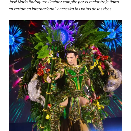
José Mario Rodríguez Jiménez compite por el mejor traje típico
en certamen internacional y necesita los votos de los ticos