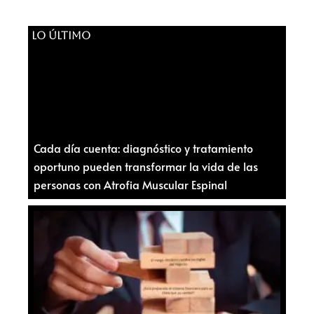
LO ÚLTIMO
Cada día cuenta: diagnóstico y tratamiento
oportuno pueden transformar la vida de las
personas con Atrofia Muscular Espinal