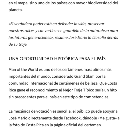
en el mapa, sino uno de los países con mayor biodiversidad del
planeta.
«El verdadero poder está en defender la vida, preservar
nuestras raíces y convertirse en guardián de la naturaleza para
las futuras generaciones», resume José Mario la filosofía detrás
de su traje.
Una oportunidad histórica para el país
Man of the World es uno de los certámenes masculinos más
importantes del mundo, considerado Grand Slam por la
comunidad internacional de certámenes de belleza. Que Costa
Rica gane el reconocimiento al Mejor Traje Típico sería un hito
sin precedentes para el país en este tipo de competencias.
La mecánica de votación es sencilla: el público puede apoyar a
José Mario directamente desde Facebook, dándole «Me gusta» a
la foto de Costa Rica en la página oficial del certamen.