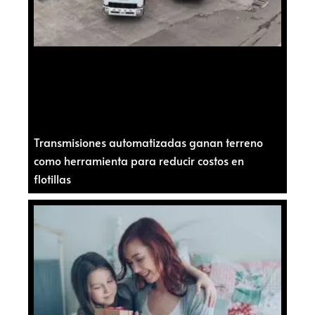
Transmisiones automatizadas ganan terreno
como herramienta para reducir costos en
flotillas