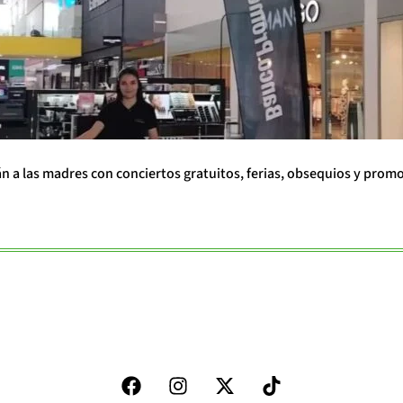
án a las madres con conciertos gratuitos, ferias, obsequios y prom