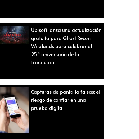
Ubisoft lanza una actualización
gratuita para Ghost Recon
Wildlands para celebrar el
25.º aniversario de la
franquicia
Capturas de pantalla falsas: el
riesgo de confiar en una
prueba digital