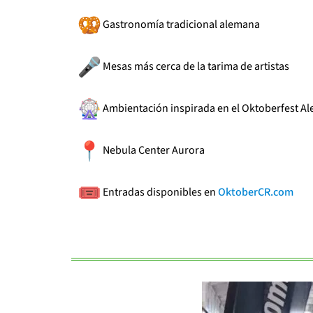
Gastronomía tradicional alemana
Mesas más cerca de la tarima de artistas
Ambientación inspirada en el Oktoberfest A
Nebula Center Aurora
Entradas disponibles en
OktoberCR.com