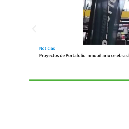
Noticias
Proyectos de Portafolio Inmobiliario celebrar