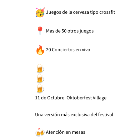
Juegos de la cerveza tipo crossfit
Mas de 50 otros juegos
20 Conciertos en vivo
11 de Octubre: Oktoberfest Village
Una versión más exclusiva del festival
Atención en mesas