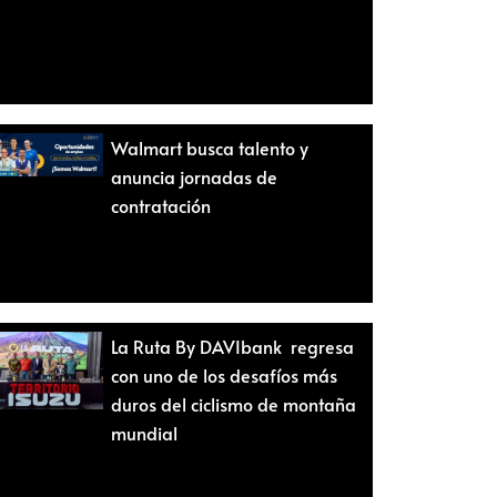
Walmart busca talento y
anuncia jornadas de
contratación
La Ruta By DAVIbank regresa
con uno de los desafíos más
duros del ciclismo de montaña
mundial