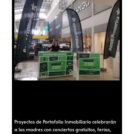
Proyectos de Portafolio Inmobiliario celebrarán
a las madres con conciertos gratuitos, ferias,