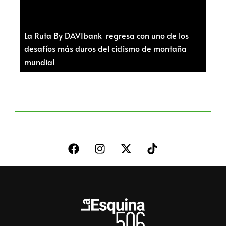
La Ruta By DAVIbank regresa con uno de los
desafíos más duros del ciclismo de montaña
mundial