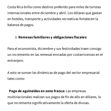
Costa Rica brilla como destino preferido para miles de turistas
internacionales entre diciembre y abril. Los dólares que gastan
en hoteles, transporte y actividades recreativas fortalecen la
balanza de pagos.
Remesas familiares y obligaciones fiscales:
Para el economista, diciembre y sus festividades traen consigo
un incremento en las remesas enviadas por costarricenses en el
extranjero.
A esto se suman las dinámicas de pago del sector empresarial
tales como:
Pago de aguinaldos en zona franca:
Las empresas
multinacionales realizan sus pagos de fin de año en dólares, lo
que incrementa significativamente la oferta de divisas.