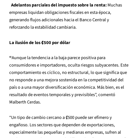
Adelantos parciales del impuesto sobre la renta:
Muchas
empresas liquidan obligaciones fiscales en esta época,
generando flujos adicionales hacia el Banco Central y
reforzando la estabilidad cambiaria.
La ilusión de los
₡
500 por d
ó
lar
“
Aunque la tendencia a la baja parece positiva para
consumidores e importadores, oculta riesgos subyacentes. Este
comportamiento es cíclico, no estructural, lo que significa que
no responde a una mejora sostenida en la competitividad del
país o a una mayor diversificación económica. Más bien, es el
resultado de eventos temporales y previsibles”, comentó
Malberth Cerdas.
“Un tipo de cambio cercano a ₡500 puede ser efímero y
engañoso. Los sectores que dependen de exportaciones,
especialmente las pequeñas y medianas empresas, sufren al