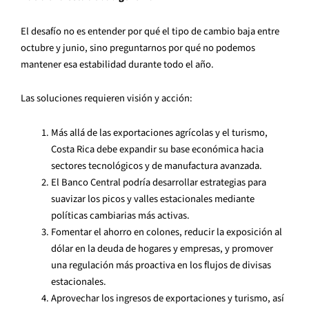
El desafío no es entender por qué el tipo de cambio baja entre
octubre y junio, sino preguntarnos por qué no podemos
mantener esa estabilidad durante todo el año.
Las soluciones requieren visión y acción:
Más allá de las exportaciones agrícolas y el turismo,
Costa Rica debe expandir su base económica hacia
sectores tecnológicos y de manufactura avanzada.
El Banco Central podría desarrollar estrategias para
suavizar los picos y valles estacionales mediante
políticas cambiarias más activas.
Fomentar el ahorro en colones, reducir la exposición al
dólar en la deuda de hogares y empresas, y promover
una regulación más proactiva en los flujos de divisas
estacionales.
Aprovechar los ingresos de exportaciones y turismo, así