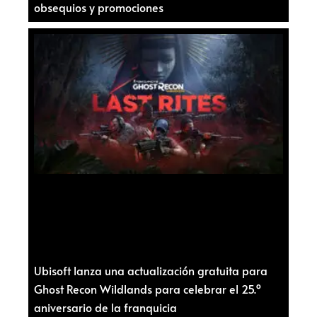
obsequios y promociones
Ubisoft lanza una actualización gratuita para
Ghost Recon Wildlands para celebrar el 25.º
aniversario de la franquicia