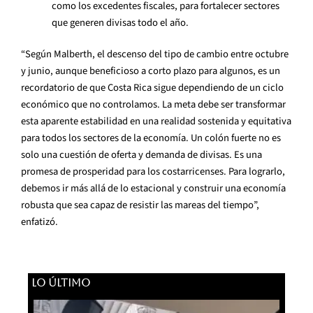
como los excedentes fiscales, para fortalecer sectores
que generen divisas todo el año.
“Según Malberth, el descenso del tipo de cambio entre octubre
y junio, aunque beneficioso a corto plazo para algunos, es un
recordatorio de que Costa Rica sigue dependiendo de un ciclo
económico que no controlamos. La meta debe ser transformar
esta aparente estabilidad en una realidad sostenida y equitativa
para todos los sectores de la economía. Un colón fuerte no es
solo una cuestión de oferta y demanda de divisas. Es una
promesa de prosperidad para los costarricenses. Para lograrlo,
debemos ir más allá de lo estacional y construir una economía
robusta que sea capaz de resistir las mareas del tiempo”,
enfatizó.
LO ÚLTIMO