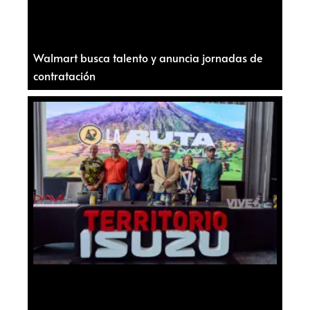
Walmart busca talento y anuncia jornadas de
contratación