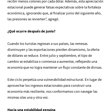
recibir menos colones por cada dólar. Además, esta apreciación
estacional puede generar falsas expectativas sobre la fortaleza
económica, ignorando que, al finalizar junio del siguiente año,
las presiones se revierten”, agregó.
¿Qué ocurre después de junio?
Cuando los turistas regresan a sus países, las remesas
disminuyen y las exportaciones pierden dinamismo, la oferta
de dólares se reduce. Entre julio y septiembre, el tipo de
cambio se estabiliza o comienza a aumentar, reflejando una
economía que no logra mantener un flujo constante de divisas.
Este ciclo perpetúa una vulnerabilidad estructural. En lugar de
aprovechar los ingresos estacionales para construir una
economía más resiliente, nos conformamos con navegar las
mismas olas una y otra vez.
Hacia una estabilidad genuina