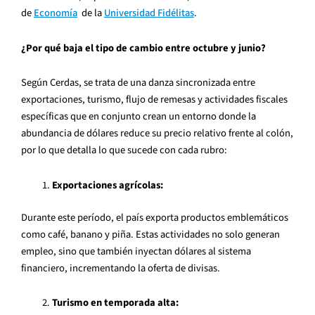
de
Economía
de la
Universidad Fidélitas
.
¿Por qué baja el tipo de cambio entre octubre y junio?
Según Cerdas, se trata de una danza sincronizada entre
exportaciones, turismo, flujo de remesas y actividades fiscales
específicas que en conjunto crean un entorno donde la
abundancia de dólares reduce su precio relativo frente al colón,
por lo que detalla lo que sucede con cada rubro:
Exportaciones agrícolas:
Durante este período, el país exporta productos emblemáticos
como café, banano y piña. Estas actividades no solo generan
empleo, sino que también inyectan dólares al sistema
financiero, incrementando la oferta de divisas.
Turismo en temporada alta: