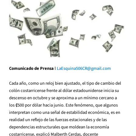
Comunicado de Prensa
l
LaEsquina506CR@gmail.com
Cada año, como un reloj bien ajustado, el tipo de cambio del
colón costarricense frente al dólar estadounidense inicia su
descenso en octubre y se aproxima a un mínimo cercano a
los ₡500 por dólar hacia junio. Este fenómeno, que algunos
interpretan como una señal de estabilidad económica, es en
realidad un reflejo de las fuerzas estacionales y de las
dependencias estructurales que moldean la economía
costarricense, explicó Malberth Cerdas, docente