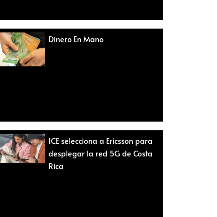
Dinero En Mano
ICE selecciona a Ericsson para
desplegar la red 5G de Costa
Rica