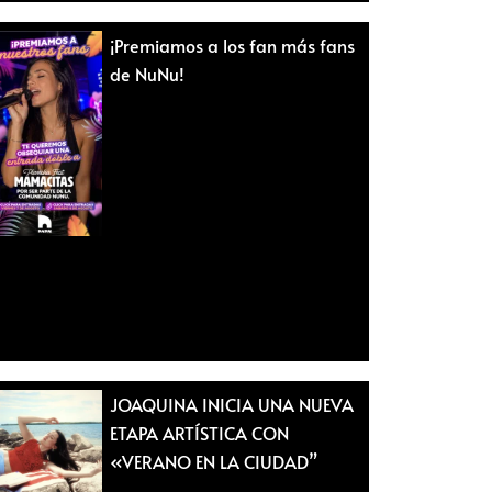
¡Premiamos a los fan más fans
de NuNu!
JOAQUINA INICIA UNA NUEVA
ETAPA ARTÍSTICA CON
«VERANO EN LA CIUDAD”