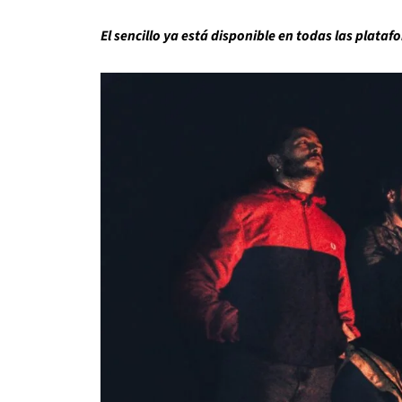
El sencillo ya está disponible en todas las plataf