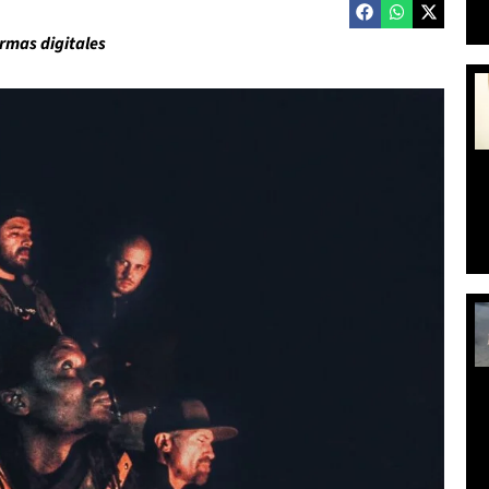
ormas digitales