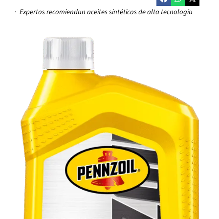
·
Expertos recomiendan aceites sintéticos de alta tecnología