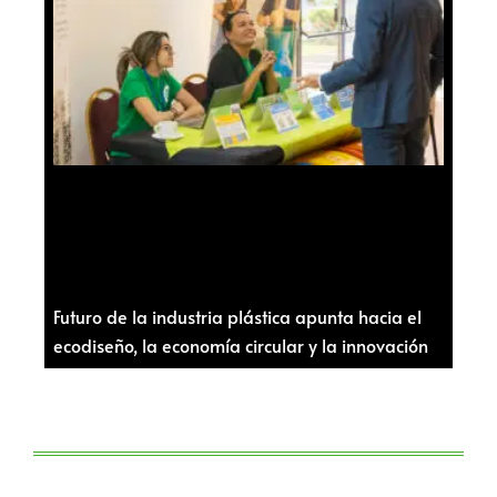
Futuro de la industria plástica apunta hacia el
ecodiseño, la economía circular y la innovación