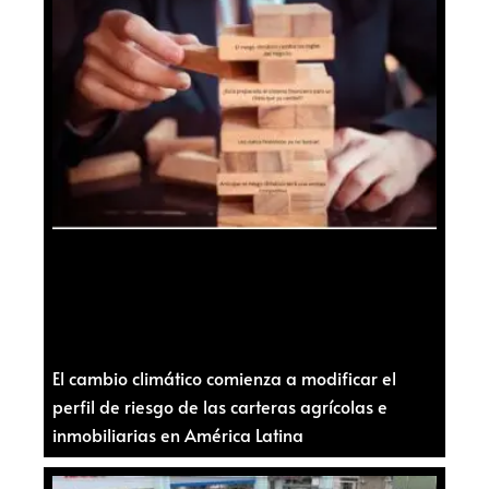
El cambio climático comienza a modificar el
perfil de riesgo de las carteras agrícolas e
inmobiliarias en América Latina