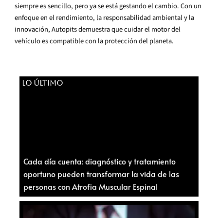
siempre es sencillo, pero ya se está gestando el cambio. Con un
enfoque en el rendimiento, la responsabilidad ambiental y la
innovación, Autopits demuestra que cuidar el motor del
vehículo es compatible con la protección del planeta.
LO ÚLTIMO
Cada día cuenta: diagnóstico y tratamiento
oportuno pueden transformar la vida de las
personas con Atrofia Muscular Espinal