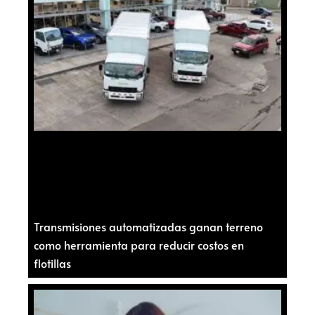
Transmisiones automatizadas ganan terreno
como herramienta para reducir costos en
flotillas