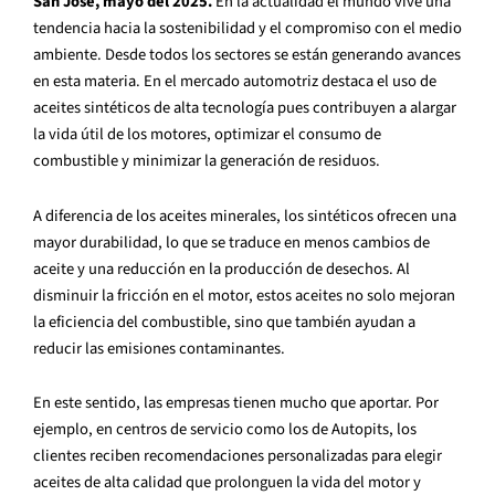
San José, mayo del 2025.
En la actualidad el mundo vive una
tendencia hacia la sostenibilidad y el compromiso con el medio
ambiente. Desde todos los sectores se están generando avances
en esta materia. En el mercado automotriz destaca el uso de
aceites sintéticos de alta tecnología pues contribuyen a alargar
la vida útil de los motores, optimizar el consumo de
combustible y minimizar la generación de residuos.
A diferencia de los aceites minerales, los sintéticos ofrecen una
mayor durabilidad, lo que se traduce en menos cambios de
aceite y una reducción en la producción de desechos. Al
disminuir la fricción en el motor, estos aceites no solo mejoran
la eficiencia del combustible, sino que también ayudan a
reducir las emisiones contaminantes.
En este sentido, las empresas tienen mucho que aportar. Por
ejemplo, en centros de servicio como los de Autopits, los
clientes reciben recomendaciones personalizadas para elegir
aceites de alta calidad que prolonguen la vida del motor y