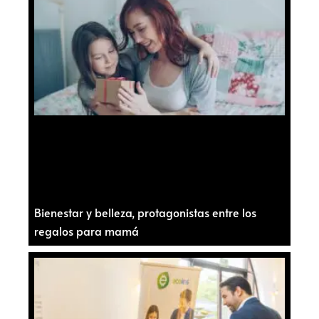
Bienestar y belleza, protagonistas entre los
regalos para mamá