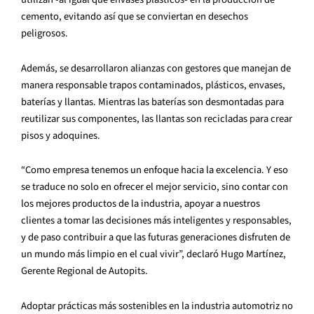
cemento, evitando así que se conviertan en desechos
peligrosos.
Además, se desarrollaron alianzas con gestores que manejan de
manera responsable trapos contaminados, plásticos, envases,
baterías y llantas. Mientras las baterías son desmontadas para
reutilizar sus componentes, las llantas son recicladas para crear
pisos y adoquines.
“Como empresa tenemos un enfoque hacia la excelencia. Y eso
se traduce no solo en ofrecer el mejor servicio, sino contar con
los mejores productos de la industria, apoyar a nuestros
clientes a tomar las decisiones más inteligentes y responsables,
y de paso contribuir a que las futuras generaciones disfruten de
un mundo más limpio en el cual vivir”, declaró Hugo Martínez,
Gerente Regional de Autopits.
Adoptar prácticas más sostenibles en la industria automotriz no