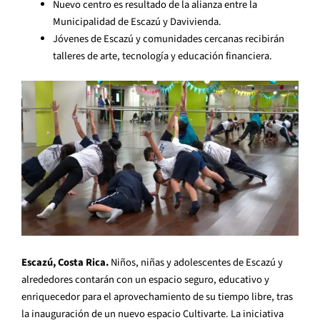
Nuevo centro es resultado de la alianza entre la
Municipalidad de Escazú y Davivienda.
Jóvenes de Escazú y comunidades cercanas recibirán
talleres de arte, tecnología y educación financiera.
Escazú, Costa Rica.
Niños, niñas y adolescentes de Escazú y
alrededores contarán con un espacio seguro, educativo y
enriquecedor para el aprovechamiento de su tiempo libre, tras
la inauguración de un nuevo espacio Cultivarte. La iniciativa