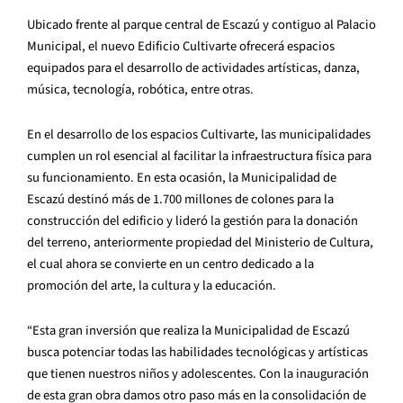
Ubicado frente al parque central de Escazú y contiguo al Palacio
Municipal, el nuevo Edificio Cultivarte ofrecerá espacios
equipados para el desarrollo de actividades artísticas, danza,
música, tecnología, robótica, entre otras.
En el desarrollo de los espacios Cultivarte, las municipalidades
cumplen un rol esencial al facilitar la infraestructura física para
su funcionamiento. En esta ocasión, la Municipalidad de
Escazú destinó más de 1.700 millones de colones para la
construcción del edificio y lideró la gestión para la donación
del terreno, anteriormente propiedad del Ministerio de Cultura,
el cual ahora se convierte en un centro dedicado a la
promoción del arte, la cultura y la educación.
“Esta gran inversión que realiza la Municipalidad de Escazú
busca potenciar todas las habilidades tecnológicas y artísticas
que tienen nuestros niños y adolescentes. Con la inauguración
de esta gran obra damos otro paso más en la consolidación de