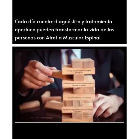
Cada día cuenta: diagnóstico y tratamiento
oportuno pueden transformar la vida de las
personas con Atrofia Muscular Espinal