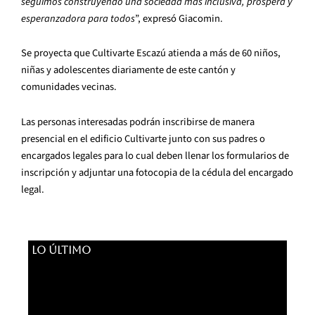
seguimos construyendo una sociedad más inclusiva, próspera y
esperanzadora para todos
”, expresó Giacomin.
Se proyecta que Cultivarte Escazú atienda a más de 60 niños,
niñas y adolescentes diariamente de este cantón y
comunidades vecinas.
Las personas interesadas podrán inscribirse de manera
presencial en el edificio Cultivarte junto con sus padres o
encargados legales para lo cual deben llenar los formularios de
inscripción y adjuntar una fotocopia de la cédula del encargado
legal.
LO ÚLTIMO