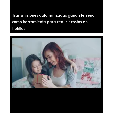
Transmisiones automatizadas ganan terreno
como herramienta para reducir costos en
flotillas