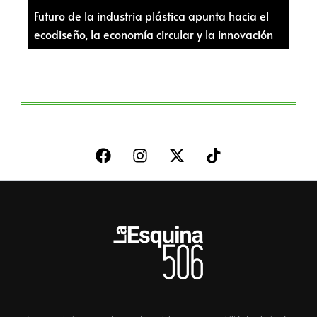
Futuro de la industria plástica apunta hacia el
ecodiseño, la economía circular y la innovación