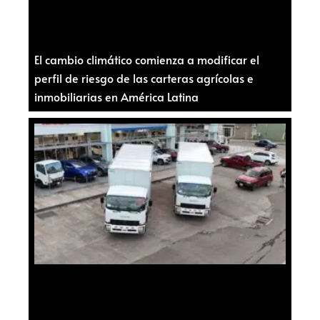
El cambio climático comienza a modificar el
perfil de riesgo de las carteras agrícolas e
inmobiliarias en América Latina