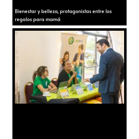
Bienestar y belleza, protagonistas entre los
regalos para mamá