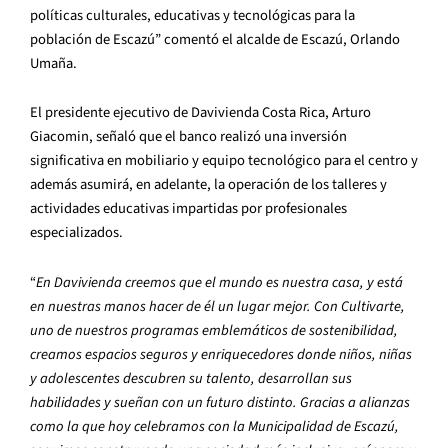
políticas culturales, educativas y tecnológicas para la
población de Escazú” comentó el alcalde de Escazú, Orlando
Umaña.
El presidente ejecutivo de Davivienda Costa Rica, Arturo
Giacomin, señaló que el banco realizó una inversión
significativa en mobiliario y equipo tecnológico para el centro y
además asumirá, en adelante, la operación de los talleres y
actividades educativas impartidas por profesionales
especializados.
“
En Davivienda creemos que el mundo es nuestra casa, y está
en nuestras manos hacer de él un lugar mejor. Con Cultivarte,
uno de nuestros programas emblemáticos de sostenibilidad,
creamos espacios seguros y enriquecedores donde niños, niñas
y adolescentes descubren su talento, desarrollan sus
habilidades y sueñan con un futuro distinto. Gracias a alianzas
como la que hoy celebramos con la Municipalidad de Escazú,