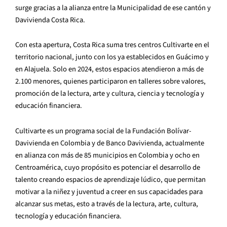
surge gracias a la alianza entre la Municipalidad de ese cantón y
Davivienda Costa Rica.
Con esta apertura, Costa Rica suma tres centros Cultivarte en el
territorio nacional, junto con los ya establecidos en Guácimo y
en Alajuela. Solo en 2024, estos espacios atendieron a más de
2.100 menores, quienes participaron en talleres sobre valores,
promoción de la lectura, arte y cultura, ciencia y tecnología y
educación financiera.
Cultivarte es un programa social de la Fundación Bolívar-
Davivienda en Colombia y de Banco Davivienda, actualmente
en alianza con más de 85 municipios en Colombia y ocho en
Centroamérica, cuyo propósito es potenciar el desarrollo de
talento creando espacios de aprendizaje lúdico, que permitan
motivar a la niñez y juventud a creer en sus capacidades para
alcanzar sus metas, esto a través de la lectura, arte, cultura,
tecnología y educación financiera.