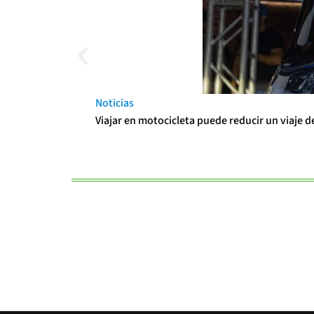
Noticias
Viajar en motocicleta puede reducir un viaje d