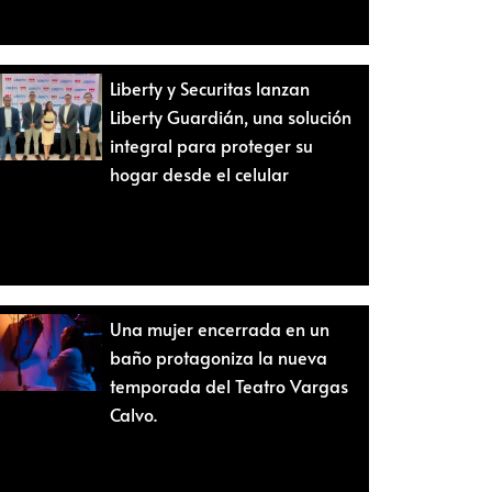
Liberty y Securitas lanzan
Liberty Guardián, una solución
integral para proteger su
hogar desde el celular
Una mujer encerrada en un
baño protagoniza la nueva
temporada del Teatro Vargas
Calvo.