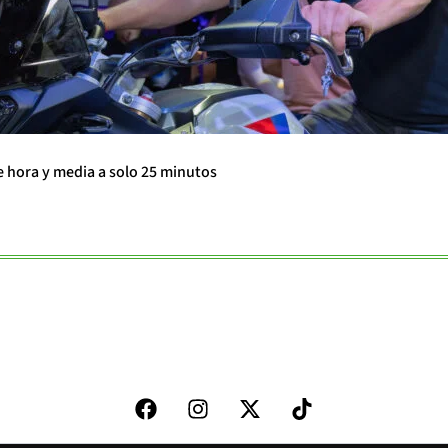
e hora y media a solo 25 minutos