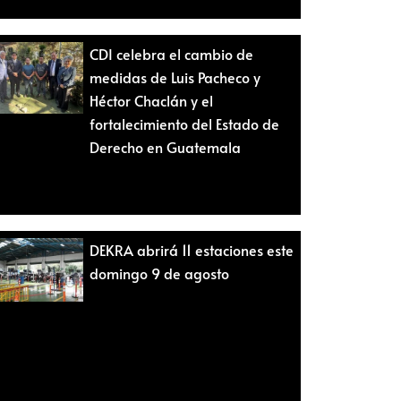
CDI celebra el cambio de
medidas de Luis Pacheco y
Héctor Chaclán y el
fortalecimiento del Estado de
Derecho en Guatemala
DEKRA abrirá 11 estaciones este
domingo 9 de agosto