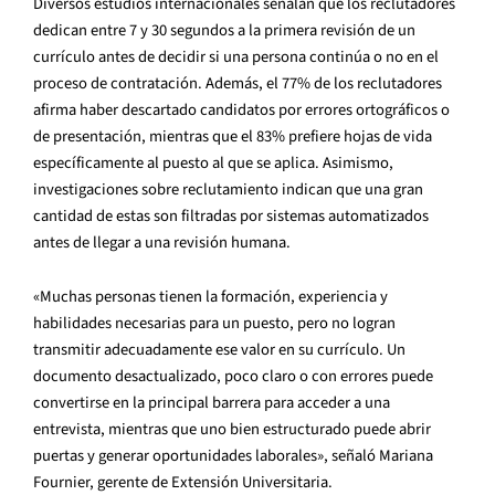
Diversos estudios internacionales señalan que los reclutadores
dedican entre 7 y 30 segundos a la primera revisión de un
currículo antes de decidir si una persona continúa o no en el
proceso de contratación. Además, el 77% de los reclutadores
afirma haber descartado candidatos por errores ortográficos o
de presentación, mientras que el 83% prefiere hojas de vida
específicamente al puesto al que se aplica. Asimismo,
investigaciones sobre reclutamiento indican que una gran
cantidad de estas son filtradas por sistemas automatizados
antes de llegar a una revisión humana.
«Muchas personas tienen la formación, experiencia y
habilidades necesarias para un puesto, pero no logran
transmitir adecuadamente ese valor en su currículo. Un
documento desactualizado, poco claro o con errores puede
convertirse en la principal barrera para acceder a una
entrevista, mientras que uno bien estructurado puede abrir
puertas y generar oportunidades laborales», señaló Mariana
Fournier, gerente de Extensión Universitaria.