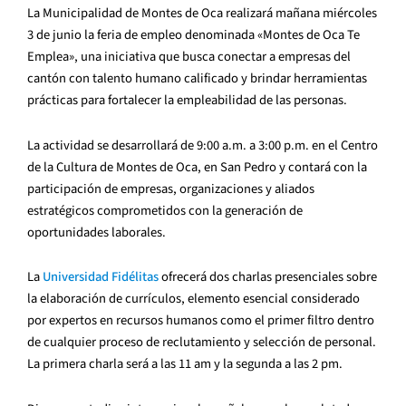
La Municipalidad de Montes de Oca realizará mañana miércoles
3 de junio la feria de empleo denominada «Montes de Oca Te
Emplea», una iniciativa que busca conectar a empresas del
cantón con talento humano calificado y brindar herramientas
prácticas para fortalecer la empleabilidad de las personas.
La actividad se desarrollará de 9:00 a.m. a 3:00 p.m. en el Centro
de la Cultura de Montes de Oca, en San Pedro y contará con la
participación de empresas, organizaciones y aliados
estratégicos comprometidos con la generación de
oportunidades laborales.
La
Universidad Fidélitas
ofrecerá dos charlas presenciales sobre
la elaboración de currículos, elemento esencial considerado
por expertos en recursos humanos como el primer filtro dentro
de cualquier proceso de reclutamiento y selección de personal.
La primera charla será a las 11 am y la segunda a las 2 pm.