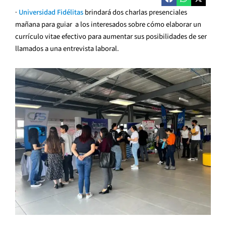
·
Universidad Fidélitas
brindará dos charlas presenciales
mañana para guiar a los interesados sobre cómo elaborar un
currículo vitae efectivo para aumentar sus posibilidades de ser
llamados a una entrevista laboral.