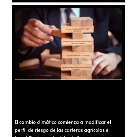
El cambio climático comienza a modificar el
perfil de riesgo de las carteras agrícolas e