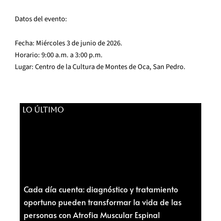
Datos del evento:
Fecha: Miércoles 3 de junio de 2026.
Horario: 9:00 a.m. a 3:00 p.m.
Lugar: Centro de la Cultura de Montes de Oca, San Pedro.
LO ÚLTIMO
Cada día cuenta: diagnóstico y tratamiento
oportuno pueden transformar la vida de las
personas con Atrofia Muscular Espinal