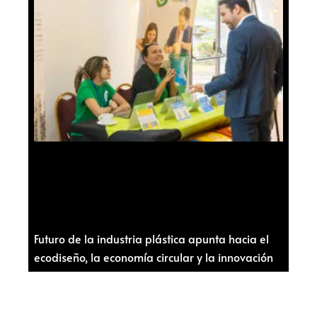
Futuro de la industria plástica apunta hacia el
ecodiseño, la economía circular y la innovación