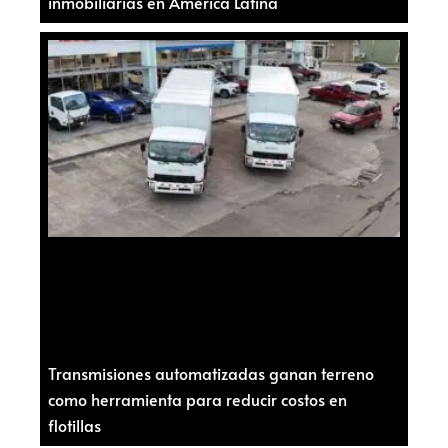
inmobiliarias en América Latina
Transmisiones automatizadas ganan terreno
como herramienta para reducir costos en
flotillas