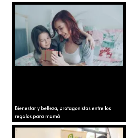
Bienestar y belleza, protagonistas entre los
regalos para mamá