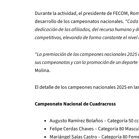
Durante la actividad, el presidente de FECOM, Rom
desarrollo de los campeonatos nacionales.
“Cada 
dedicación de las afiliadas, del recurso humano y d
competitivos, elevando de forma constante el nivel 
“La premiación de los campeones nacionales 2025 r
sus campeonatos y con la promoción de un deporte 
Molina.
El detalle de los campeones nacionales 2025 en las 
Campeonato Nacional de Cuadracross
Augusto Ramírez Bolaños – Categoría 50 cc 
Felipe Cerdas Chaves – Categoría 80 Mascul
Mariángel Salas Castro – Categoría 80 Feme