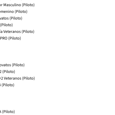
r Masculino (Piloto)
emenino (Piloto)
atos (Piloto)
(Piloto)
a Veteranos (Piloto)
PRO (Piloto)
vatos (Piloto)
 (Piloto)
2 Veteranos (Piloto)
 (Piloto)
 (Piloto)