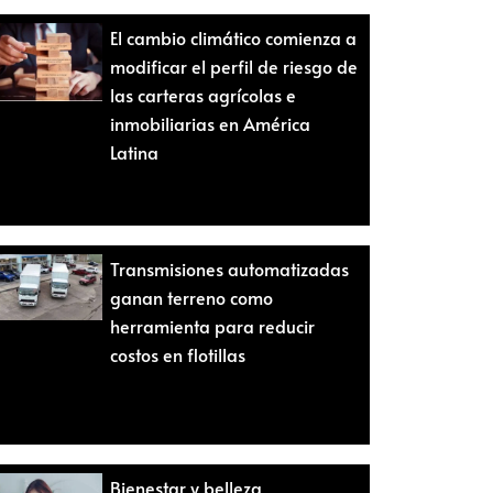
El cambio climático comienza a
modificar el perfil de riesgo de
las carteras agrícolas e
inmobiliarias en América
Latina
Transmisiones automatizadas
ganan terreno como
herramienta para reducir
costos en flotillas
Bienestar y belleza,