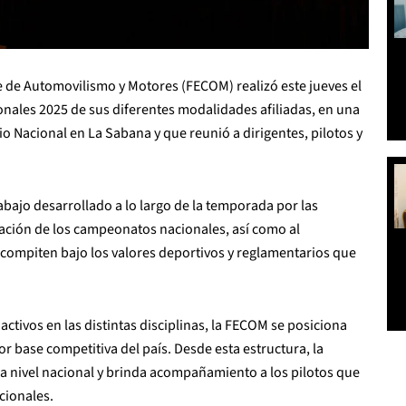
 de Automovilismo y Motores (FECOM) realizó este jueves el
nales 2025 de sus diferentes modalidades afiliadas, en una
io Nacional en La Sabana y que reunió a dirigentes, pilotos y
bajo desarrollado a lo largo de la temporada por las
zación de los campeonatos nacionales, así como al
compiten bajo los valores deportivos y reglamentarios que
activos en las distintas disciplinas, la FECOM se posiciona
 base competitiva del país. Desde esta estructura, la
a nivel nacional y brinda acompañamiento a los pilotos que
cionales.