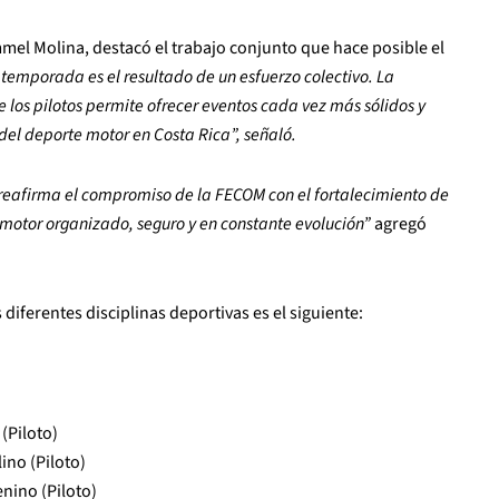
mel Molina, destacó el trabajo conjunto que hace posible el
temporada es el resultado de un esfuerzo colectivo. La
e los pilotos permite ofrecer eventos cada vez más sólidos y
del deporte motor en Costa Rica”, señaló.
eafirma el compromiso de la FECOM con el fortalecimiento de
motor organizado, seguro y en constante evolución”
agregó
diferentes disciplinas deportivas es el siguiente:
(Piloto)
ino (Piloto)
nino (Piloto)