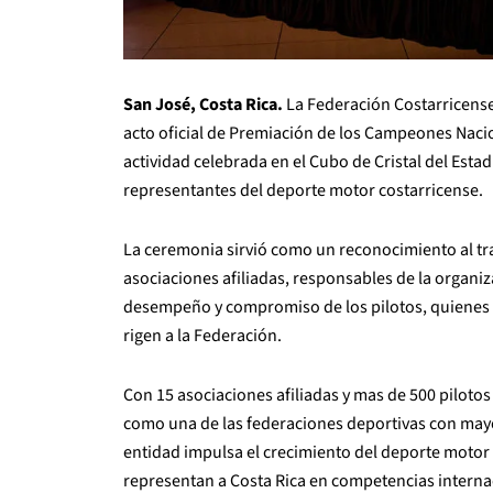
San José, Costa Rica.
La Federación Costarricense
acto oficial de Premiación de los Campeones Nacio
actividad celebrada en el Cubo de Cristal del Estad
representantes del deporte motor costarricense.
La ceremonia sirvió como un reconocimiento al tra
asociaciones afiliadas, responsables de la organi
desempeño y compromiso de los pilotos, quienes 
rigen a la Federación.
Con 15 asociaciones afiliadas y mas de 500 pilotos 
como una de las federaciones deportivas con mayor
entidad impulsa el crecimiento del deporte motor 
representan a Costa Rica en competencias interna