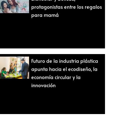
protagonistas entre los regalos
para mamá
Futuro de la industria plástica
apunta hacia el ecodiseño, la
economía circular y la
innovación