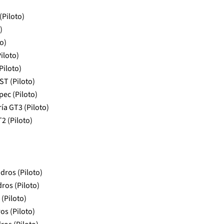
(Piloto)
)
o)
iloto)
Piloto)
ST (Piloto)
ec (Piloto)
ía GT3 (Piloto)
2 (Piloto)
dros (Piloto)
ros (Piloto)
 (Piloto)
os (Piloto)