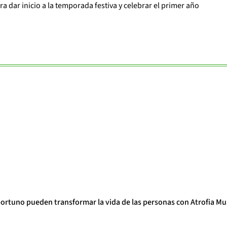
a dar inicio a la temporada festiva y celebrar el primer año
portuno pueden transformar la vida de las personas con Atrofia Mu