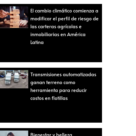
El cambio climático comienza a
modificar el perfil de riesgo de
las carteras agrícolas e
inmobiliarias en América
Latina
Transmisiones automatizadas
ganan terreno como
herramienta para reducir
costos en flotillas
Bienestar y belleza,