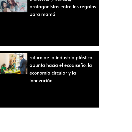
protagonistas entre los regalos
para mamá
Futuro de la industria plástica
apunta hacia el ecodiseño, la
economía circular y la
innovación