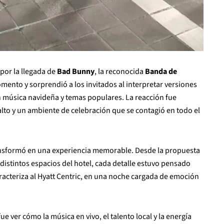
 por la llegada de
Bad Bunny
, la reconocida
Banda de
mento y sorprendió a los invitados al interpretar versiones
n música navideña y temas populares. La reacción fue
 alto y un ambiente de celebración que se contagió en todo el
ansformó en una experiencia memorable. Desde la propuesta
 distintos espacios del hotel, cada detalle estuvo pensado
aracteriza al Hyatt Centric, en una noche cargada de emoción
ver cómo la música en vivo, el talento local y la energía