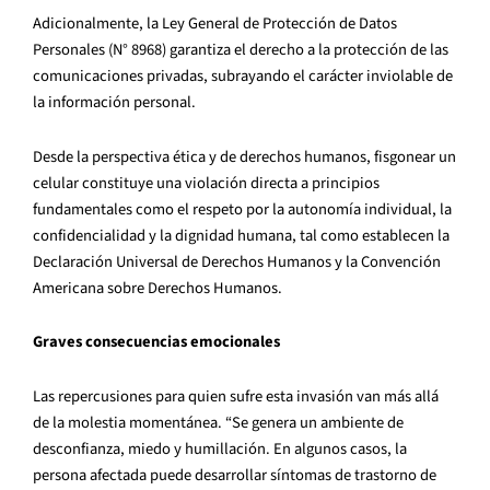
Adicionalmente, la Ley General de Protección de Datos
Personales (N° 8968) garantiza el derecho a la protección de las
comunicaciones privadas, subrayando el carácter inviolable de
la información personal.
Desde la perspectiva ética y de derechos humanos, fisgonear un
celular constituye una violación directa a principios
fundamentales como el respeto por la autonomía individual, la
confidencialidad y la dignidad humana, tal como establecen la
Declaración Universal de Derechos Humanos y la Convención
Americana sobre Derechos Humanos.
Graves consecuencias emocionales
Las repercusiones para quien sufre esta invasión van más allá
de la molestia momentánea. “Se genera un ambiente de
desconfianza, miedo y humillación. En algunos casos, la
persona afectada puede desarrollar síntomas de trastorno de