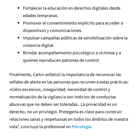
Fortalecer la educación en derechos digitales desde
edades tempranas.
Promover el consentimiento explícito para acceder a
dispositivos y comunicaciones.
Impulsar campañas públicas de sensibilización sobre la
violencia digital.
Brindar acompañamiento psicológico a víctimas y a
quienes reproducen patrones de control.
Finalmente, Cartin enfatizó la importancia de reconocer las
señales de alerta en las personas que recurren a estas prácticas:
«Celos excesivos, inseguridad, necesidad de control y
normalización de la vigilancia son indicios de conductas
abusivas que no deben ser toleradas. La privacidad es un
derecho, no un privilegio. Protegerla es clave para construir
relaciones sanas y respetuosas en todos los ámbitos de nuestra
vida”, concluyó la profesional en
Psicología
.