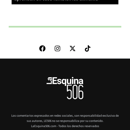
Los comentarios expresados en redes sociales, son responsabilidad exclusiva de
sus autores,
LE506 no se responsabiliza por su contenido.
LaEsquina506.com - Todos los derechos reservados