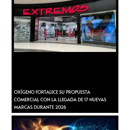
OXÍGENO FORTALECE SU PROPUESTA
COMERCIAL CON LA LLEGADA DE 17 NUEVAS
MARCAS DURANTE 2026