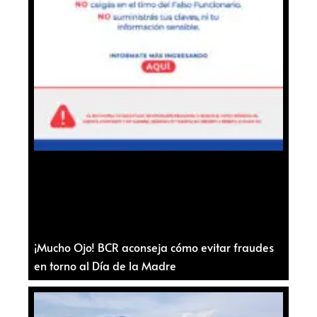
¡Mucho Ojo! BCR aconseja cómo evitar fraudes
en torno al Día de la Madre