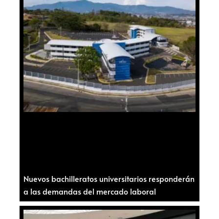
Nuevos bachilleratos universitarios responderán
a las demandas del mercado laboral