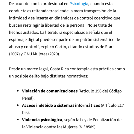
De acuerdo con la profesional en
Psicología
, cuando esta
conducta es reiterada trasciende la mera transgresión de la
intimidad y se inserta en dinámicas de control coercitivo que
buscan restringir la libertad de la persona. No se trata de
hechos aislados. La literatura especializada señala que el
espionaje digital puede ser parte de un patrón sistemático de
abuso y control”, explicó Cartin, citando estudios de Stark
(2007) y ONU Mujeres (2020).
Desde un marco legal, Costa Rica contempla esta práctica como
un posible delito bajo distintas normativas:
Violación de comunicaciones
(Artículo 196 del Código
Penal).
Acceso indebido a sistemas informáticos
(Artículo 217
bis).
Violencia psicológica
, según la Ley de Penalización de
la Violencia contra las Mujeres (N.° 8589).