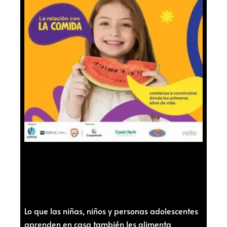
Lo que las niñas, niños y personas adolescentes
aprenden en casa también les alimenta