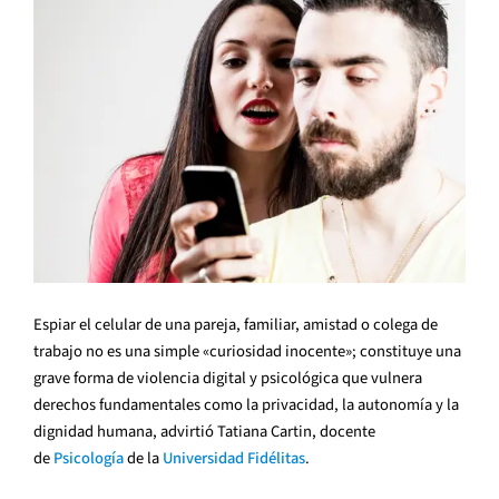
Espiar el celular de una pareja, familiar, amistad o colega de
trabajo no es una simple «curiosidad inocente»; constituye una
grave forma de violencia digital y psicológica que vulnera
derechos fundamentales como la privacidad, la autonomía y la
dignidad humana, advirtió Tatiana Cartin, docente
de
Psicología
de la
Universidad Fidélitas
.