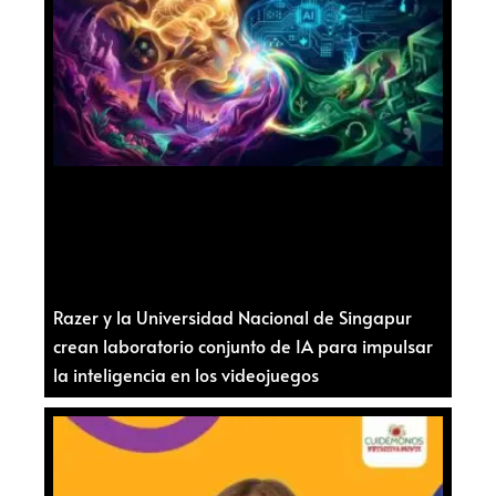
Razer y la Universidad Nacional de Singapur
crean laboratorio conjunto de IA para impulsar
la inteligencia en los videojuegos