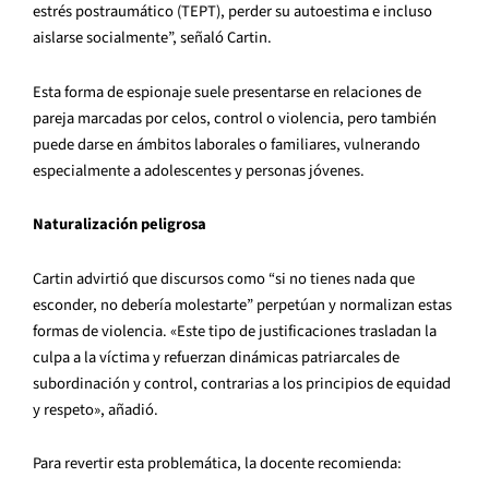
estrés postraumático (TEPT), perder su autoestima e incluso
aislarse socialmente”, señaló Cartin.
Esta forma de espionaje suele presentarse en relaciones de
pareja marcadas por celos, control o violencia, pero también
puede darse en ámbitos laborales o familiares, vulnerando
especialmente a adolescentes y personas jóvenes.
Naturalización peligrosa
Cartin advirtió que discursos como “si no tienes nada que
esconder, no debería molestarte” perpetúan y normalizan estas
formas de violencia. «Este tipo de justificaciones trasladan la
culpa a la víctima y refuerzan dinámicas patriarcales de
subordinación y control, contrarias a los principios de equidad
y respeto», añadió.
Para revertir esta problemática, la docente recomienda: