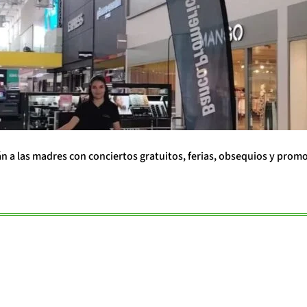
án a las madres con conciertos gratuitos, ferias, obsequios y prom