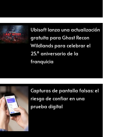
Ubisoft lanza una actualización
gratuita para Ghost Recon
Wildlands para celebrar el
25.º aniversario de la
franquicia
Capturas de pantalla falsas: el
riesgo de confiar en una
prueba digital