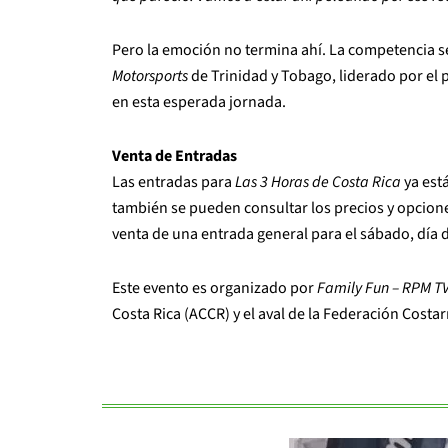
Pero la emoción no termina ahí. La competencia s
Motorsports
de Trinidad y Tobago, liderado por el
en esta esperada jornada.
Venta de Entradas
Las entradas para
Las 3 Horas de Costa Rica
ya está
también se pueden consultar los precios y opcion
venta de una entrada general para el sábado, día de
Este evento es organizado por
Family Fun – RPM T
Costa Rica (ACCR) y el aval de la Federación Cost