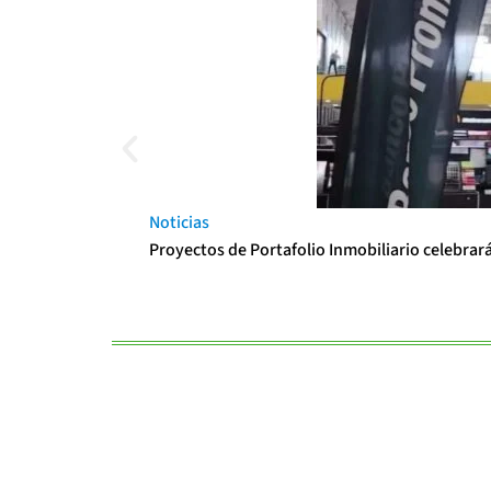
Noticias
Proyectos de Portafolio Inmobiliario celebrar