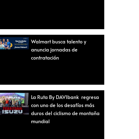
Walmart busca talento y
anuncia jornadas de
contratación
La Ruta By DAVIbank regresa
con uno de los desafíos más
duros del ciclismo de montaña
mundial