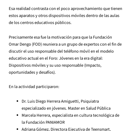
Esa realidad contrasta con el poco aprovechamiento que tienen
estos aparatos y otros dispositivos móviles dentro de las aulas
de los centros educativos públicos.
Precisamente esa fue la motivación para que la Fundación
Omar Dengo (FOD) reuniera a un grupo de expertos con el fin de
discutir el uso responsable del teléfono móvil en el modelo
educativo actual en el Foro: Jóvenes en la era digital:
Dispositivos móviles y su uso responsable (Impacto,
oportunidades y desafíos).
En la actividad participaron:
Dr. Luis Diego Herrera Amiguetti, Psiquiatra
especializado en jóvenes. Master en Salud Pública
Marcela Herrera, especialista en cultura tecnológica de
la Fundación PANIAMOR
Adriana Gómez, Directora Ejecutiva de Teensmart,