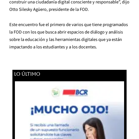
construir una ciudadanía digital consciente y responsable”, dijo
Otto Silesky Agüero, presidente de la FOD.
Este encuentro fue el primero de varios que tiene programados
la FOD con los que busca abrir espacios de diálogo y análisis
sobre la educación y las herramientas digitales que ya están
impactando a los estudiantes y a los docentes.
LO ÚLTIMO