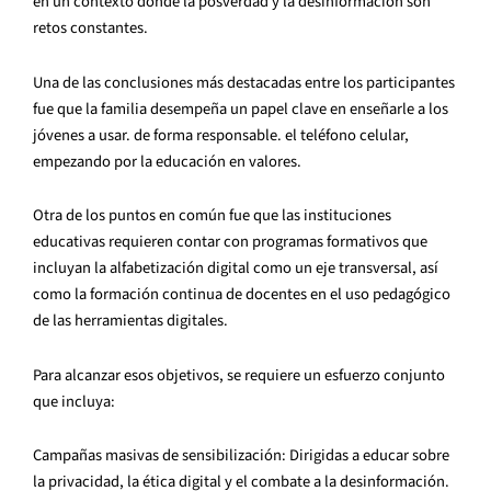
en un contexto donde la posverdad y la desinformación son
retos constantes.
Una de las conclusiones más destacadas entre los participantes
fue que la familia desempeña un papel clave en enseñarle a los
jóvenes a usar. de forma responsable. el teléfono celular,
empezando por la educación en valores.
Otra de los puntos en común fue que las instituciones
educativas requieren contar con programas formativos que
incluyan la alfabetización digital como un eje transversal, así
como la formación continua de docentes en el uso pedagógico
de las herramientas digitales.
Para alcanzar esos objetivos, se requiere un esfuerzo conjunto
que incluya:
Campañas masivas de sensibilización: Dirigidas a educar sobre
la privacidad, la ética digital y el combate a la desinformación.