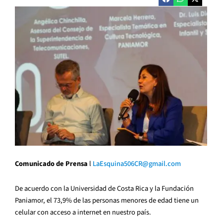
Comunicado de Prensa
l
LaEsquina506CR@gmail.com
De acuerdo con la Universidad de Costa Rica y la Fundación
Paniamor, el 73,9% de las personas menores de edad tiene un
celular con acceso a internet en nuestro país.