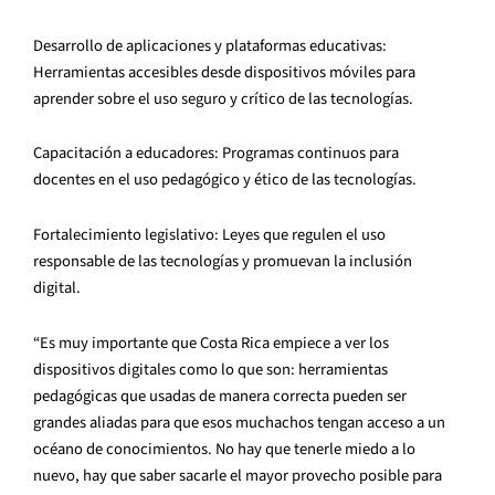
Desarrollo de aplicaciones y plataformas educativas:
Herramientas accesibles desde dispositivos móviles para
aprender sobre el uso seguro y crítico de las tecnologías.
Capacitación a educadores: Programas continuos para
docentes en el uso pedagógico y ético de las tecnologías.
Fortalecimiento legislativo: Leyes que regulen el uso
responsable de las tecnologías y promuevan la inclusión
digital.
“Es muy importante que Costa Rica empiece a ver los
dispositivos digitales como lo que son: herramientas
pedagógicas que usadas de manera correcta pueden ser
grandes aliadas para que esos muchachos tengan acceso a un
océano de conocimientos. No hay que tenerle miedo a lo
nuevo, hay que saber sacarle el mayor provecho posible para