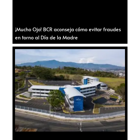
¡Mucho Ojo! BCR aconseja cómo evitar fraudes
en torno al Día de la Madre