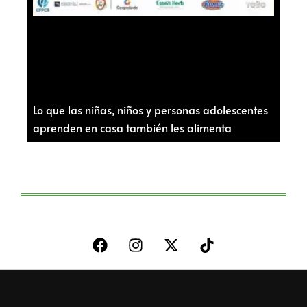
Lo que las niñas, niños y personas adolescentes
aprenden en casa también les alimenta