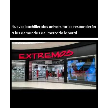
Nuevos bachilleratos universitarios responderán
a las demandas del mercado laboral