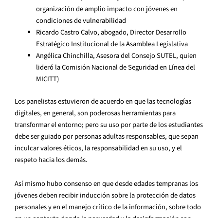
organización de amplio impacto con jóvenes en
condiciones de vulnerabilidad
Ricardo Castro Calvo, abogado, Director Desarrollo
Estratégico Institucional de la Asamblea Legislativa
Angélica Chinchilla, Asesora del Consejo SUTEL, quien
lideró la Comisión Nacional de Seguridad en Línea del
MICITT)
Los panelistas estuvieron de acuerdo en que las tecnologías
digitales, en general, son poderosas herramientas para
transformar el entorno; pero su uso por parte de los estudiantes
debe ser guiado por personas adultas responsables, que sepan
inculcar valores éticos, la responsabilidad en su uso, y el
respeto hacia los demás.
Así mismo hubo consenso en que desde edades tempranas los
jóvenes deben recibir inducción sobre la protección de datos
personales y en el manejo crítico de la información, sobre todo