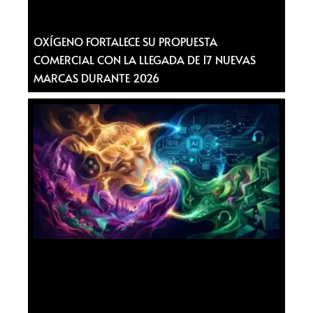
OXÍGENO FORTALECE SU PROPUESTA
COMERCIAL CON LA LLEGADA DE 17 NUEVAS
MARCAS DURANTE 2026