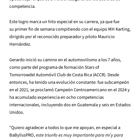
competencia.
Este logro marca un hito especial en su carrera, ya que fue
su primer fin de semana compitiendo con el equipo MH Karting,
dirigido por el reconocido preparador y piloto Mauricio
Hernández.
Gerardo inició su camino en el automovilismo a los 7 años,
como parte del programa de formación Stars of
Tomorrowdel Automóvil Club de Costa Rica (ACCR). Desde
entonces, ha tenido una evolución constante: fue subcampeón
en el 2021, se proclamó Campeón Centroamericano en el 2024 y
ha acumulado experiencia en ocho competencias
internacionales, incluyendo dos en Guatemala y seis en Estados
Unidos.
“Quiero agradecer a todos lo que me apoyan, en especial a
BaBylissPRO,
este triunfo es muy importante para mí y para