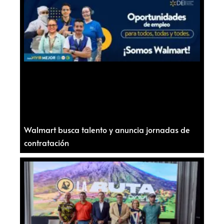
Walmart busca talento y anuncia jornadas de
contratación