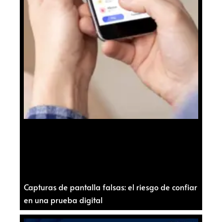
Capturas de pantalla falsas: el riesgo de confiar
en una prueba digital