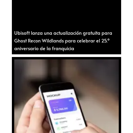
Ubisoft lanza una actualización gratuita para
Ghost Recon Wildlands para celebrar el 25.º
aniversario de la franquicia