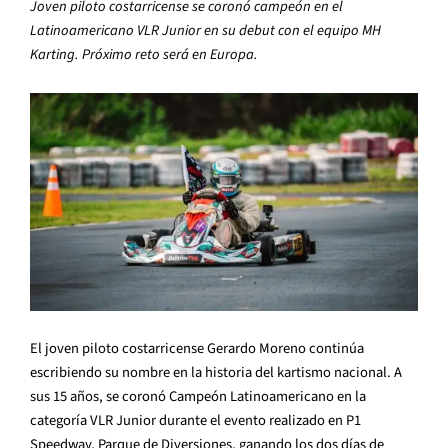
Joven piloto costarricense se coronó campeón en el
Latinoamericano VLR Junior en su debut con el equipo MH
Karting. Próximo reto será en Europa.
El joven piloto costarricense Gerardo Moreno continúa
escribiendo su nombre en la historia del kartismo nacional. A
sus 15 años, se coronó Campeón Latinoamericano en la
categoría VLR Junior durante el evento realizado en P1
Speedway, Parque de Diversiones, ganando los dos días de