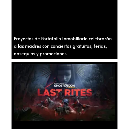
Proyectos de Portafolio Inmobiliario celebrarán
a las madres con conciertos gratuitos, ferias,
obsequios y promociones