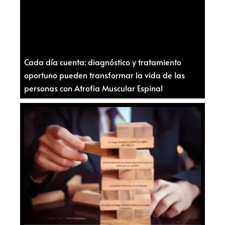
Cada día cuenta: diagnóstico y tratamiento
oportuno pueden transformar la vida de las
personas con Atrofia Muscular Espinal