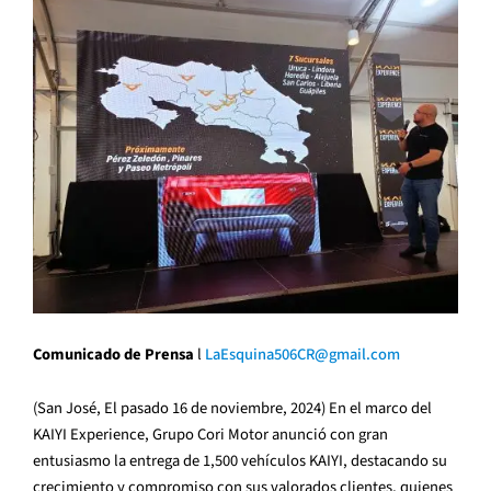
Comunicado de Prensa
l
LaEsquina506CR@gmail.com
(San José, El pasado 16 de noviembre, 2024) En el marco del
KAIYI Experience, Grupo Cori Motor anunció con gran
entusiasmo la entrega de 1,500 vehículos KAIYI, destacando su
crecimiento y compromiso con sus valorados clientes, quienes