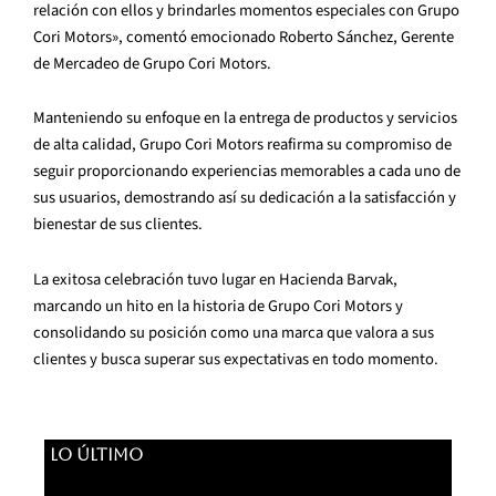
relación con ellos y brindarles momentos especiales con Grupo
Cori Motors», comentó emocionado Roberto Sánchez, Gerente
de Mercadeo de Grupo Cori Motors.
Manteniendo su enfoque en la entrega de productos y servicios
de alta calidad, Grupo Cori Motors reafirma su compromiso de
seguir proporcionando experiencias memorables a cada uno de
sus usuarios, demostrando así su dedicación a la satisfacción y
bienestar de sus clientes.
La exitosa celebración tuvo lugar en Hacienda Barvak,
marcando un hito en la historia de Grupo Cori Motors y
consolidando su posición como una marca que valora a sus
clientes y busca superar sus expectativas en todo momento.
LO ÚLTIMO