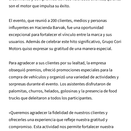
son el motor que impulsa su éxito.
El evento, que reunió a 200 clientes, medios y personas
influyentes en Hacienda Barvak, fue una oportunidad
excepcional para fortalecer el vínculo entre la marca y sus
usuarios. Además de celebrar este hito significativo, Grupo Cori
Motors quiso expresar su gratitud de una manera especial.
Para agradecer a sus clientes por su lealtad, la empresa
obsequió premios, ofreció promociones especiales para la
compra de vehículos y organizó una variedad de actividades y
sorpresas durante el evento. Los asistentes disfrutaron de
palomitas, churros, helados, golosinas y la presencia de food
trucks que deleitaron a todos los participantes.
«Queremos agradecer la fidelidad de nuestros clientes y
ofrecerles una experiencia que refleje nuestra gratitud y
compromiso. Esta actividad nos permite fortalecer nuestra