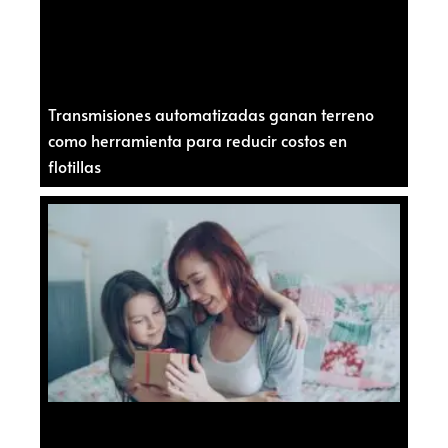
Transmisiones automatizadas ganan terreno
como herramienta para reducir costos en
flotillas