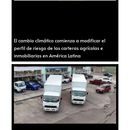
El cambio climático comienza a modificar el
perfil de riesgo de las carteras agrícolas e
inmobiliarias en América Latina