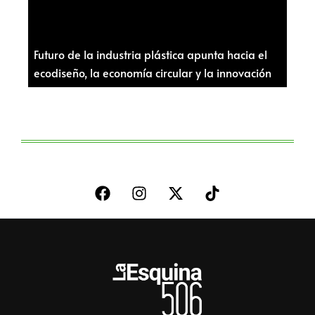
Futuro de la industria plástica apunta hacia el
ecodiseño, la economía circular y la innovación