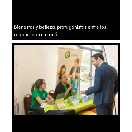
Bienestar y belleza, protagonistas entre los
regalos para mamá