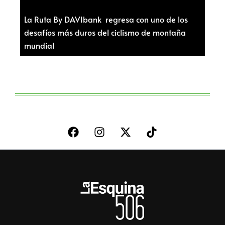
La Ruta By DAVIbank regresa con uno de los
desafíos más duros del ciclismo de montaña
mundial