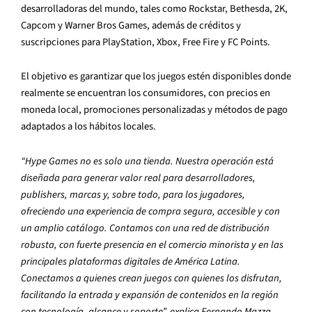
desarrolladoras del mundo, tales como Rockstar, Bethesda, 2K,
Capcom y Warner Bros Games, además de créditos y
suscripciones para PlayStation, Xbox, Free Fire y FC Points.
El objetivo es garantizar que los juegos estén disponibles donde
realmente se encuentran los consumidores, con precios en
moneda local, promociones personalizadas y métodos de pago
adaptados a los hábitos locales.
“Hype Games no es solo una tienda. Nuestra operación está
diseñada para generar valor real para desarrolladores,
publishers, marcas y, sobre todo, para los jugadores,
ofreciendo una experiencia de compra segura, accesible y con
un amplio catálogo. Contamos con una red de distribución
robusta, con fuerte presencia en el comercio minorista y en las
principales plataformas digitales de América Latina.
Conectamos a quienes crean juegos con quienes los disfrutan,
facilitando la entrada y expansión de contenidos en la región
con tecnología, alcance y soporte”, explica Fernando Mazza,