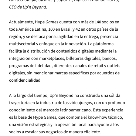
CEO de Up’n Beyond.
Actualmente, Hype
Games
cuenta con más de 140 socios en
toda América Latina, 100 en Brasil y 42 en otros países de la
región, y se destaca por su agilidad en la entrega, presencia
multisectorial y enfoque en la innovación. La plataforma
facilita la distribución de contenidos digitales mediante la
integración con marketplaces, billeteras digitales, bancos,
programas de fidelidad, diferentes canales de retail y outlets
digitales, sin mencionar marcas específicas por acuerdos de
confidencialidad.
A lo largo del tiempo, Up’n Beyond ha construido una sólida
trayectoria en la industria de los videojuegos, con un profundo
conocimiento del mercado latinoamericano. Esta experiencia
es la base de Hype Games, que combina el know-how técnico,
una visión estratégica y la operación local para ayudar a los
socios a escalar sus negocios de manera eficiente.