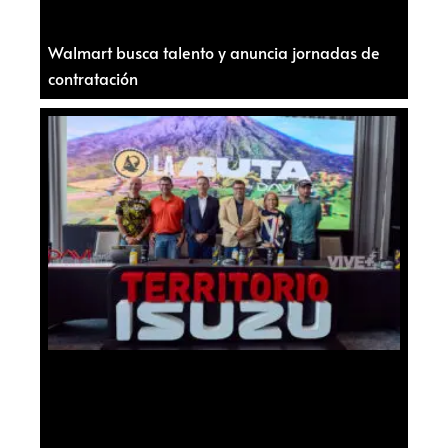
Walmart busca talento y anuncia jornadas de
contratación