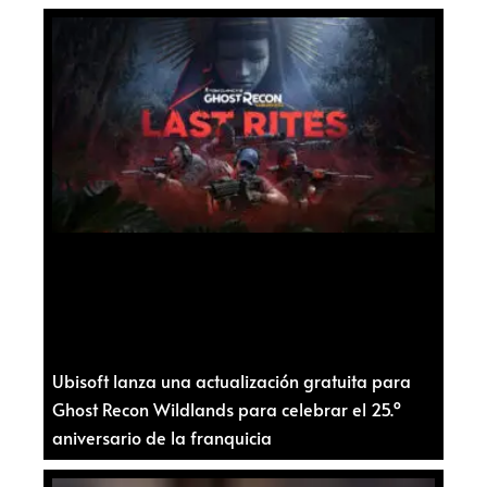
Ubisoft lanza una actualización gratuita para
Ghost Recon Wildlands para celebrar el 25.º
aniversario de la franquicia