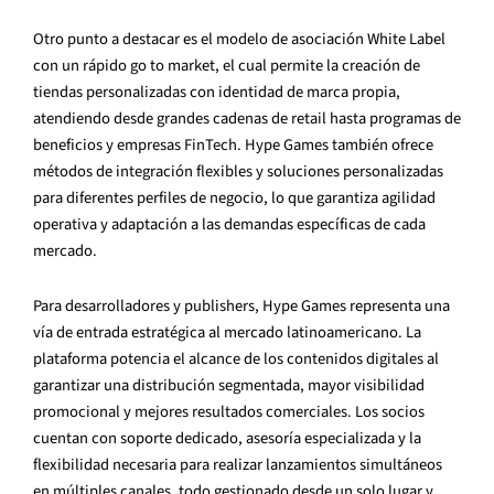
Otro punto a destacar es el modelo de asociación White Label
con un rápido go to market, el cual permite la creación de
tiendas personalizadas con identidad de marca propia,
atendiendo desde grandes cadenas de retail hasta programas de
beneficios y empresas FinTech. Hype Games también ofrece
métodos de integración flexibles y soluciones personalizadas
para diferentes perfiles de negocio, lo que garantiza agilidad
operativa y adaptación a las demandas específicas de cada
mercado.
Para desarrolladores y publishers, Hype Games representa una
vía de entrada estratégica al mercado latinoamericano. La
plataforma potencia el alcance de los contenidos digitales al
garantizar una distribución segmentada, mayor visibilidad
promocional y mejores resultados comerciales. Los socios
cuentan con soporte dedicado, asesoría especializada y la
flexibilidad necesaria para realizar lanzamientos simultáneos
en múltiples canales, todo gestionado desde un solo lugar y