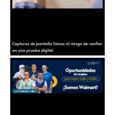
Capturas de pantalla falsas: el riesgo de confiar
en una prueba digital