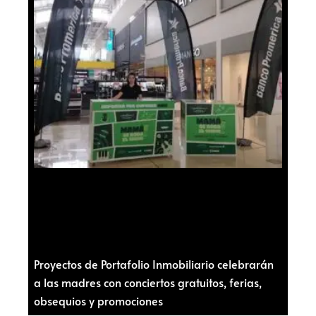
Proyectos de Portafolio Inmobiliario celebrarán
a las madres con conciertos gratuitos, ferias,
obsequios y promociones