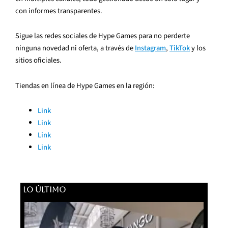
con informes transparentes.
Sigue las redes sociales de Hype Games para no perderte
ninguna novedad ni oferta, a través de
Instagram
,
TikTok
y los
sitios oficiales.
Tiendas en línea de Hype Games en la región:
Link
Link
Link
Link
LO ÚLTIMO