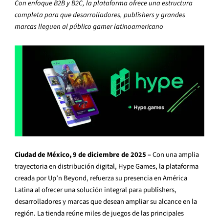
Con enfoque B2B y B2C, la plataforma ofrece una estructura
completa para que desarrolladores, publishers y grandes
marcas lleguen al público gamer latinoamericano
Ciudad de México, 9 de diciembre de 2025 –
Con una amplia
trayectoria en distribución digital, Hype Games, la plataforma
creada por Up’n Beyond, refuerza su presencia en América
Latina al ofrecer una solución integral para publishers,
desarrolladores y marcas que desean ampliar su alcance en la
región. La tienda reúne miles de juegos de las principales