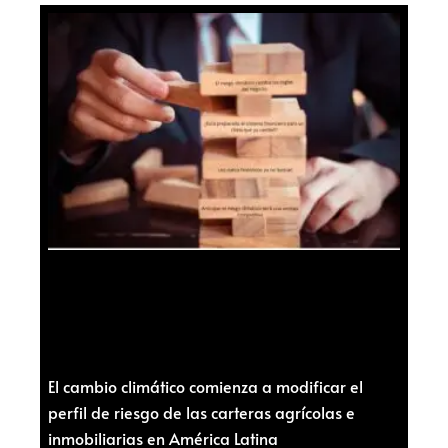
El cambio climático comienza a modificar el
perfil de riesgo de las carteras agrícolas e
inmobiliarias en América Latina