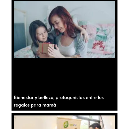
Bienestar y belleza, protagonistas entre los
regalos para mamá