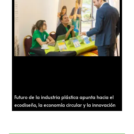
Futuro de la industria plástica apunta hacia el
ecodiseño, la economía circular y la innovación