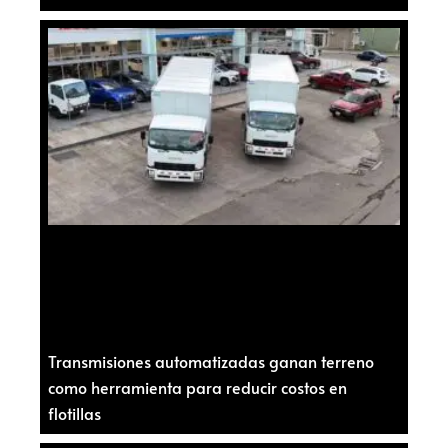
Transmisiones automatizadas ganan terreno
como herramienta para reducir costos en
flotillas