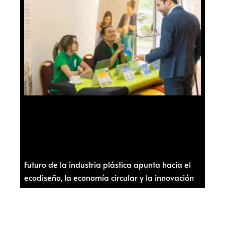
Futuro de la industria plástica apunta hacia el
ecodiseño, la economía circular y la innovación