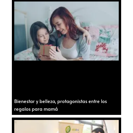
Bienestar y belleza, protagonistas entre los
regalos para mamá