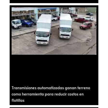
Transmisiones automatizadas ganan terreno
como herramienta para reducir costos en
flotillas