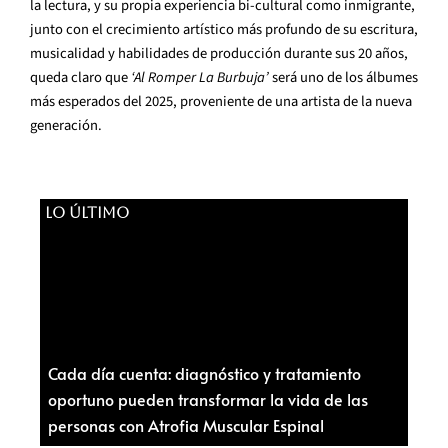
la lectura, y su propia experiencia bi-cultural como inmigrante,
junto con el crecimiento artístico más profundo de su escritura,
musicalidad y habilidades de producción durante sus 20 años,
queda claro que
‘Al Romper La Burbuja’
será uno de los álbumes
más esperados del 2025, proveniente de una artista de la nueva
generación.
LO ÚLTIMO
Cada día cuenta: diagnóstico y tratamiento
oportuno pueden transformar la vida de las
personas con Atrofia Muscular Espinal