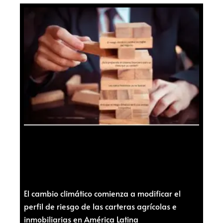
El cambio climático comienza a modificar el
perfil de riesgo de las carteras agrícolas e
inmobiliarias en América Latina