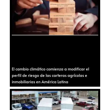
El cambio climático comienza a modificar el
perfil de riesgo de las carteras agrícolas e
inmobiliarias en América Latina