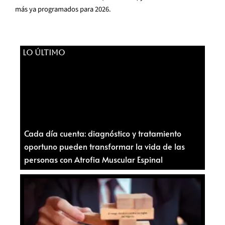
más ya programados para 2026.
LO ÚLTIMO
Cada día cuenta: diagnóstico y tratamiento
oportuno pueden transformar la vida de las
personas con Atrofia Muscular Espinal