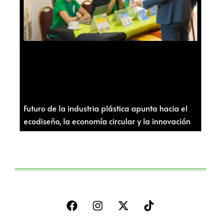
Futuro de la industria plástica apunta hacia el
ecodiseño, la economía circular y la innovación