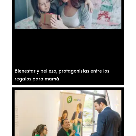
Bienestar y belleza, protagonistas entre los
regalos para mamá