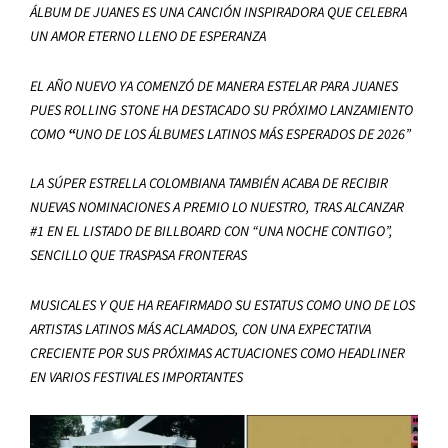
ÁLBUM DE JUANES ES UNA CANCIÓN INSPIRADORA QUE CELEBRA
UN AMOR ETERNO LLENO DE ESPERANZA
EL AÑO NUEVO YA COMENZÓ DE MANERA ESTELAR PARA JUANES
PUES ROLLING STONE HA DESTACADO SU PRÓXIMO LANZAMIENTO
COMO
“
UNO DE LOS ÁLBUMES LATINOS MÁS ESPERADOS DE 2026”
LA SÚPER ESTRELLA COLOMBIANA TAMBIÉN ACABA DE RECIBIR
NUEVAS NOMINACIONES A PREMIO LO NUESTRO, TRAS ALCANZAR
#1 EN EL LISTADO DE BILLBOARD CON “UNA NOCHE CONTIGO”,
SENCILLO QUE TRASPASA FRONTERAS
MUSICALES Y QUE HA REAFIRMADO SU ESTATUS COMO UNO DE LOS
ARTISTAS LATINOS MÁS ACLAMADOS, CON UNA EXPECTATIVA
CRECIENTE POR SUS PRÓXIMAS ACTUACIONES COMO HEADLINER
EN VARIOS FESTIVALES IMPORTANTES