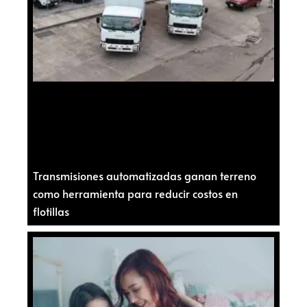
Transmisiones automatizadas ganan terreno
como herramienta para reducir costos en
flotillas