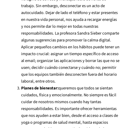
trabajo. Sin embargo, desconectar es un acto de
autocuidado. Dejar de lado el teléfono y estar presentes
en nuestra vida personal, nos ayuda a recargar energías
y nos permite dar lo mejor en todas nuestras
responsabilidades. La profesora Sandra Sieber comparte
algunas sugerencias para promover la calma digital.
Aplicar pequeños cambios en los hábitos puede tener un
impacto crucial: asignar un tiempo específico de acceso
al email; organizar las aplicaciones y borrar las que no se
usen; decidir cuándo conectarse y cuándo no; permitir
que los equipos también desconecten fuera del horario
laboral, entre otros.
Planes de bienestar:
queremos que todos se sientan
cuidados, física y emocionalmente. No siempre es fácil
cuidar de nosotros mismos cuando hay tantas
responsabilidades. Es importante ofrecer herramientas
que nos ayuden a estar bien, desde el acceso a clases de
yoga o programas de salud mental, hasta espacios