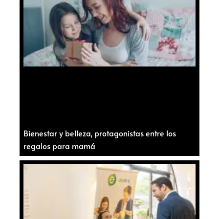
Bienestar y belleza, protagonistas entre los
regalos para mamá