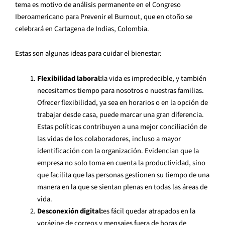
tema es motivo de análisis permanente en el Congreso
Iberoamericano para Prevenir el Burnout, que en otoño se
celebrará en Cartagena de Indias, Colombia.
Estas son algunas ideas para cuidar el bienestar:
Flexibilidad laboral:
la vida es impredecible, y también
necesitamos tiempo para nosotros o nuestras familias.
Ofrecer flexibilidad, ya sea en horarios o en la opción de
trabajar desde casa, puede marcar una gran diferencia.
Estas políticas contribuyen a una mejor conciliación de
las vidas de los colaboradores, incluso a mayor
identificación con la organización. Evidencian que la
empresa no solo toma en cuenta la productividad, sino
que facilita que las personas gestionen su tiempo de una
manera en la que se sientan plenas en todas las áreas de
vida.
Desconexión digital:
es fácil quedar atrapados en la
vorágine de correos y mensajes fuera de horas de