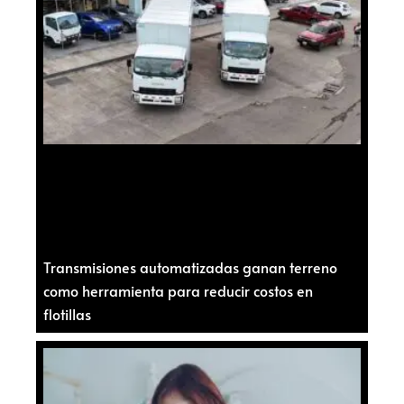
Transmisiones automatizadas ganan terreno
como herramienta para reducir costos en
flotillas