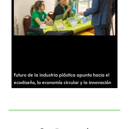
Futuro de la industria plástica apunta hacia el
ecodiseño, la economía circular y la innovación