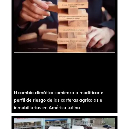
El cambio climático comienza a modificar el
perfil de riesgo de las carteras agrícolas e
inmobiliarias en América Latina