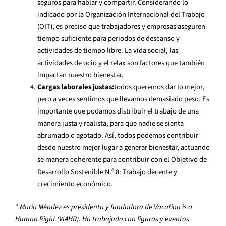
seguros para hablar y compartir. Considerando lo
indicado por la Organización Internacional del Trabajo
(OIT), es preciso que trabajadores y empresas aseguren
tiempo suficiente para periodos de descanso y
actividades de tiempo libre. La vida social, las
actividades de ocio y el relax son factores que también
impactan nuestro bienestar.
Cargas laborales justas:
todos queremos dar lo mejor,
pero a veces sentimos que llevamos demasiado peso. Es
importante que podamos distribuir el trabajo de una
manera justa y realista, para que nadie se sienta
abrumado o agotado. Así, todos podemos contribuir
desde nuestro mejor lugar a generar bienestar, actuando
se manera coherente para contribuir con el Objetivo de
Desarrollo Sostenible N.º 8: Trabajo decente y
crecimiento económico.
* María Méndez es presidenta y fundadora de Vacation is a
Human Right (VIAHR). Ha trabajado con figuras y eventos