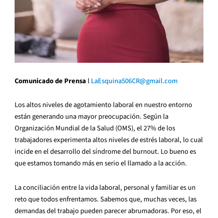
Comunicado de Prensa
l
LaEsquina506CR@gmail.com
Los altos niveles de agotamiento laboral en nuestro entorno
están generando una mayor preocupación. Según la
Organización Mundial de la Salud (OMS), el 27% de los
trabajadores experimenta altos niveles de estrés laboral, lo cual
incide en el desarrollo del síndrome del burnout. Lo bueno es
que estamos tomando más en serio el llamado a la acción.
La conciliación entre la vida laboral, personal y familiar es un
reto que todos enfrentamos. Sabemos que, muchas veces, las
demandas del trabajo pueden parecer abrumadoras. Por eso, el