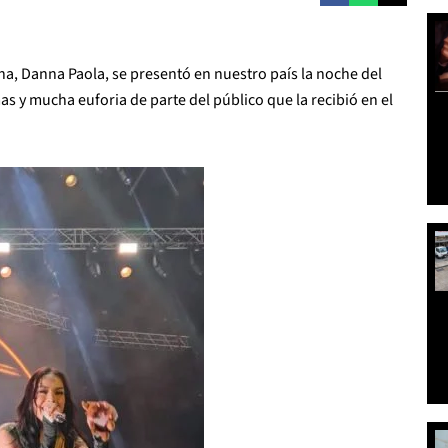
na, Danna Paola, se presentó en nuestro país la noche del
as y mucha euforia de parte del público que la recibió en el