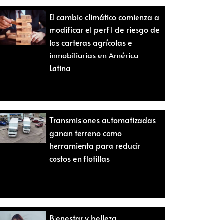
El cambio climático comienza a
modificar el perfil de riesgo de
las carteras agrícolas e
inmobiliarias en América
Latina
Transmisiones automatizadas
ganan terreno como
herramienta para reducir
costos en flotillas
Bienestar y belleza,