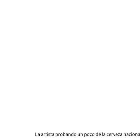
La artista probando un poco de la cerveza naciona