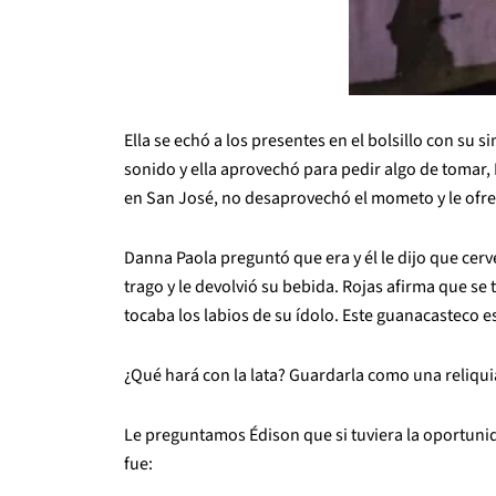
Ella se echó a los presentes en el bolsillo con su 
sonido y ella aprovechó para pedir algo de tomar,
en San José, no desaprovechó el mometo y le ofre
Danna Paola preguntó que era y él le dijo que cerve
trago y le devolvió su bebida. Rojas afirma que s
tocaba los labios de su ídolo. Este guanacasteco 
¿Qué hará con la lata? Guardarla como una reliqui
Le preguntamos Édison que si tuviera la oportunida
fue: