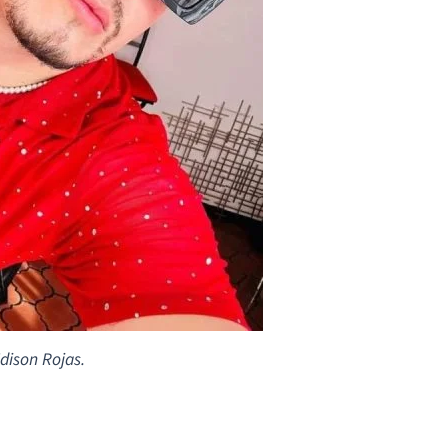
dison Rojas.