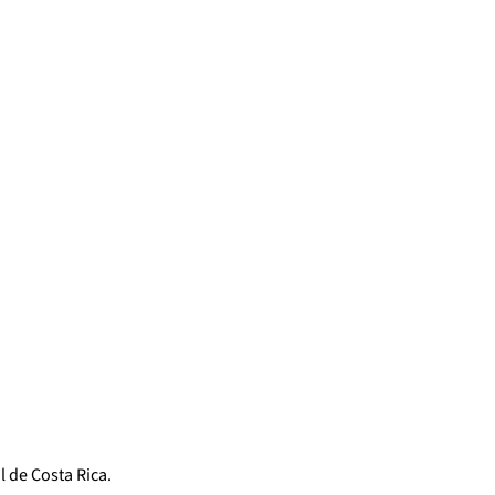
l de Costa Rica.