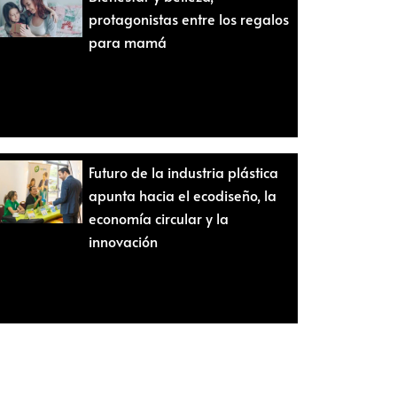
protagonistas entre los regalos
para mamá
Futuro de la industria plástica
apunta hacia el ecodiseño, la
economía circular y la
innovación