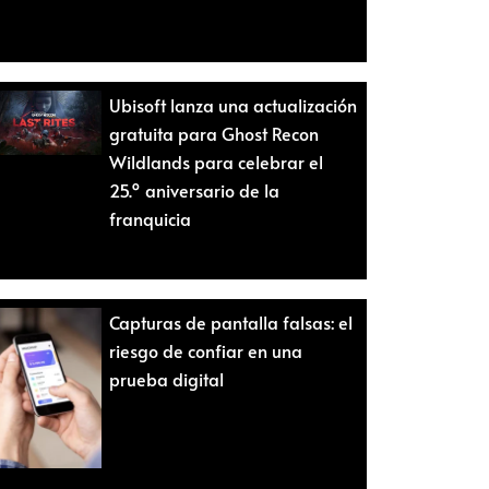
Ubisoft lanza una actualización
gratuita para Ghost Recon
Wildlands para celebrar el
25.º aniversario de la
franquicia
Capturas de pantalla falsas: el
riesgo de confiar en una
prueba digital