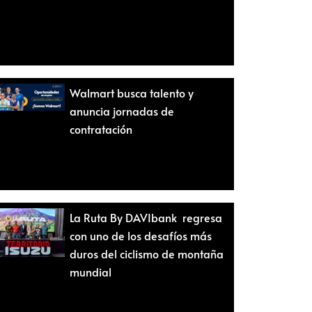
Walmart busca talento y
anuncia jornadas de
contratación
La Ruta By DAVIbank regresa
con uno de los desafíos más
duros del ciclismo de montaña
mundial