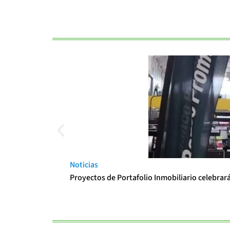
Noticias
Proyectos de Portafolio Inmobiliario celebrar