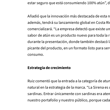
estar seguro que está consumiendo 100% atún”, d
Añadió que la innovación más destacada de esta nu
además, tendrá su lanzamiento global en Costa Ri
comercializará. “La empresa detectó que existe un 
sabor de atún es un producto nuevo para toda la re
durante la presentación, donde también destacó la
picante del producto, en un formato listo para se
consumo.
Estrategia de crecimiento
Ruiz comentó que la entrada a la categoría de atu
natural en la estrategia de la marca. “La Sirena e
sardinas. Entrar únicamente con sardinas era aten
nuestro portafolio y nuestro público, porque cada