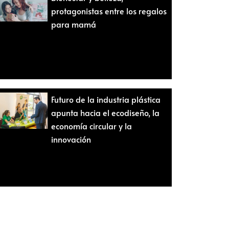
protagonistas entre los regalos
para mamá
Futuro de la industria plástica
apunta hacia el ecodiseño, la
economía circular y la
innovación