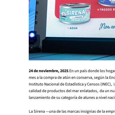
24 de noviembre, 2025
.En un país donde los hoga
mes a la compra de atún en conserva, según la Enc
Instituto Nacional de Estadística y Censos (INEC),
calidad de productos del mar enlatados, da un nue
lanzamiento de su categoría de atunes a nivel naci
La Sirena —una de las marcas insignias de la em