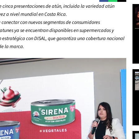
e cinco presentaciones de atún, incluida la variedad atún
ez a nivel mundial en Costa Rica.
a conectar con nuevos segmentos de consumidores
 atunes ya se encuentran disponibles en supermercados y
n estratégica con DISAL, que
garantiza una cobertura nacional
de la marca.