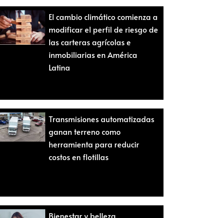
El cambio climático comienza a
modificar el perfil de riesgo de
las carteras agrícolas e
inmobiliarias en América
Latina
Transmisiones automatizadas
ganan terreno como
herramienta para reducir
costos en flotillas
Bienestar y belleza,