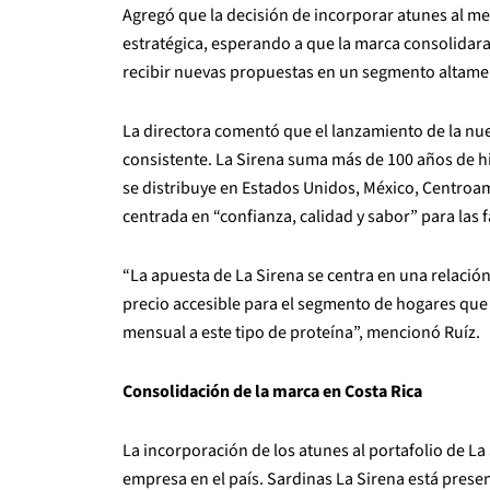
Agregó que la decisión de incorporar atunes al m
estratégica, esperando a que la marca consolidara 
recibir nuevas propuestas en un segmento altame
La directora comentó que el lanzamiento de la nuev
consistente. La Sirena suma más de 100 años de h
se distribuye en Estados Unidos, México, Centro
centrada en “confianza, calidad y sabor” para las f
“La apuesta de La Sirena se centra en una relación
precio accesible para el segmento de hogares que
mensual a este tipo de proteína”, mencionó Ruíz.
Consolidación de la marca en Costa Rica
La incorporación de los atunes al portafolio de La
empresa en el país. Sardinas La Sirena está pres