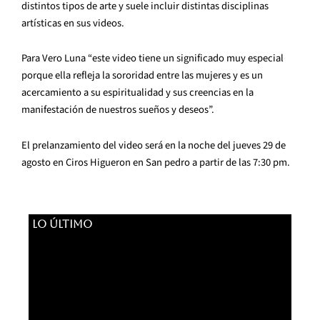
distintos tipos de arte y suele incluir distintas disciplinas
artísticas en sus videos.
Para Vero Luna “este video tiene un significado muy especial
porque ella refleja la sororidad entre las mujeres y es un
acercamiento a su espiritualidad y sus creencias en la
manifestación de nuestros sueños y deseos”.
El prelanzamiento del video será en la noche del jueves 29 de
agosto en Ciros Higueron en San pedro a partir de las 7:30 pm.
LO ÚLTIMO