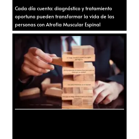
Cada día cuenta: diagnóstico y tratamiento
oportuno pueden transformar la vida de las
personas con Atrofia Muscular Espinal