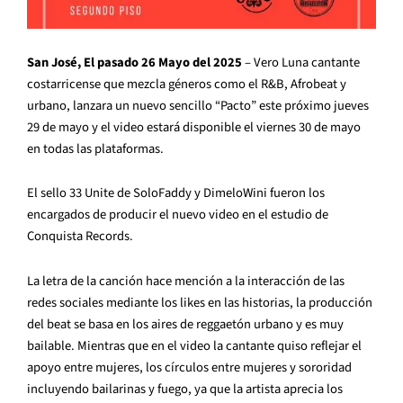
San José, El pasado 26 Mayo del 2025
– Vero Luna cantante
costarricense que mezcla géneros como el R&B, Afrobeat y
urbano, lanzara un nuevo sencillo “Pacto” este próximo jueves
29 de mayo y el video estará disponible el viernes 30 de mayo
en todas las plataformas.
El sello 33 Unite de SoloFaddy y DimeloWini fueron los
encargados de producir el nuevo video en el estudio de
Conquista Records.
La letra de la canción hace mención a la interacción de las
redes sociales mediante los likes en las historias, la producción
del beat se basa en los aires de reggaetón urbano y es muy
bailable. Mientras que en el video la cantante quiso reflejar el
apoyo entre mujeres, los círculos entre mujeres y sororidad
incluyendo bailarinas y fuego, ya que la artista aprecia los