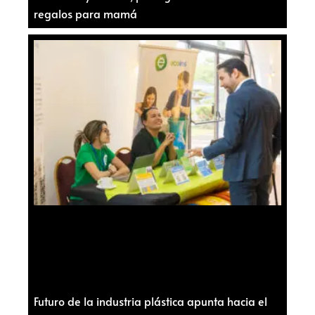
regalos para mamá
Futuro de la industria plástica apunta hacia el