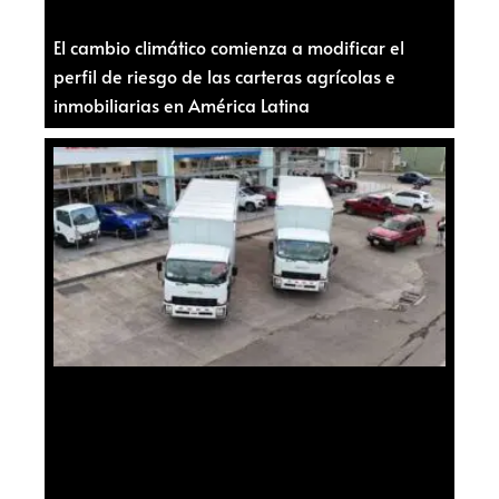
El cambio climático comienza a modificar el
perfil de riesgo de las carteras agrícolas e
inmobiliarias en América Latina