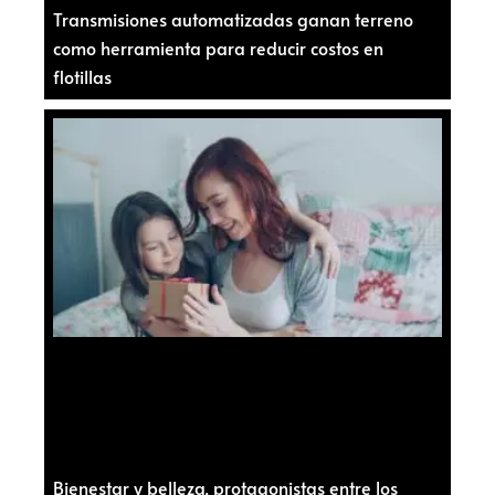
Transmisiones automatizadas ganan terreno
como herramienta para reducir costos en
flotillas
Bienestar y belleza, protagonistas entre los